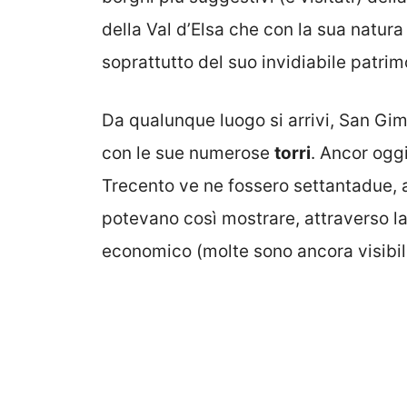
della Val d’Elsa che con la sua natura
soprattutto del suo invidiabile patrimo
Da qualunque luogo si arrivi, San Gimi
con le sue numerose
torri
. Ancor oggi
Trecento ve ne fossero settantadue, 
potevano così mostrare, attraverso la 
economico (molte sono ancora visibil