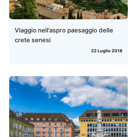
Viaggio nell’aspro paesaggio delle
crete senesi
22 Luglio 2018