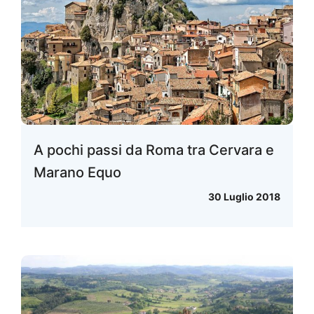
A pochi passi da Roma tra Cervara e
Marano Equo
30 Luglio 2018