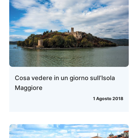
Cosa vedere in un giorno sull’Isola
Maggiore
1 Agosto 2018