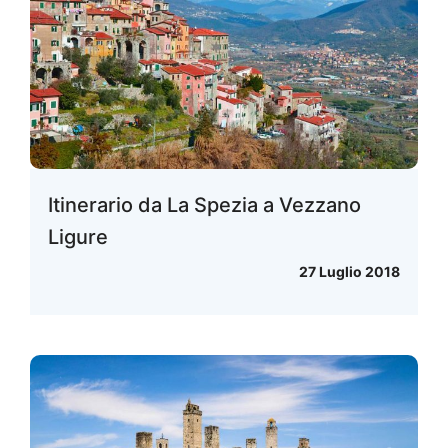
Itinerario da La Spezia a Vezzano
Ligure
27 Luglio 2018