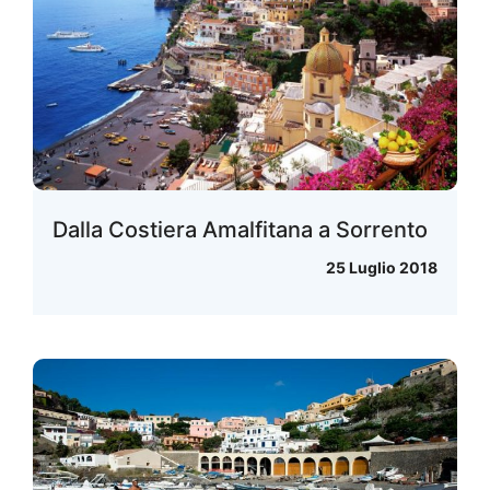
Dalla Costiera Amalfitana a Sorrento
25 Luglio 2018