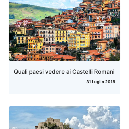
Quali paesi vedere ai Castelli Romani
31 Luglio 2018