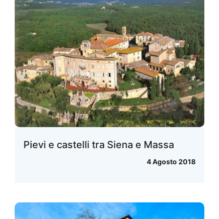
Pievi e castelli tra Siena e Massa
4 Agosto 2018