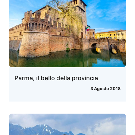
Parma, il bello della provincia
3 Agosto 2018