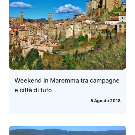
Weekend in Maremma tra campagne
e città di tufo
5 Agosto 2018