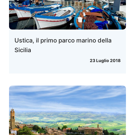
Ustica, il primo parco marino della
Sicilia
23 Luglio 2018