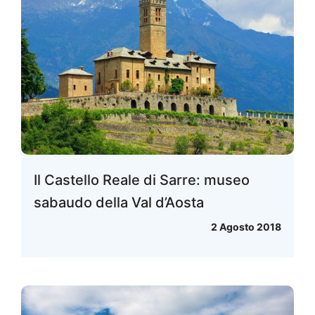
Il Castello Reale di Sarre: museo
sabaudo della Val d’Aosta
2 Agosto 2018