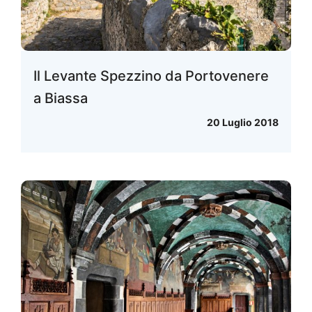
Il Levante Spezzino da Portovenere
a Biassa
20 Luglio 2018