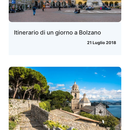
Itinerario di un giorno a Bolzano
21 Luglio 2018