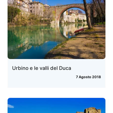
Urbino e le valli del Duca
7 Agosto 2018