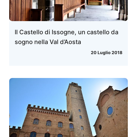
Il Castello di Issogne, un castello da
sogno nella Val d’Aosta
20 Luglio 2018