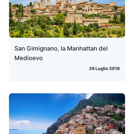
San Gimignano, la Manhattan del
Medioevo
26 Luglio 2018