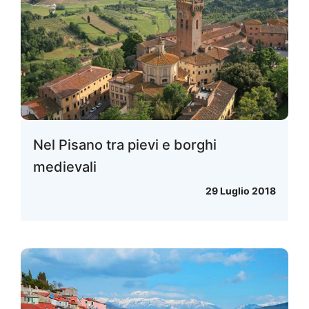
Nel Pisano tra pievi e borghi
medievali
29 Luglio 2018