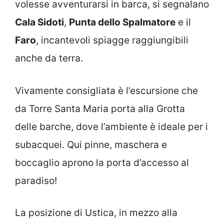
volesse avventurarsi in barca, si segnalano
Cala Sidoti
,
Punta dello Spalmatore
e il
Faro
, incantevoli spiagge raggiungibili
anche da terra.
Vivamente consigliata è l’escursione che
da Torre Santa Maria porta alla Grotta
delle barche, dove l’ambiente è ideale per i
subacquei. Qui pinne, maschera e
boccaglio aprono la porta d’accesso al
paradiso!
La posizione di Ustica, in mezzo alla