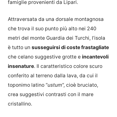
famiglie provenienti da Lipari.
Attraversata da una dorsale montagnosa
che trova il suo punto più alto nei 240
metri del monte Guardia dei Turchi, l’isola
è tutto un
susseguirsi di coste frastagliate
che celano suggestive grotte e
incantevoli
insenature
. Il caratteristico colore scuro
conferito al terreno dalla lava, da cui il
toponimo latino “
ustum
“, cioè bruciato,
crea suggestivi contrasti con il mare
cristallino.