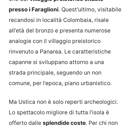
presso i Faraglioni
. Quest’ultimo, visitabile
recandosi in località Colombaia, risale
all’età del bronzo e presenta numerose
analogie con il villaggio preistorico
rinvenuto a Panarea. Le caratteristiche
capanne si sviluppano attorno a una
strada principale, seguendo un non
comune, per l’epoca, piano urbanistico.
Ma Ustica non è solo reperti archeologici.
Lo spettacolo migliore di tutta l’isola è
offerto dalle
splendide coste
. Per chi non