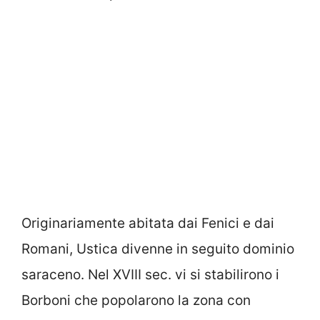
Originariamente abitata dai Fenici e dai
Romani, Ustica divenne in seguito dominio
saraceno. Nel XVIII sec. vi si stabilirono i
Borboni che popolarono la zona con