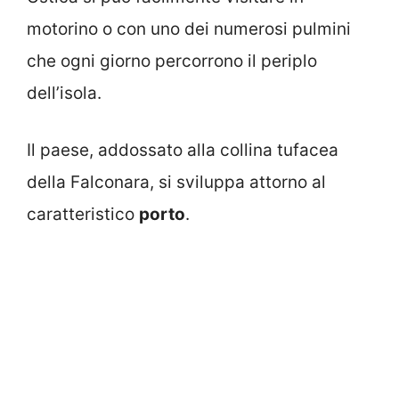
motorino o con uno dei numerosi pulmini
che ogni giorno percorrono il periplo
dell’isola.
Il paese, addossato alla collina tufacea
della Falconara, si sviluppa attorno al
caratteristico
porto
.