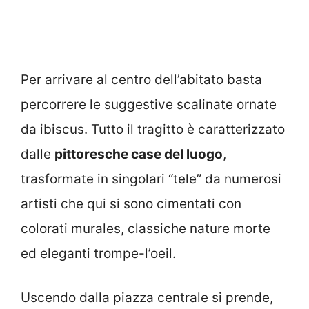
Per arrivare al centro dell’abitato basta
percorrere le suggestive scalinate ornate
da ibiscus. Tutto il tragitto è caratterizzato
dalle
pittoresche case del luogo
,
trasformate in singolari “tele” da numerosi
artisti che qui si sono cimentati con
colorati murales, classiche nature morte
ed eleganti trompe-l’oeil.
Uscendo dalla piazza centrale si prende,