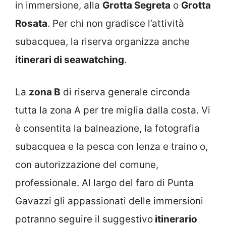
in immersione, alla
Grotta Segreta
o
Grotta
Rosata
. Per chi non gradisce l’attività
subacquea, la riserva organizza anche
itinerari di seawatching
.
La
zona B
di riserva generale circonda
tutta la zona A per tre miglia dalla costa. Vi
è consentita la balneazione, la fotografia
subacquea e la pesca con lenza e traino o,
con autorizzazione del comune,
professionale. Al largo del faro di Punta
Gavazzi gli appassionati delle immersioni
potranno seguire il suggestivo
itinerario