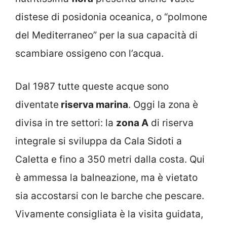
distese di posidonia oceanica, o “polmone
del Mediterraneo” per la sua capacità di
scambiare ossigeno con l’acqua.
Dal 1987 tutte queste acque sono
diventate
riserva marina
. Oggi la zona è
divisa in tre settori: la
zona A
di riserva
integrale si sviluppa da Cala Sidoti a
Caletta e fino a 350 metri dalla costa. Qui
è ammessa la balneazione, ma è vietato
sia accostarsi con le barche che pescare.
Vivamente consigliata è la visita guidata,