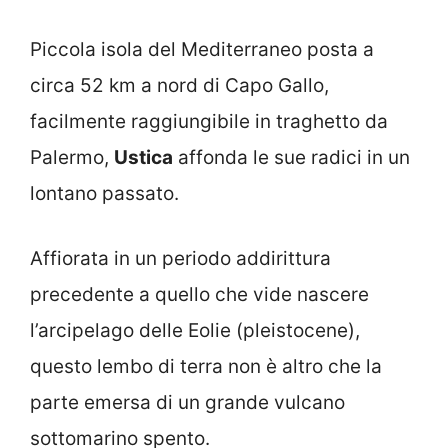
Piccola isola del Mediterraneo posta a
circa 52 km a nord di Capo Gallo,
facilmente raggiungibile in traghetto da
Palermo,
Ustica
affonda le sue radici in un
lontano passato.
Affiorata in un periodo addirittura
precedente a quello che vide nascere
l’arcipelago delle Eolie (pleistocene),
questo lembo di terra non è altro che la
parte emersa di un grande vulcano
sottomarino spento.