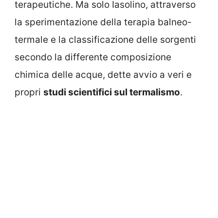
terapeutiche. Ma solo Iasolino, attraverso
la sperimentazione della terapia balneo-
termale e la classificazione delle sorgenti
secondo la differente composizione
chimica delle acque, dette avvio a veri e
propri
studi scientifici sul termalismo
.