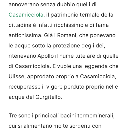
annoverano senza dubbio quelli di
Casamicciola
: il patrimonio termale della
cittadina è infatti ricchissimo e di fama
antichissima. Già i Romani, che ponevano
le acque sotto la protezione degli dei,
ritenevano Apollo il nume tutelare di quelle
di Casamicciola. E vuole una leggenda che
Ulisse, approdato proprio a Casamicciola,
recuperasse il vigore perduto proprio nelle
acque del Gurgitello.
Tre sono i principali bacini termominerali,
cui si alimentano molte sorgenti con