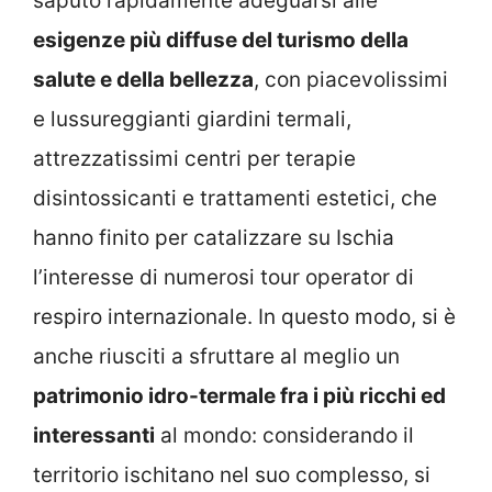
saputo rapidamente adeguarsi alle
esigenze più diffuse del turismo della
salute e della bellezza
, con piacevolissimi
e lussureggianti giardini termali,
attrezzatissimi centri per terapie
disintossicanti e trattamenti estetici, che
hanno finito per catalizzare su Ischia
l’interesse di numerosi tour operator di
respiro internazionale. In questo modo, si è
anche riusciti a sfruttare al meglio un
patrimonio idro-termale fra i più ricchi ed
interessanti
al mondo: considerando il
territorio ischitano nel suo complesso, si