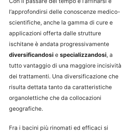
Con il passare del tempo e l’affinarsi e
l’approfondirsi delle conoscenze medico-
scientifiche, anche la gamma di cure e
applicazioni offerta dalle strutture
ischitane è andata progressivamente
diversificandosi
e
specializzandosi
, a
tutto vantaggio di una maggiore incisività
dei trattamenti. Una diversificazione che
risulta dettata tanto da caratteristiche
organolettiche che da collocazioni
geografiche.
Fra i bacini più rinomati ed efficaci si