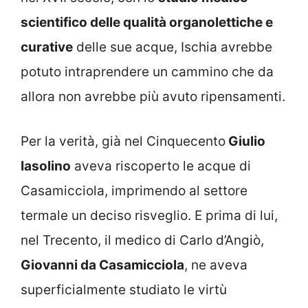
scientifico delle qualità organolettiche e
curative
delle sue acque, Ischia avrebbe
potuto intraprendere un cammino che da
allora non avrebbe più avuto ripensamenti.
Per la verità, già nel Cinquecento
Giulio
Iasolino
aveva riscoperto le acque di
Casamicciola, imprimendo al settore
termale un deciso risveglio. E prima di lui,
nel Trecento, il medico di Carlo d’Angiò,
Giovanni da Casamicciola
, ne aveva
superficialmente studiato le virtù