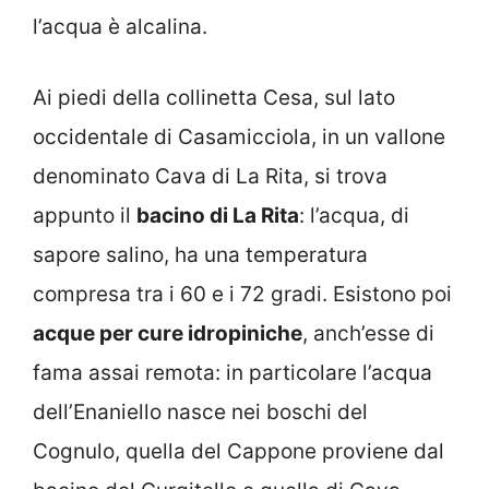
l’acqua è alcalina.
Ai piedi della collinetta Cesa, sul lato
occidentale di Casamicciola, in un vallone
denominato Cava di La Rita, si trova
appunto il
bacino di La Rita
: l’acqua, di
sapore salino, ha una temperatura
compresa tra i 60 e i 72 gradi. Esistono poi
acque per cure idropiniche
, anch’esse di
fama assai remota: in particolare l’acqua
dell’Enaniello nasce nei boschi del
Cognulo, quella del Cappone proviene dal