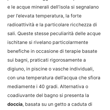
e le acque minerali dell’isola si segnalano
per l’elevata temperatura, la forte
radioattività e la particolare ricchezza di
sali. Queste stesse peculiarità delle acque
ischitane si rivelano particolarmente
benefiche in occasione di terapie basate
sui bagni, praticati rigorosamente a
digiuno, in piscine o vasche individuali,
con una temperatura dell’acqua che sfiora
mediamente i 40 gradi. Alternativa o
coadiuvante del bagno si presenta la
doccia
, basata su un getto a caduta di