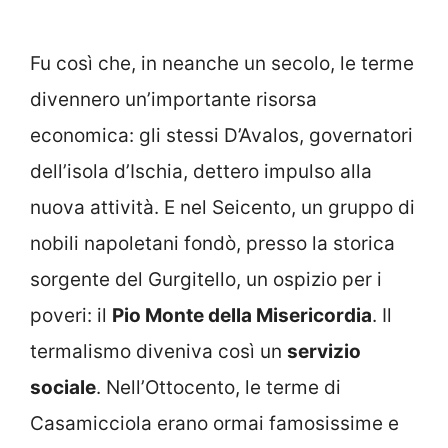
Fu così che, in neanche un secolo, le terme
divennero un’importante risorsa
economica: gli stessi D’Avalos, governatori
dell’isola d’Ischia, dettero impulso alla
nuova attività. E nel Seicento, un gruppo di
nobili napoletani fondò, presso la storica
sorgente del Gurgitello, un ospizio per i
poveri: il
Pio Monte della Misericordia
. Il
termalismo diveniva così un
servizio
sociale
. Nell’Ottocento, le terme di
Casamicciola erano ormai famosissime e