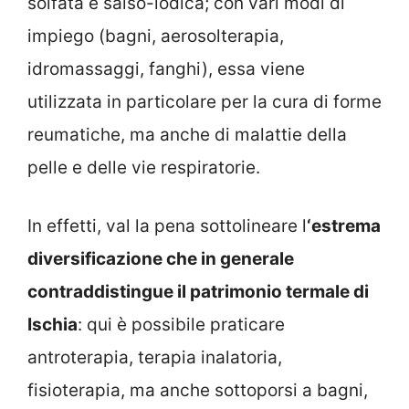
solfata e salso-iodica; con vari modi di
impiego (bagni, aerosolterapia,
idromassaggi, fanghi), essa viene
utilizzata in particolare per la cura di forme
reumatiche, ma anche di malattie della
pelle e delle vie respiratorie.
In effetti, val la pena sottolineare l
‘estrema
diversificazione che in generale
contraddistingue il patrimonio termale di
Ischia
: qui è possibile praticare
antroterapia, terapia inalatoria,
fisioterapia, ma anche sottoporsi a bagni,