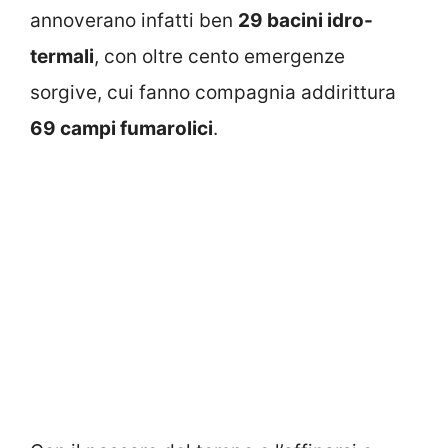
annoverano infatti ben
29 bacini idro-
termali
, con oltre cento emergenze
sorgive, cui fanno compagnia addirittura
69 campi fumarolici
.