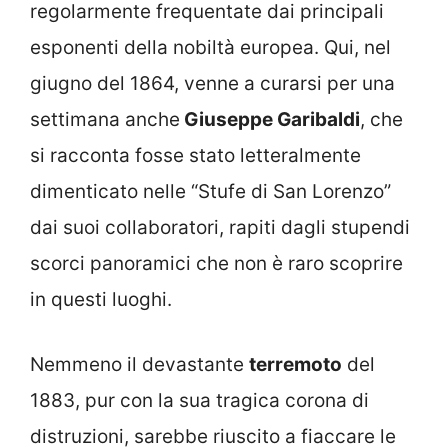
regolarmente frequentate dai principali
esponenti della nobiltà europea. Qui, nel
giugno del 1864, venne a curarsi per una
settimana anche
Giuseppe Garibaldi
, che
si racconta fosse stato letteralmente
dimenticato nelle “Stufe di San Lorenzo”
dai suoi collaboratori, rapiti dagli stupendi
scorci panoramici che non è raro scoprire
in questi luoghi.
Nemmeno il devastante
terremoto
del
1883, pur con la sua tragica corona di
distruzioni, sarebbe riuscito a fiaccare le