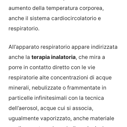
aumento della temperatura corporea,
anche il sistema cardiocircolatorio e
respiratorio.
All’apparato respiratorio appare indirizzata
anche la
terapia inalatoria
, che mira a
porre in contatto diretto con le vie
respiratorie alte concentrazioni di acque
minerali, nebulizzate o frammentate in
particelle infinitesimali con la tecnica
dell’aerosol, acque cui si associa,
ugualmente vaporizzato, anche materiale