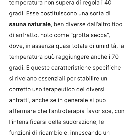
temperatura non supera di regola i 40
gradi. Esse costituiscono una sorta di
sauna naturale
, ben diverse dall’altro tipo
di anfratto, noto come “grotta secca”,
dove, in assenza quasi totale di umidità, la
temperatura può raggiungere anche i 70
gradi. E queste caratteristiche specifiche
si rivelano essenziali per stabilire un
corretto uso terapeutico dei diversi
anfratti, anche se in generale si può
affermare che l’antroterapia favorisce, con
l’intensificarsi della sudorazione, le
funzioni di ricambio e, innescando un