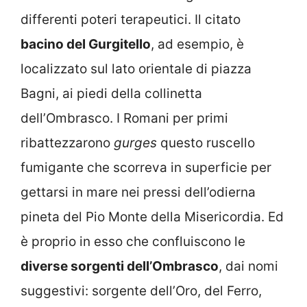
differenti poteri terapeutici. Il citato
bacino del Gurgitello
, ad esempio, è
localizzato sul lato orientale di piazza
Bagni, ai piedi della collinetta
dell’Ombrasco. I Romani per primi
ribattezzarono
gurges
questo ruscello
fumigante che scorreva in superficie per
gettarsi in mare nei pressi dell’odierna
pineta del Pio Monte della Misericordia. Ed
è proprio in esso che confluiscono le
diverse sorgenti dell’Ombrasco
, dai nomi
suggestivi: sorgente dell’Oro, del Ferro,