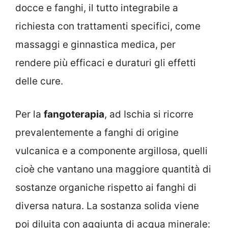
docce e fanghi, il tutto integrabile a
richiesta con trattamenti specifici, come
massaggi e ginnastica medica, per
rendere più efficaci e duraturi gli effetti
delle cure.
Per la
fangoterapia
, ad Ischia si ricorre
prevalentemente a fanghi di origine
vulcanica e a componente argillosa, quelli
cioè che vantano una maggiore quantità di
sostanze organiche rispetto ai fanghi di
diversa natura. La sostanza solida viene
poi diluita con aggiunta di acqua minerale: