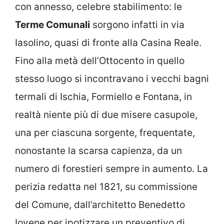
con annesso, celebre stabilimento: le
Terme Comunali
sorgono infatti in via
Iasolino, quasi di fronte alla Casina Reale.
Fino alla metà dell’Ottocento in quello
stesso luogo si incontravano i vecchi bagni
termali di Ischia, Formiello e Fontana, in
realtà niente più di due misere casupole,
una per ciascuna sorgente, frequentate,
nonostante la scarsa capienza, da un
numero di forestieri sempre in aumento. La
perizia redatta nel 1821, su commissione
del Comune, dall’architetto Benedetto
Iovene per ipotizzare un preventivo di