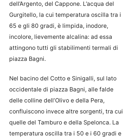
dell’Argento, del Cappone. L’acqua del
Gurgitello, la cui temperatura oscilla tra i
65 e gli 80 gradi, è limpida, inodore,
incolore, lievemente alcalina: ad essa
attingono tutti gli stabilimenti termali di
piazza Bagni.
Nel bacino del Cotto e Sinigalli, sul lato
occidentale di piazza Bagni, alle falde
delle colline dell’Olivo e della Pera,
confluiscono invece altre sorgenti, tra cui
quelle del Tamburo e della Spelonca. La
temperatura oscilla tra i 50 e i 60 gradi e