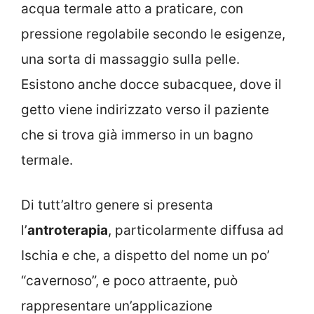
acqua termale atto a praticare, con
pressione regolabile secondo le esigenze,
una sorta di massaggio sulla pelle.
Esistono anche docce subacquee, dove il
getto viene indirizzato verso il paziente
che si trova già immerso in un bagno
termale.
Di tutt’altro genere si presenta
l’
antroterapia
, particolarmente diffusa ad
Ischia e che, a dispetto del nome un po’
“cavernoso”, e poco attraente, può
rappresentare un’applicazione