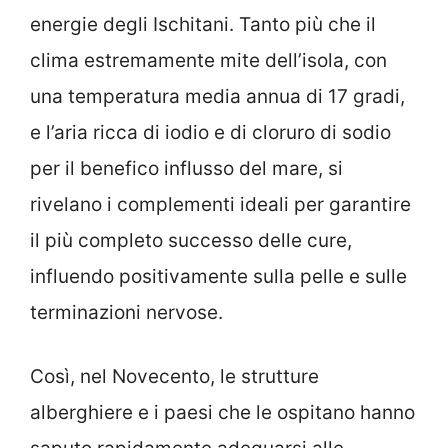
energie degli Ischitani. Tanto più che il
clima estremamente mite dell’isola, con
una temperatura media annua di 17 gradi,
e l’aria ricca di iodio e di cloruro di sodio
per il benefico influsso del mare, si
rivelano i complementi ideali per garantire
il più completo successo delle cure,
influendo positivamente sulla pelle e sulle
terminazioni nervose.
Così, nel Novecento, le strutture
alberghiere e i paesi che le ospitano hanno