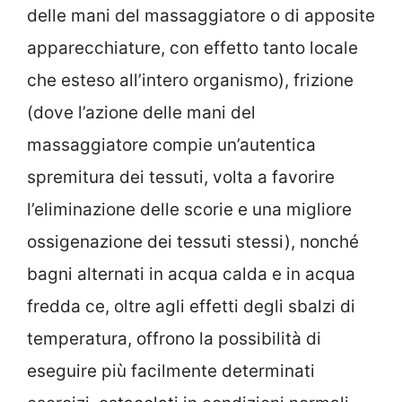
delle mani del massaggiatore o di apposite
apparecchiature, con effetto tanto locale
che esteso all’intero organismo), frizione
(dove l’azione delle mani del
massaggiatore compie un’autentica
spremitura dei tessuti, volta a favorire
l’eliminazione delle scorie e una migliore
ossigenazione dei tessuti stessi), nonché
bagni alternati in acqua calda e in acqua
fredda ce, oltre agli effetti degli sbalzi di
temperatura, offrono la possibilità di
eseguire più facilmente determinati