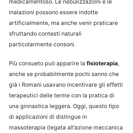
medicamentoso. Le nebulizzazioni e le
inalazioni possono essere indotte
artificialmente, ma anche venir praticare
sfruttando contesti naturali
particolarmente consoni.
Più consueto può apparire la
fisioterapia
,
anche se probabilmente pochi sanno che
già i Romani usavano incentivare gli effetti
terapeutici delle terme con la pratica di
una ginnastica leggera. Oggi, questo tipo
di applicazioni di distingue in
massoterapia (legata all’azione meccanica