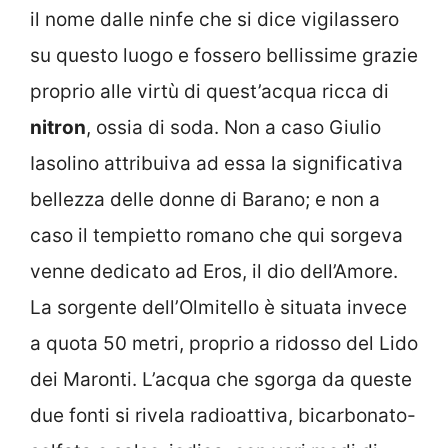
il nome dalle ninfe che si dice vigilassero
su questo luogo e fossero bellissime grazie
proprio alle virtù di quest’acqua ricca di
nitron
, ossia di soda. Non a caso Giulio
Iasolino attribuiva ad essa la significativa
bellezza delle donne di Barano; e non a
caso il tempietto romano che qui sorgeva
venne dedicato ad Eros, il dio dell’Amore.
La sorgente dell’Olmitello è situata invece
a quota 50 metri, proprio a ridosso del Lido
dei Maronti. L’acqua che sgorga da queste
due fonti si rivela radioattiva, bicarbonato-