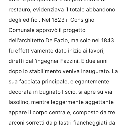
restauro, evidenziava il totale abbandono
degli edifici. Nel 1823 il Consiglio
Comunale approvò il progetto
dell’architetto De Fazio, ma solo nel 1843
fu effettivamente dato inizio ai lavori,
diretti dall’ingegner Fazzini. E due anni
dopo lo stabilimento veniva inaugurato. La
sua facciata principale, elegantemente
decorata in bugnato liscio, si apre su via
Iasolino, mentre leggermente aggettante
appare il corpo centrale, composto da tre
arconi sorretti da pilastri fiancheggiati da