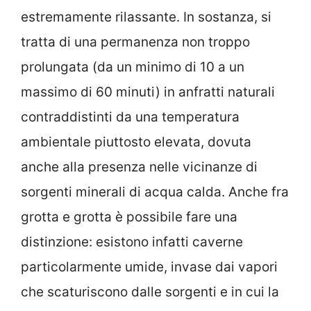
estremamente rilassante. In sostanza, si
tratta di una permanenza non troppo
prolungata (da un minimo di 10 a un
massimo di 60 minuti) in anfratti naturali
contraddistinti da una temperatura
ambientale piuttosto elevata, dovuta
anche alla presenza nelle vicinanze di
sorgenti minerali di acqua calda. Anche fra
grotta e grotta è possibile fare una
distinzione: esistono infatti caverne
particolarmente umide, invase dai vapori
che scaturiscono dalle sorgenti e in cui la