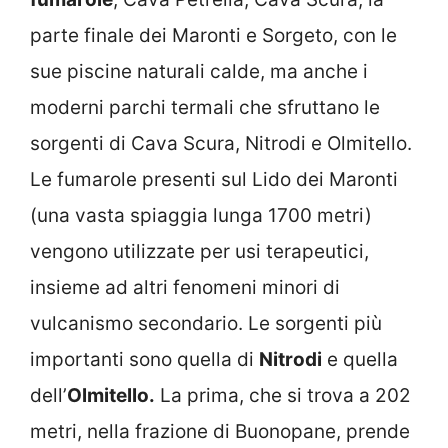
parte finale dei Maronti e Sorgeto, con le
sue piscine naturali calde, ma anche i
moderni parchi termali che sfruttano le
sorgenti di Cava Scura, Nitrodi e Olmitello.
Le fumarole presenti sul Lido dei Maronti
(una vasta spiaggia lunga 1700 metri)
vengono utilizzate per usi terapeutici,
insieme ad altri fenomeni minori di
vulcanismo secondario. Le sorgenti più
importanti sono quella di
Nitrodi
e quella
dell’
Olmitello.
La prima, che si trova a 202
metri, nella frazione di Buonopane, prende