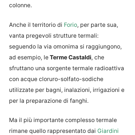
colonne.
Anche il territorio di
Forio
, per parte sua,
vanta pregevoli strutture termali:
seguendo la via omonima si raggiungono,
ad esempio, le
Terme Castaldi
, che
sfruttano una sorgente termale radioattiva
con acque cloruro-solfato-sodiche
utilizzate per bagni, inalazioni, irrigazioni e
per la preparazione di fanghi.
Ma il più importante complesso termale
rimane quello rappresentato dai
Giardini