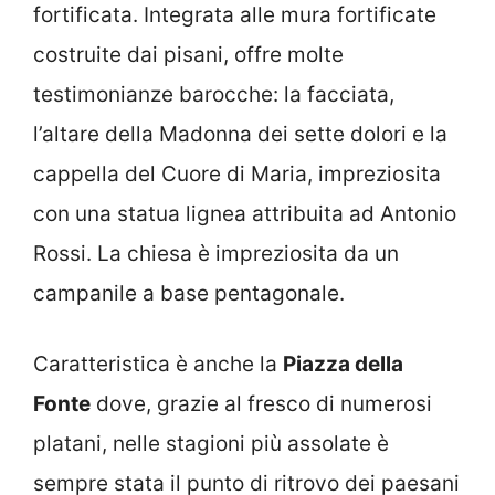
fortificata. Integrata alle mura fortificate
costruite dai pisani, offre molte
testimonianze barocche: la facciata,
l’altare della Madonna dei sette dolori e la
cappella del Cuore di Maria, impreziosita
con una statua lignea attribuita ad Antonio
Rossi. La chiesa è impreziosita da un
campanile a base pentagonale.
Caratteristica è anche la
Piazza della
Fonte
dove, grazie al fresco di numerosi
platani, nelle stagioni più assolate è
sempre stata il punto di ritrovo dei paesani