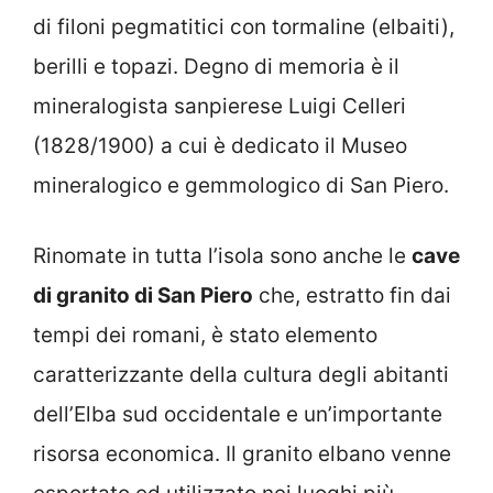
di filoni pegmatitici con tormaline (elbaiti),
berilli e topazi. Degno di memoria è il
mineralogista sanpierese Luigi Celleri
(1828/1900) a cui è dedicato il Museo
mineralogico e gemmologico di San Piero.
Rinomate in tutta l’isola sono anche le
cave
di granito di San Piero
che, estratto fin dai
tempi dei romani, è stato elemento
caratterizzante della cultura degli abitanti
dell’Elba sud occidentale e un’importante
risorsa economica. Il granito elbano venne