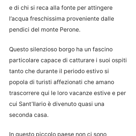
e di chi si reca alla fonte per attingere
l’acqua freschissima proveniente dalle
pendici del monte Perone.
Questo silenzioso borgo ha un fascino
particolare capace di catturare i suoi ospiti
tanto che durante il periodo estivo si
popola di turisti affezionati che amano
trascorrere qui le loro vacanze estive e per
cui Sant’Ilario è divenuto quasi una
seconda casa.
In questo piccolo paese non ci sono