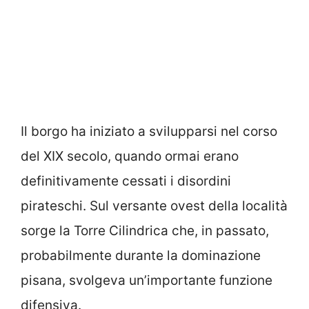
Il borgo ha iniziato a svilupparsi nel corso
del XIX secolo, quando ormai erano
definitivamente cessati i disordini
pirateschi. Sul versante ovest della località
sorge la Torre Cilindrica che, in passato,
probabilmente durante la dominazione
pisana, svolgeva un’importante funzione
difensiva.