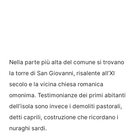
Nella parte più alta del comune si trovano
la torre di San Giovanni, risalente all’XI
secolo e la vicina chiesa romanica
omonima. Testimonianze dei primi abitanti
dell’isola sono invece i demoliti pastorali,
detti caprili, costruzione che ricordano i
nuraghi sardi.