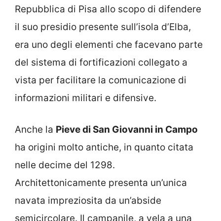
Repubblica di Pisa allo scopo di difendere
il suo presidio presente sull’isola d’Elba,
era uno degli elementi che facevano parte
del sistema di fortificazioni collegato a
vista per facilitare la comunicazione di
informazioni militari e difensive.
Anche la
Pieve di San Giovanni in Campo
ha origini molto antiche, in quanto citata
nelle decime del 1298.
Architettonicamente presenta un’unica
navata impreziosita da un’abside
semicircolare. Il campanile, a vela a una