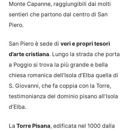
Monte Capanne, raggiungibili dai molti
sentieri che partono dal centro di San
Piero.
San Piero è sede di
veri e propri tesori
d’arte cristiana
. Lungo la strada che porta
a Poggio si trova la più grande e bella
chiesa romanica dell’Isola d’Elba quella di
S. Giovanni, che fa coppia con la Torre,
testimonianza del dominio pisano all’Isola
d’Elba.
La
Torre Pisana
, edificata nel 1000 dalla