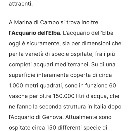
attraenti.
A Marina di Campo si trova inoltre
l’
Acquario dell’Elba
. L’acquario dell’Elba
oggi è sicuramente, sia per dimensioni che
per la varietà di specie ospitate, fra i più
completi acquari mediterranei. Su di una
superficie interamente coperta di circa
1.000 metri quadrati, sono in funzione 60
vasche per oltre 150.000 litri d’acqua, che
ne fanno la seconda struttura in Italia dopo
l’Acquario di Genova. Attualmente sono
ospitate circa 150 differenti specie di