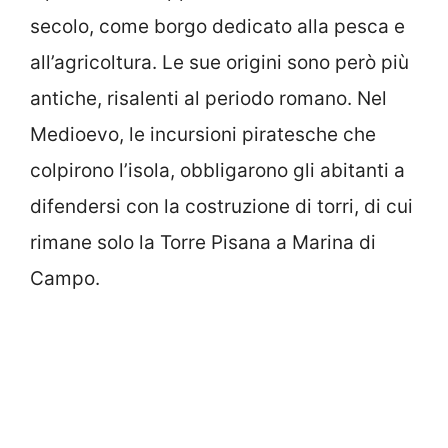
secolo, come borgo dedicato alla pesca e
all’agricoltura. Le sue origini sono però più
antiche, risalenti al periodo romano. Nel
Medioevo, le incursioni piratesche che
colpirono l’isola, obbligarono gli abitanti a
difendersi con la costruzione di torri, di cui
rimane solo la Torre Pisana a Marina di
Campo.