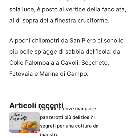
sola luce, è posto al vertice della facciata,
al di sopra della finestra cruciforme.
A pochi chilometri da San Piero ci sono le
più belle spiagge di sabbia dell’Isola: da
Colle Palombaia a Cavoli, Seccheto,
Fetovaia e Marina di Campo.
Articoli recenti
Quando e dove mangiare i
panzerotti più deliziosi? I
segreti per una cottura da
maestro