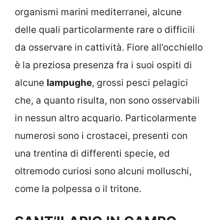
organismi marini mediterranei, alcune
delle quali particolarmente rare o difficili
da osservare in cattività. Fiore all’occhiello
è la preziosa presenza fra i suoi ospiti di
alcune
lampughe
, grossi pesci pelagici
che, a quanto risulta, non sono osservabili
in nessun altro acquario. Particolarmente
numerosi sono i crostacei, presenti con
una trentina di differenti specie, ed
oltremodo curiosi sono alcuni molluschi,
come la polpessa o il tritone.