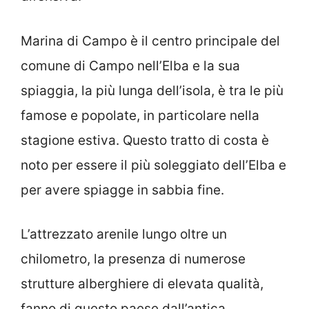
Marina di Campo è il centro principale del
comune di Campo nell’Elba e la sua
spiaggia, la più lunga dell’isola, è tra le più
famose e popolate, in particolare nella
stagione estiva. Questo tratto di costa è
noto per essere il più soleggiato dell’Elba e
per avere spiagge in sabbia fine.
L’attrezzato arenile lungo oltre un
chilometro, la presenza di numerose
strutture alberghiere di elevata qualità,
fanno di questo paese dall’antica