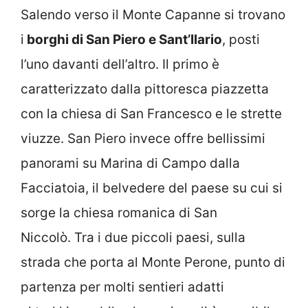
Salendo verso il Monte Capanne si trovano
i
borghi di San Piero e Sant’Ilario
, posti
l’uno davanti dell’altro. Il primo è
caratterizzato dalla pittoresca piazzetta
con la chiesa di San Francesco e le strette
viuzze. San Piero invece offre bellissimi
panorami su Marina di Campo dalla
Facciatoia, il belvedere del paese su cui si
sorge la chiesa romanica di San
Niccolò. Tra i due piccoli paesi, sulla
strada che porta al Monte Perone, punto di
partenza per molti sentieri adatti