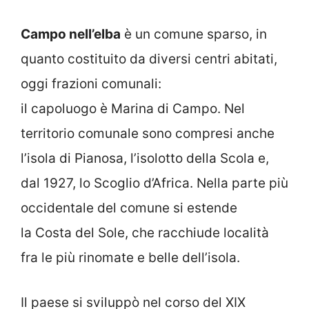
Campo nell’elba
è un comune sparso, in
quanto costituito da diversi centri abitati,
oggi frazioni comunali:
il capoluogo è Marina di Campo. Nel
territorio comunale sono compresi anche
l’isola di Pianosa, l’isolotto della Scola e,
dal 1927, lo Scoglio d’Africa. Nella parte più
occidentale del comune si estende
la Costa del Sole, che racchiude località
fra le più rinomate e belle dell’isola.
Il paese si sviluppò nel corso del XIX