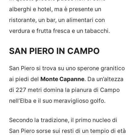
alberghi e hotel, ma è presente un
ristorante, un bar, un alimentari con
verdura e frutta fresca e un tabacchi.
SAN PIERO IN CAMPO
San Piero si trova su uno sperone granitico
ai piedi del
Monte Capanne
. Da un’altezza
di 227 metri domina la pianura di Campo
nell’Elba e il suo meraviglioso golfo.
Secondo la tradizione, il primo nucleo di
San Piero sorse sui resti di un tempio di età