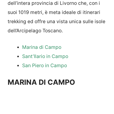
dell’intera provincia di Livorno che, con i
suoi 1019 metri, è meta ideale di itinerari
trekking ed offre una vista unica sulle isole
dell’Arcipelago Toscano.
Marina di Campo
Sant’Ilario in Campo
San Piero in Campo
MARINA DI CAMPO