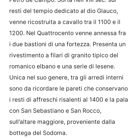
resti del tempio dedicato al dio Glauco,
venne ricostruita a cavallo tra il 1100 e il
1200. Nel Quattrocento venne annessa fra
i due bastioni di una fortezza. Presenta un
rivestimento a filari di granito tipico del
romanico elbano e una serie di lesene.
Unica nel suo genere, tra gli arredi interni
sono da ricordare le pareti che conservano
i resti di affreschi risalenti al 1400 e la pala
con San Sebastiano e San Rocco,
sull’altare maggiore, proveniente dalla
bottega del Sodoma.