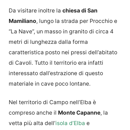
Da visitare inoltre la
chiesa di San
Mamiliano
, lungo la strada per Procchio e
“La Nave”, un masso in granito di circa 4
metri di lunghezza dalla forma
caratteristica posto nei pressi dell’abitato
di Cavoli. Tutto il territorio era infatti
interessato dall’estrazione di questo
materiale in cave poco lontane.
Nel territorio di Campo nell’Elba è
compreso anche il
Monte Capanne
, la
vetta più alta dell’
isola d’Elba
e