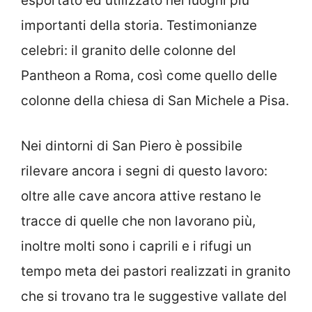
esportato ed utilizzato nei luoghi più
importanti della storia. Testimonianze
celebri: il granito delle colonne del
Pantheon a Roma, così come quello delle
colonne della chiesa di San Michele a Pisa.
Nei dintorni di San Piero è possibile
rilevare ancora i segni di questo lavoro:
oltre alle cave ancora attive restano le
tracce di quelle che non lavorano più,
inoltre molti sono i caprili e i rifugi un
tempo meta dei pastori realizzati in granito
che si trovano tra le suggestive vallate del