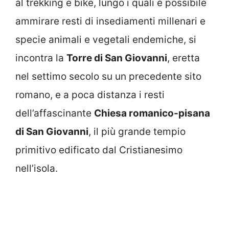
al trekking e bike, lungo i quali è possibile
ammirare resti di insediamenti millenari e
specie animali e vegetali endemiche, si
incontra la
Torre di San Giovanni
, eretta
nel settimo secolo su un precedente sito
romano, e a poca distanza i resti
dell’affascinante
Chiesa romanico-pisana
di San Giovanni
, il più grande tempio
primitivo edificato dal Cristianesimo
nell’isola.