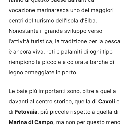
vocazione marinaresca uno dei maggiori
centri del turismo dell’Isola d’Elba.
Nonostante il grande sviluppo verso
l’attività turistica, la tradizione per la pesca
è ancora viva, reti e palamiti di ogni tipo
riempiono le piccole e colorate barche di
legno ormeggiate in porto.
Le baie più importanti sono, oltre a quella
davanti al centro storico, quella di
Cavoli
e
di
Fetovaia
, più piccole rispetto a quella di
Marina di Campo
, ma non per questo meno