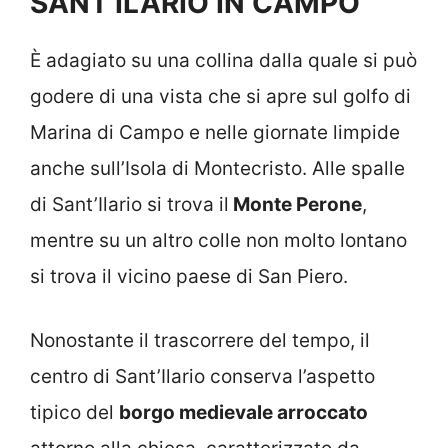
SANT’ILARIO IN CAMPO
È adagiato su una collina dalla quale si può
godere di una vista che si apre sul golfo di
Marina di Campo e nelle giornate limpide
anche sull’Isola di Montecristo. Alle spalle
di Sant’Ilario si trova il
Monte Perone
,
mentre su un altro colle non molto lontano
si trova il vicino paese di San Piero.
Nonostante il trascorrere del tempo, il
centro di Sant’Ilario conserva l’aspetto
tipico del
borgo medievale arroccato