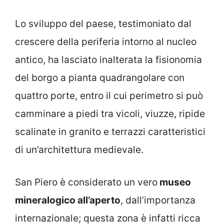
Lo sviluppo del paese, testimoniato dal
crescere della periferia intorno al nucleo
antico, ha lasciato inalterata la fisionomia
del borgo a pianta quadrangolare con
quattro porte, entro il cui perimetro si può
camminare a piedi tra vicoli, viuzze, ripide
scalinate in granito e terrazzi caratteristici
di un’architettura medievale.
San Piero è considerato un vero
museo
mineralogico all’aperto
, dall’importanza
internazionale; questa zona è infatti ricca