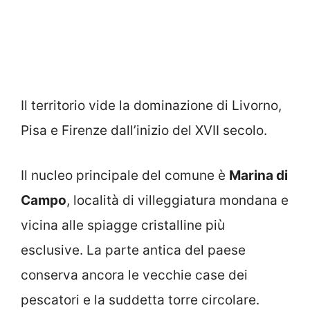
Il territorio vide la dominazione di Livorno,
Pisa e Firenze dall’inizio del XVII secolo.
Il nucleo principale del comune è
Marina di
Campo
, località di villeggiatura mondana e
vicina alle spiagge cristalline più
esclusive. La parte antica del paese
conserva ancora le vecchie case dei
pescatori e la suddetta torre circolare.