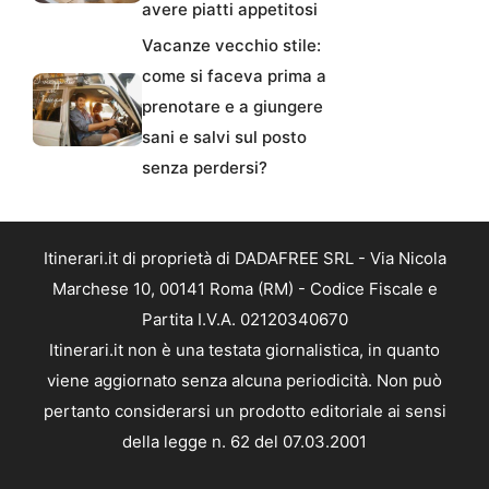
avere piatti appetitosi
Vacanze vecchio stile:
come si faceva prima a
prenotare e a giungere
sani e salvi sul posto
senza perdersi?
Itinerari.it di proprietà di DADAFREE SRL - Via Nicola
Marchese 10, 00141 Roma (RM) - Codice Fiscale e
Partita I.V.A. 02120340670
Itinerari.it non è una testata giornalistica, in quanto
viene aggiornato senza alcuna periodicità. Non può
pertanto considerarsi un prodotto editoriale ai sensi
della legge n. 62 del 07.03.2001