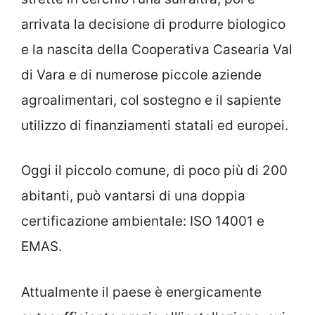
arrivata la decisione di produrre biologico
e la nascita della Cooperativa Casearia Val
di Vara e di numerose piccole aziende
agroalimentari, col sostegno e il sapiente
utilizzo di finanziamenti statali ed europei.
Oggi il piccolo comune, di poco più di 200
abitanti, può vantarsi di una doppia
certificazione ambientale: ISO 14001 e
EMAS.
Attualmente il paese è energicamente