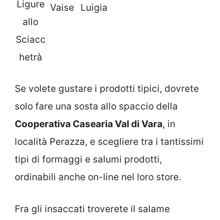
Ligure
Vaise
Luigia
allo
Sciacc
hetrà
Se volete gustare i prodotti tipici, dovrete
solo fare una sosta allo spaccio della
Cooperativa Casearia Val di Vara
, in
località Perazza, e scegliere tra i tantissimi
tipi di formaggi e salumi prodotti,
ordinabili anche on-line nel loro store.
Fra gli insaccati troverete il salame