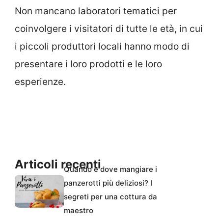
Non mancano laboratori tematici per
coinvolgere i visitatori di tutte le età, in cui
i piccoli produttori locali hanno modo di
presentare i loro prodotti e le loro
esperienze.
Articoli recenti
Quando e dove mangiare i
panzerotti più deliziosi? I
segreti per una cottura da
maestro