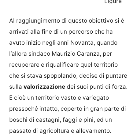
Ligure
Al raggiungimento di questo obiettivo si è
arrivati alla fine di un percorso che ha
avuto inizio negli anni Novanta, quando
l’allora sindaco Maurizio Caranza, per
recuperare e riqualificare quel territorio
che si stava spopolando, decise di puntare
sulla
valorizzazione
dei suoi punti di forza.
E cioè un territorio vasto e variegato
pressoché intatto, coperto in gran parte di
boschi di castagni, faggi e pini, ed un
passato di agricoltura e allevamento.