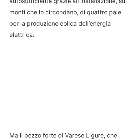
autosufficiente grazie all’installazione, sui
monti che lo circondano, di quattro pale
per la produzione eolica dell’energia
elettrica.
Ma il pezzo forte di Varese Ligure, che