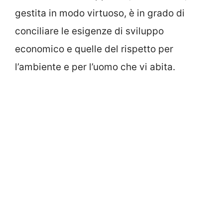
gestita in modo virtuoso, è in grado di
conciliare le esigenze di sviluppo
economico e quelle del rispetto per
l’ambiente e per l’uomo che vi abita.