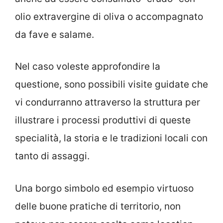
olio extravergine di oliva o accompagnato
da fave e salame.
Nel caso voleste approfondire la
questione, sono possibili visite guidate che
vi condurranno attraverso la struttura per
illustrare i processi produttivi di queste
specialità, la storia e le tradizioni locali con
tanto di assaggi.
Una borgo simbolo ed esempio virtuoso
delle buone pratiche di territorio, non