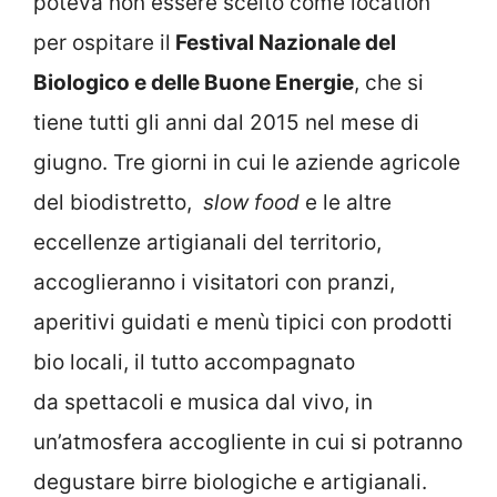
poteva non essere scelto come location
per ospitare il
Festival Nazionale del
Biologico e delle Buone Energie
, che si
tiene tutti gli anni dal 2015 nel mese di
giugno. Tre giorni in cui le aziende agricole
del biodistretto,
slow food
e le altre
eccellenze artigianali del territorio,
accoglieranno i visitatori con pranzi,
aperitivi guidati e menù tipici con prodotti
bio locali, il tutto accompagnato
da spettacoli e musica dal vivo, in
un’atmosfera accogliente in cui si potranno
degustare birre biologiche e artigianali.