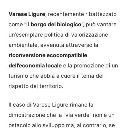
Varese Ligure
, recentemente ribattezzato
come “il
borgo del biologico
“, può vantare
un’esemplare politica di valorizzazione
ambientale, avvenuta attraverso la
riconversione ecocompatibile
dell’economia locale
e la promozione di un
turismo che abbia a cuore il tema del
rispetto del territorio.
Il caso di Varese Ligure rimane la
dimostrazione che la “via verde” non è un
ostacolo allo sviluppo ma, al contrario, se