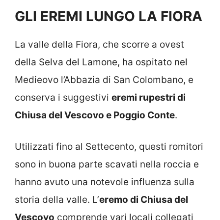
GLI EREMI LUNGO LA FIORA
La valle della Fiora, che scorre a ovest
della Selva del Lamone, ha ospitato nel
Medieovo l’Abbazia di San Colombano, e
conserva i suggestivi
eremi rupestri di
Chiusa del Vescovo e Poggio Conte
.
Utilizzati fino al Settecento, questi romitori
sono in buona parte scavati nella roccia e
hanno avuto una notevole influenza sulla
storia della valle. L’
eremo di Chiusa del
Vescovo
comprende vari locali collegati