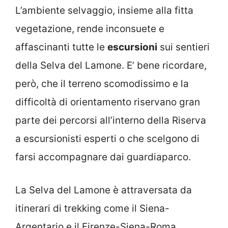
L’ambiente selvaggio, insieme alla fitta
vegetazione, rende inconsuete e
affascinanti tutte le
escursioni
sui sentieri
della Selva del Lamone. E’ bene ricordare,
però, che il terreno scomodissimo e la
difficoltà di orientamento riservano gran
parte dei percorsi all’interno della Riserva
a escursionisti esperti o che scelgono di
farsi accompagnare dai guardiaparco.
La Selva del Lamone è attraversata da
itinerari di trekking come il Siena-
Argentario e il Firenze-Siena-Roma.