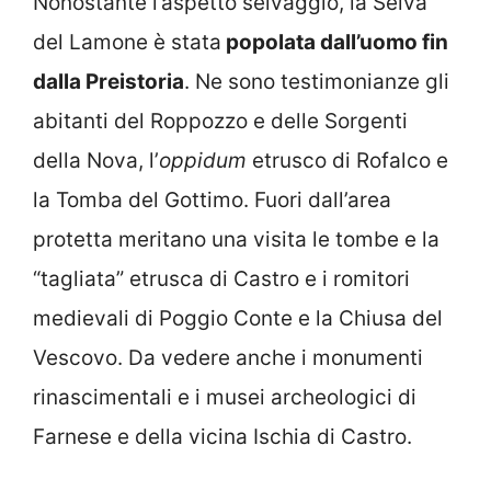
Nonostante l’aspetto selvaggio, la Selva
del Lamone è stata
popolata dall’uomo fin
dalla Preistoria
. Ne sono testimonianze gli
abitanti del Roppozzo e delle Sorgenti
della Nova, l’
oppidum
etrusco di Rofalco e
la Tomba del Gottimo. Fuori dall’area
protetta meritano una visita le tombe e la
“tagliata” etrusca di Castro e i romitori
medievali di Poggio Conte e la Chiusa del
Vescovo. Da vedere anche i monumenti
rinascimentali e i musei archeologici di
Farnese e della vicina Ischia di Castro.