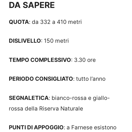
DA SAPERE
QUOTA
: da 332 a 410 metri
DISLIVELLO
: 150 metri
TEMPO COMPLESSIVO
: 3.30 ore
PERIODO CONSIGLIATO
: tutto l’anno
SEGNALETICA
: bianco-rossa e giallo-
rossa della Riserva Naturale
PUNTI DI APPOGGIO
: a Farnese esistono