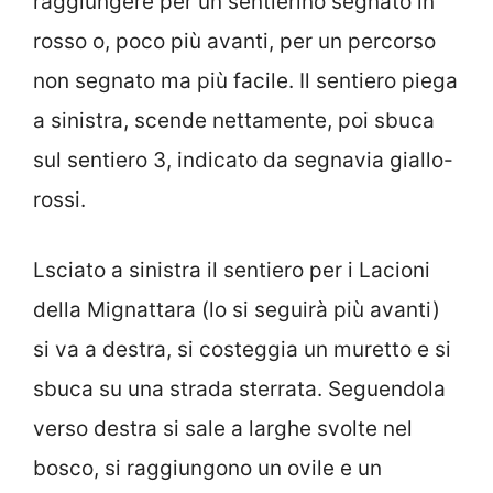
raggiungere per un sentierino segnato in
rosso o, poco più avanti, per un percorso
non segnato ma più facile. Il sentiero piega
a sinistra, scende nettamente, poi sbuca
sul sentiero 3, indicato da segnavia giallo-
rossi.
Lsciato a sinistra il sentiero per i Lacioni
della Mignattara (lo si seguirà più avanti)
si va a destra, si costeggia un muretto e si
sbuca su una strada sterrata. Seguendola
verso destra si sale a larghe svolte nel
bosco, si raggiungono un ovile e un