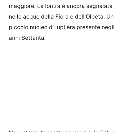
maggiore. La lontra è ancora segnalata
nelle acque della Fiora e dell’Olpeta. Un
piccolo nucleo di lupi era presente negli
anni Settanta.