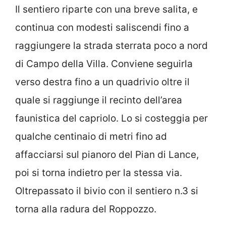
Il sentiero riparte con una breve salita, e
continua con modesti saliscendi fino a
raggiungere la strada sterrata poco a nord
di Campo della Villa. Conviene seguirla
verso destra fino a un quadrivio oltre il
quale si raggiunge il recinto dell’area
faunistica del capriolo. Lo si costeggia per
qualche centinaio di metri fino ad
affacciarsi sul pianoro del Pian di Lance,
poi si torna indietro per la stessa via.
Oltrepassato il bivio con il sentiero n.3 si
torna alla radura del Roppozzo.