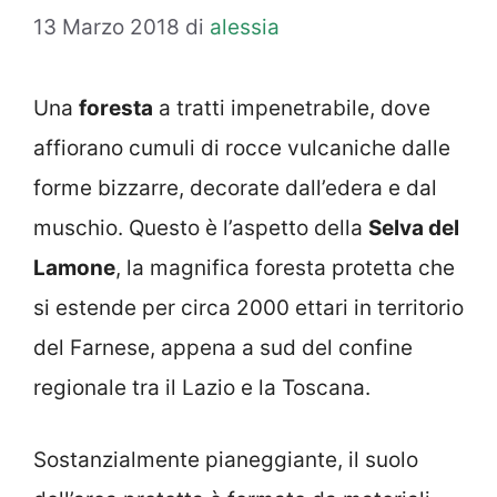
13 Marzo 2018
di
alessia
Una
foresta
a tratti impenetrabile, dove
affiorano cumuli di rocce vulcaniche dalle
forme bizzarre, decorate dall’edera e dal
muschio. Questo è l’aspetto della
Selva del
Lamone
, la magnifica foresta protetta che
si estende per circa 2000 ettari in territorio
del Farnese, appena a sud del confine
regionale tra il Lazio e la Toscana.
Sostanzialmente pianeggiante, il suolo