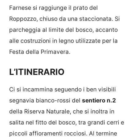
Farnese si raggiunge il prato del
Roppozzo, chiuso da una staccionata. Si
parcheggia al limite del bosco, accanto
alle costruzioni in legno utilizzate per la
Festa della Primavera.
L’ITINERARIO
Ci si incammina seguendo i ben visibili
segnavia bianco-rossi del
sentiero n.2
della Riserva Naturale, che si inoltra in
salita nel fitto del bosco, tra grandi cerri e
piccoli affioramenti rocciosi. Al termine