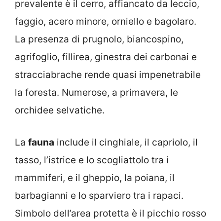
prevalente è il cerro, affiancato da leccio,
faggio, acero minore, orniello e bagolaro.
La presenza di prugnolo, biancospino,
agrifoglio, fillirea, ginestra dei carbonai e
stracciabrache rende quasi impenetrabile
la foresta. Numerose, a primavera, le
orchidee selvatiche.
La
fauna
include il cinghiale, il capriolo, il
tasso, l’istrice e lo scogliattolo tra i
mammiferi, e il gheppio, la poiana, il
barbagianni e lo sparviero tra i rapaci.
Simbolo dell’area protetta è il picchio rosso