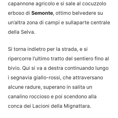
capannone agricolo e si sale al cocuzzolo
erboso di
Semonte
, ottimo belvedere su
un’altra zona di campi e sullaparte centrale
della Selva.
Si torna indietro per la strada, e si
ripercorre l’ultimo tratto del sentiero fino al
bivio. Qui si va a destra continuando lungo
i segnavia giallo-rossi, che attraversano
alcune radure, superano in salita un
canalino roccioso e poi scendono alla
conca dei Lacioni della Mignattara.