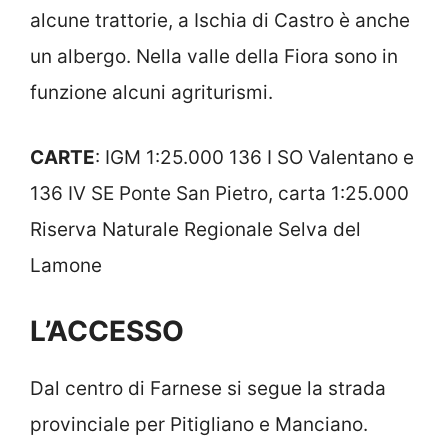
alcune trattorie, a Ischia di Castro è anche
un albergo. Nella valle della Fiora sono in
funzione alcuni agriturismi.
CARTE
: IGM 1:25.000 136 I SO Valentano e
136 IV SE Ponte San Pietro, carta 1:25.000
Riserva Naturale Regionale Selva del
Lamone
L’ACCESSO
Dal centro di Farnese si segue la strada
provinciale per Pitigliano e Manciano.