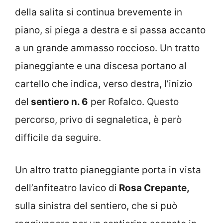
della salita si continua brevemente in
piano, si piega a destra e si passa accanto
a un grande ammasso roccioso. Un tratto
pianeggiante e una discesa portano al
cartello che indica, verso destra, l’inizio
del
sentiero n. 6
per Rofalco. Questo
percorso, privo di segnaletica, è però
difficile da seguire.
Un altro tratto pianeggiante porta in vista
dell’anfiteatro lavico di
Rosa Crepante,
sulla sinistra del sentiero, che si può