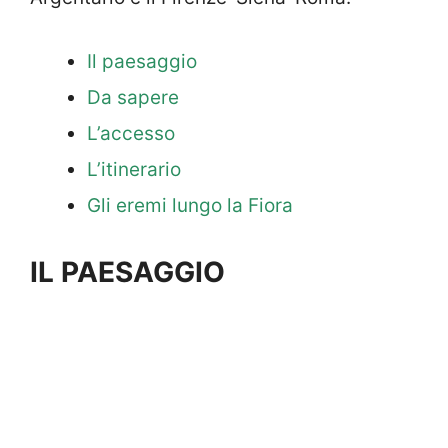
Il paesaggio
Da sapere
L’accesso
L’itinerario
Gli eremi lungo la Fiora
IL PAESAGGIO