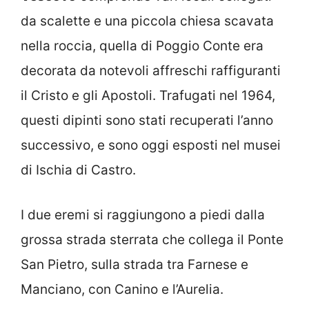
da scalette e una piccola chiesa scavata
nella roccia, quella di Poggio Conte era
decorata da notevoli affreschi raffiguranti
il Cristo e gli Apostoli. Trafugati nel 1964,
questi dipinti sono stati recuperati l’anno
successivo, e sono oggi esposti nel musei
di Ischia di Castro.
I due eremi si raggiungono a piedi dalla
grossa strada sterrata che collega il Ponte
San Pietro, sulla strada tra Farnese e
Manciano, con Canino e l’Aurelia.