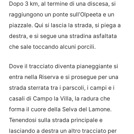
Dopo 3 km, al termine di una discesa, si
raggiungono un ponte sull’Olpeeta e un
piazzale. Qui si lascia la strada, si piega a
destra, e si segue una stradina asfaltata
che sale toccando alcuni porcili.
Dove il tracciato diventa pianeggiante si
entra nella Riserva e si prosegue per una
strada sterrata tra i parscoli, i campi e i
casali di Campo la Villa, la radura che
forma il cuore della Selva del Lamone.
Tenendosi sulla strada principale e
lasciando a destra un altro tracciato per