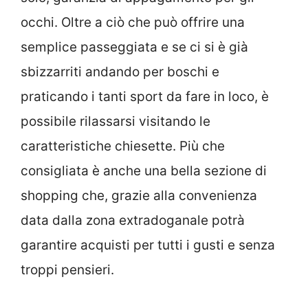
occhi. Oltre a ciò che può offrire una
semplice passeggiata e se ci si è già
sbizzarriti andando per boschi e
praticando i tanti sport da fare in loco, è
possibile rilassarsi visitando le
caratteristiche chiesette. Più che
consigliata è anche una bella sezione di
shopping che, grazie alla convenienza
data dalla zona extradoganale potrà
garantire acquisti per tutti i gusti e senza
troppi pensieri.