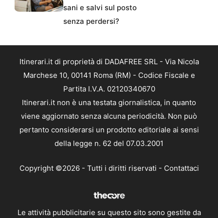
sani e salvi sul posto
senza perdersi?
Itinerari.it di proprietà di DADAFREE SRL - Via Nicola
Marchese 10, 00141 Roma (RM) - Codice Fiscale e
Partita I.V.A. 02120340670
Itinerari.it non è una testata giornalistica, in quanto
viene aggiornato senza alcuna periodicità. Non può
pertanto considerarsi un prodotto editoriale ai sensi
della legge n. 62 del 07.03.2001
Copyright ©2026 - Tutti i diritti riservati -
Contattaci
Le attività pubblicitarie su questo sito sono gestite da