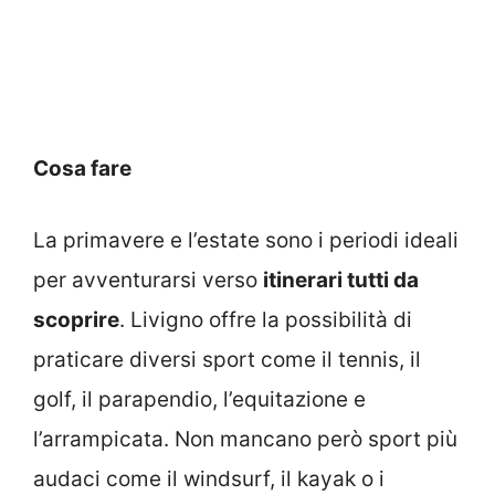
Cosa fare
La primavere e l’estate sono i periodi ideali
per avventurarsi verso
itinerari tutti da
scoprire
. Livigno offre la possibilità di
praticare diversi sport come il tennis, il
golf, il parapendio, l’equitazione e
l’arrampicata. Non mancano però sport più
audaci come il windsurf, il kayak o i