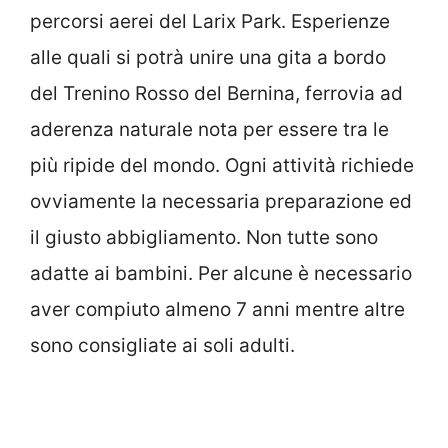
percorsi aerei del Larix Park. Esperienze
alle quali si potrà unire una gita a bordo
del Trenino Rosso del Bernina, ferrovia ad
aderenza naturale nota per essere tra le
più ripide del mondo. Ogni attività richiede
ovviamente la necessaria preparazione ed
il giusto abbigliamento. Non tutte sono
adatte ai bambini. Per alcune è necessario
aver compiuto almeno 7 anni mentre altre
sono consigliate ai soli adulti.