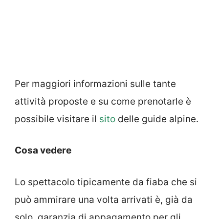
Per maggiori informazioni sulle tante
attività proposte e su come prenotarle è
possibile visitare il
sito
delle guide alpine.
Cosa vedere
Lo spettacolo tipicamente da fiaba che si
può ammirare una volta arrivati è, già da
solo, garanzia di appagamento per gli