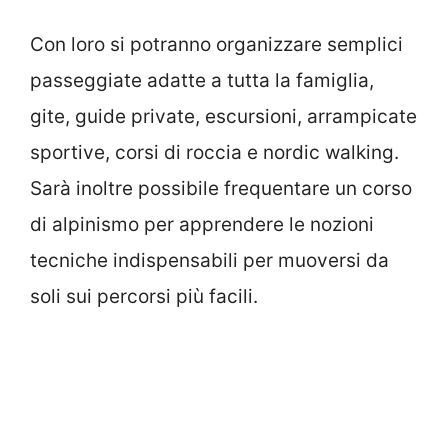
Con loro si potranno organizzare semplici
passeggiate adatte a tutta la famiglia,
gite, guide private, escursioni, arrampicate
sportive, corsi di roccia e nordic walking.
Sarà inoltre possibile frequentare un corso
di alpinismo per apprendere le nozioni
tecniche indispensabili per muoversi da
soli sui percorsi più facili.