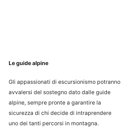
Le guide alpine
Gli appassionati di escursionismo potranno
avvalersi del sostegno dato dalle guide
alpine, sempre pronte a garantire la
sicurezza di chi decide di intraprendere
uno dei tanti percorsi in montagna.