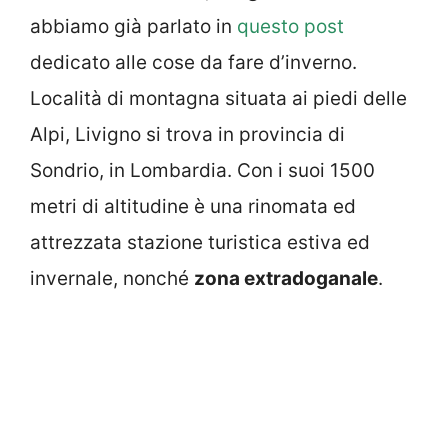
abbiamo già parlato in
questo post
dedicato alle cose da fare d’inverno.
Località di montagna situata ai piedi delle
Alpi, Livigno si trova in provincia di
Sondrio, in Lombardia. Con i suoi 1500
metri di altitudine è una rinomata ed
attrezzata stazione turistica estiva ed
invernale, nonché
zona extradoganale
.