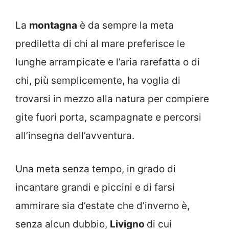
La
montagna
è da sempre la meta
prediletta di chi al mare preferisce le
lunghe arrampicate e l’aria rarefatta o di
chi, più semplicemente, ha voglia di
trovarsi in mezzo alla natura per compiere
gite fuori porta, scampagnate e percorsi
all’insegna dell’avventura.
Una meta senza tempo, in grado di
incantare grandi e piccini e di farsi
ammirare sia d’estate che d’inverno è,
senza alcun dubbio,
Livigno
di cui