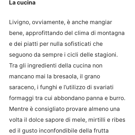
La cucina
Livigno, ovviamente, è anche mangiar
bene, approfittando del clima di montagna
e dei piatti per nulla sofisticati che
seguono da sempre i cicli delle stagioni.
Tra gli ingredienti della cucina non
mancano mai la bresaola, il grano
saraceno, i funghi e l’utilizzo di svariati
formaggi tra cui abbondano panna e burro.
Mentre è consigliato provare almeno una
volta il dolce sapore di mele, mirtilli e ribes
ed il gusto inconfondibile della frutta