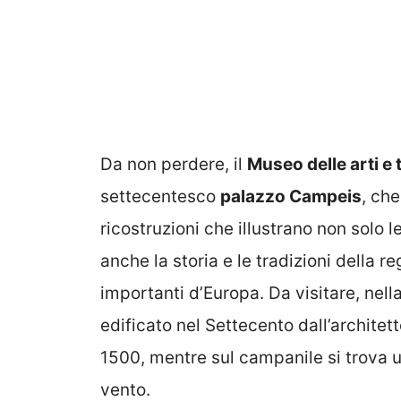
Da non perdere, il
Museo delle arti e 
settecentesco
palazzo Campeis
, che
ricostruzioni che illustrano non solo le
anche la storia e le tradizioni della r
importanti d’Europa. Da visitare, nella
edificato nel Settecento dall’architet
1500, mentre sul campanile si trova u
vento.