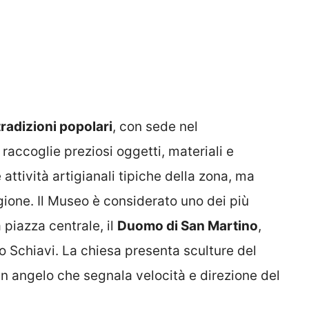
tradizioni popolari
, con sede nel
 raccoglie preziosi oggetti, materiali e
 attività artigianali tipiche della zona, ma
egione. Il Museo è considerato uno dei più
 piazza centrale, il
Duomo di San Martino
,
to Schiavi. La chiesa presenta sculture del
n angelo che segnala velocità e direzione del