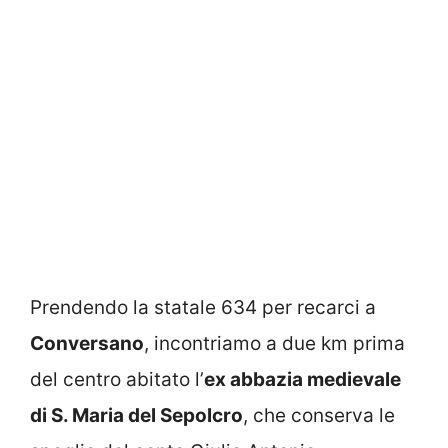
Prendendo la statale 634 per recarci a
Conversano
, incontriamo a due km prima
del centro abitato l’
ex abbazia medievale
di S. Maria del Sepolcro
, che conserva le