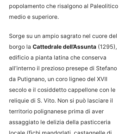
popolamento che risalgono al Paleolitico
medio e superiore.
Sorge su un ampio sagrato nel cuore del
borgo la
Cattedrale dell’Assunta
(1295),
edificio a pianta latina che conserva
all’interno il prezioso presepe di Stefano
da Putignano, un coro ligneo del XVII
secolo e il cosiddetto cappellone con le
reliquie di S. Vito. Non si può lasciare il
territorio polignanese prima di aver
assaggiato le delizia della pasticceria
locale (fichi mandorlati, castagnelle di