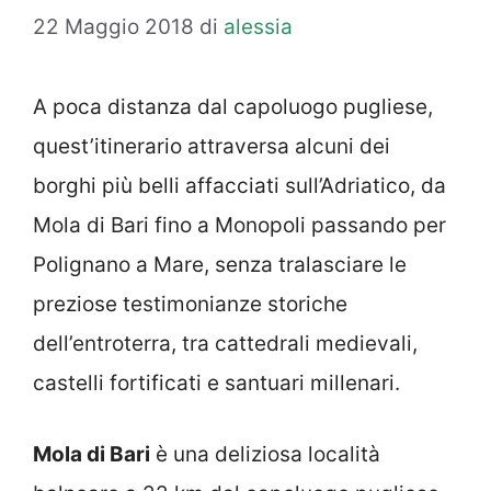
22 Maggio 2018
di
alessia
A poca distanza dal capoluogo pugliese,
quest’itinerario attraversa alcuni dei
borghi più belli affacciati sull’Adriatico, da
Mola di Bari fino a Monopoli passando per
Polignano a Mare, senza tralasciare le
preziose testimonianze storiche
dell’entroterra, tra cattedrali medievali,
castelli fortificati e santuari millenari.
Mola di Bari
è una deliziosa località