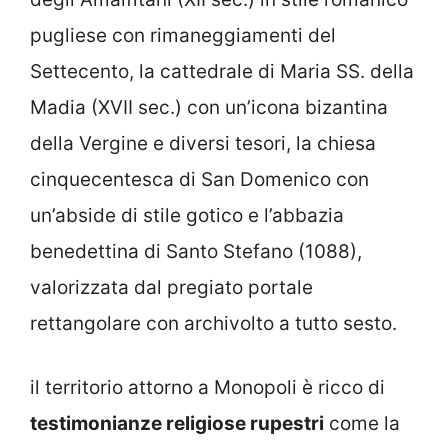
pugliese con rimaneggiamenti del
Settecento, la cattedrale di Maria SS. della
Madia (XVII sec.) con un’icona bizantina
della Vergine e diversi tesori, la chiesa
cinquecentesca di San Domenico con
un’abside di stile gotico e l’abbazia
benedettina di Santo Stefano (1088),
valorizzata dal pregiato portale
rettangolare con archivolto a tutto sesto.
il territorio attorno a Monopoli è ricco di
testimonianze religiose rupestri
come la