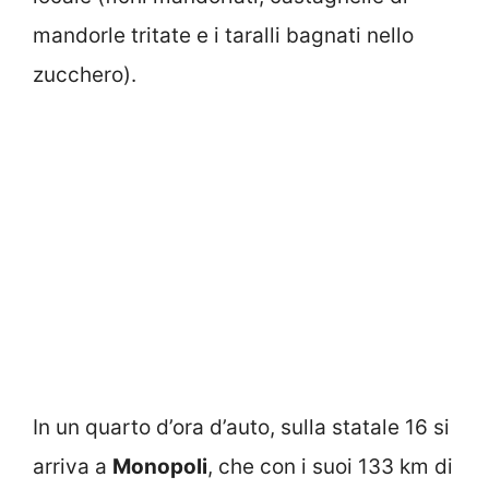
mandorle tritate e i taralli bagnati nello
zucchero).
In un quarto d’ora d’auto, sulla statale 16 si
arriva a
Monopoli
, che con i suoi 133 km di