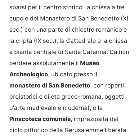
sparsi per il centro storico: la chiesa a tre
cupole del Monastero di San Benedetto (XI
sec.) con una parte di chiostro romanico e
la cripta (IX sec.), la Cattedrale e la chiesa
a pianta centrale di Santa Caterina. Da non
perdere assolutamente il
Museo
Archeologico
, ubicato presso il
monastero di San Benedetto
, con reperti
preistorici e di età greco-romana, oggetti
d’arte medievale e moderna), e la
Pinacoteca comunale
, impreziosita dal
ciclo pittorico della Gerusalemme liberata