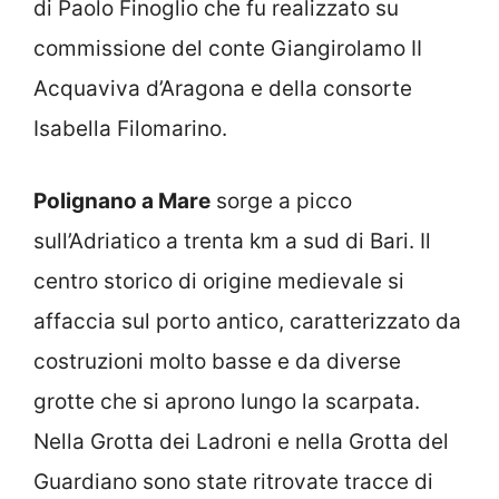
di Paolo Finoglio che fu realizzato su
commissione del conte Giangirolamo II
Acquaviva d’Aragona e della consorte
Isabella Filomarino.
Polignano a Mare
sorge a picco
sull’Adriatico a trenta km a sud di Bari. Il
centro storico di origine medievale si
affaccia sul porto antico, caratterizzato da
costruzioni molto basse e da diverse
grotte che si aprono lungo la scarpata.
Nella Grotta dei Ladroni e nella Grotta del
Guardiano sono state ritrovate tracce di