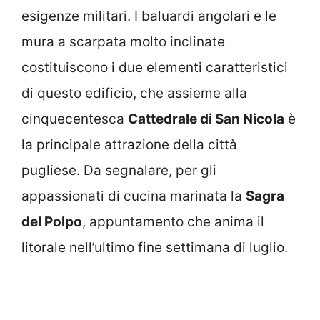
esigenze militari. I baluardi angolari e le
mura a scarpata molto inclinate
costituiscono i due elementi caratteristici
di questo edificio, che assieme alla
cinquecentesca
Cattedrale di San Nicola
è
la principale attrazione della città
pugliese. Da segnalare, per gli
appassionati di cucina marinata la
Sagra
del Polpo
, appuntamento che anima il
litorale nell’ultimo fine settimana di luglio.