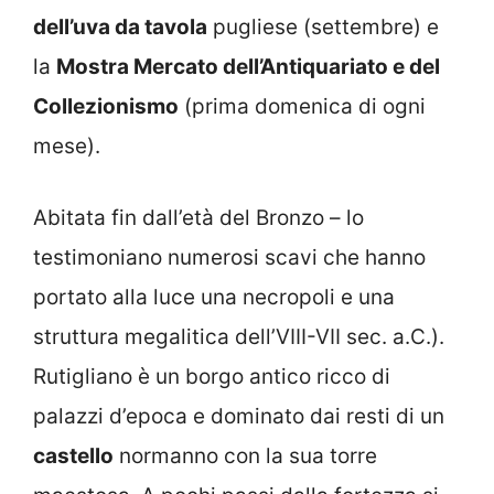
dell’uva da tavola
pugliese (settembre) e
la
Mostra Mercato dell’Antiquariato e del
Collezionismo
(prima domenica di ogni
mese).
Abitata fin dall’età del Bronzo – lo
testimoniano numerosi scavi che hanno
portato alla luce una necropoli e una
struttura megalitica dell’VIII-VII sec. a.C.).
Rutigliano è un borgo antico ricco di
palazzi d’epoca e dominato dai resti di un
castello
normanno con la sua torre