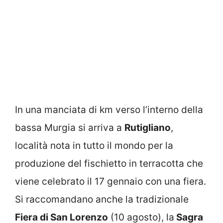
In una manciata di km verso l’interno della
bassa Murgia si arriva a
Rutigliano
,
località nota in tutto il mondo per la
produzione del fischietto in terracotta che
viene celebrato il 17 gennaio con una fiera.
Si raccomandano anche la tradizionale
Fiera di San Lorenzo
(10 agosto), la
Sagra