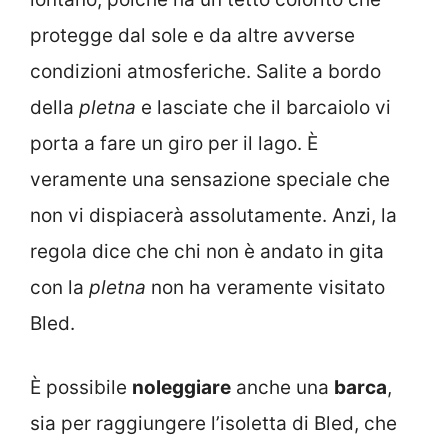
protegge dal sole e da altre avverse
condizioni atmosferiche. Salite a bordo
della
pletna
e lasciate che il barcaiolo vi
porta a fare un giro per il lago. È
veramente una sensazione speciale che
non vi dispiacerà assolutamente. Anzi, la
regola dice che chi non è andato in gita
con la
pletna
non ha veramente visitato
Bled.
È possibile
noleggiare
anche una
barca
,
sia per raggiungere l’isoletta di Bled, che