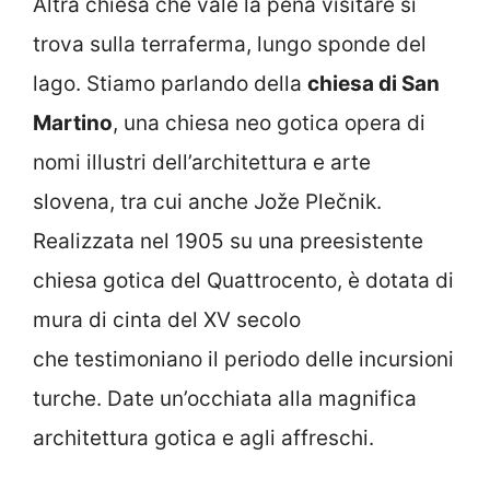
Altra chiesa che vale la pena visitare si
trova sulla terraferma, lungo sponde del
lago. Stiamo parlando della
chiesa di San
Martino
, una chiesa neo gotica opera di
nomi illustri dell’architettura e arte
slovena, tra cui anche Jože Plečnik.
Realizzata nel 1905 su una preesistente
chiesa gotica del Quattrocento, è dotata di
mura di cinta del XV secolo
che testimoniano il periodo delle incursioni
turche. Date un’occhiata alla magnifica
architettura gotica e agli affreschi.