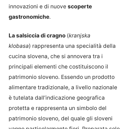
innovazioni e di nuove
scoperte
gastronomiche
.
La salsiccia di cragno
(
kranjska
klobasa
) rappresenta una specialità della
cucina slovena, che si annovera tra i
principali elementi che costituiscono il
patrimonio sloveno. Essendo un prodotto
alimentare tradizionale, a livello nazionale
è tutelata dall’indicazione geografica
protetta e rappresenta un simbolo del
patrimonio sloveno, del quale gli sloveni
vanno particolarmente fieri. Preparata solo