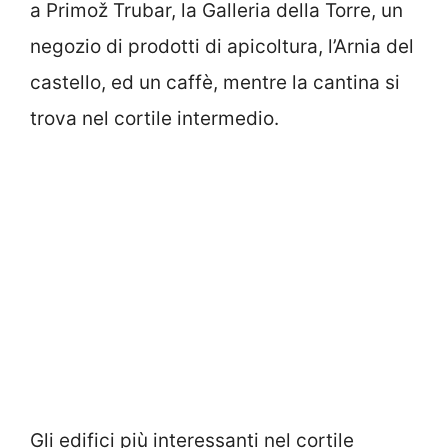
a Primož Trubar, la Galleria della Torre, un
negozio di prodotti di apicoltura, l’Arnia del
castello, ed un caffè, mentre la cantina si
trova nel cortile intermedio.
Gli edifici più interessanti nel cortile