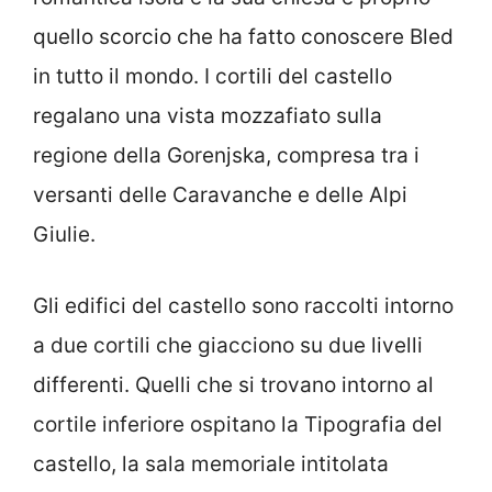
quello scorcio che ha fatto conoscere Bled
in tutto il mondo. I cortili del castello
regalano una vista mozzafiato sulla
regione della Gorenjska, compresa tra i
versanti delle Caravanche e delle Alpi
Giulie.
Gli edifici del castello sono raccolti intorno
a due cortili che giacciono su due livelli
differenti. Quelli che si trovano intorno al
cortile inferiore ospitano la Tipografia del
castello, la sala memoriale intitolata