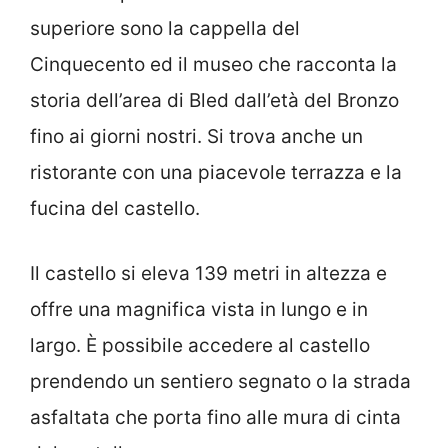
superiore sono la cappella del
Cinquecento ed il museo che racconta la
storia dell’area di Bled dall’età del Bronzo
fino ai giorni nostri. Si trova anche un
ristorante con una piacevole terrazza e la
fucina del castello.
Il castello si eleva 139 metri in altezza e
offre una magnifica vista in lungo e in
largo. È possibile accedere al castello
prendendo un sentiero segnato o la strada
asfaltata che porta fino alle mura di cinta