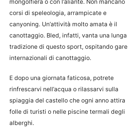
mongolfiera o con l’aliante. Non mancano
corsi di speleologia, arrampicate e
canyoning. Un’attività molto amata è il
canottaggio. Bled, infatti, vanta una lunga
tradizione di questo sport, ospitando gare
internazionali di canottaggio.
E dopo una giornata faticosa, potrete
rinfrescarvi nell’acqua o rilassarvi sulla
spiaggia del castello che ogni anno attira
folle di turisti o nelle piscine termali degli
alberghi.