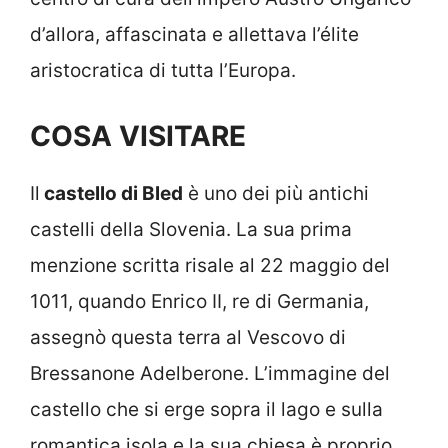
d’allora, affascinata e allettava l’élite
aristocratica di tutta l’Europa.
COSA VISITARE
Il
castello di Bled
è uno dei più antichi
castelli della Slovenia. La sua prima
menzione scritta risale al 22 maggio del
1011, quando Enrico II, re di Germania,
assegnò questa terra al Vescovo di
Bressanone Adelberone. L’immagine del
castello che si erge sopra il lago e sulla
romantica isola e la sua chiesa è proprio