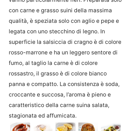
con carne e grasso suini della massima
qualità, è speziata solo con aglio e pepe e
legata con uno stecchino di legno. In
superficie la salsiccia di cragno è di colore
rosso-marrone e ha un leggero sentore di
fumo, al taglio la carne è di colore
rossastro, il grasso è di colore bianco
panna e compatto. La consistenza è soda,
croccante e succosa, l’aroma è pieno e
caratteristico della carne suina salata,
stagionata ed affumicata.