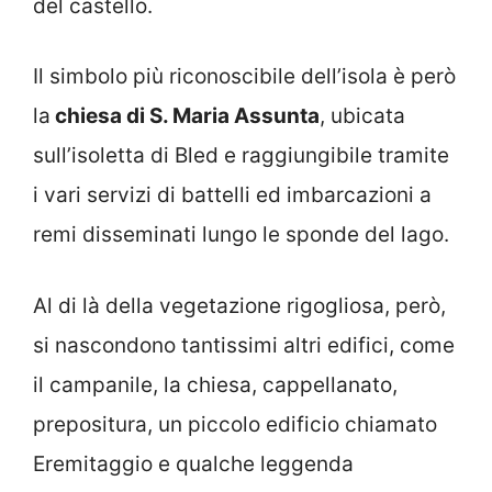
del castello.
Il simbolo più riconoscibile dell’isola è però
la
chiesa di S. Maria Assunta
, ubicata
sull’isoletta di Bled e raggiungibile tramite
i vari servizi di battelli ed imbarcazioni a
remi disseminati lungo le sponde del lago.
Al di là della vegetazione rigogliosa, però,
si nascondono tantissimi altri edifici, come
il campanile, la chiesa, cappellanato,
prepositura, un piccolo edificio chiamato
Eremitaggio e qualche leggenda