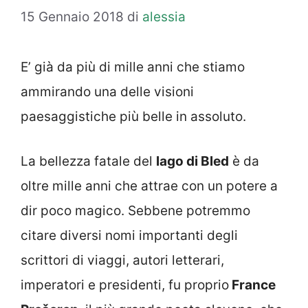
15 Gennaio 2018
di
alessia
E’ già da più di mille anni che stiamo
ammirando una delle visioni
paesaggistiche più belle in assoluto.
La bellezza fatale del
lago di Bled
è da
oltre mille anni che attrae con un potere a
dir poco magico. Sebbene potremmo
citare diversi nomi importanti degli
scrittori di viaggi, autori letterari,
imperatori e presidenti, fu proprio
France