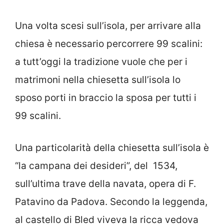
Una volta scesi sull’isola, per arrivare alla
chiesa è necessario percorrere 99 scalini:
a tutt’oggi la tradizione vuole che per i
matrimoni nella chiesetta sull’isola lo
sposo porti in braccio la sposa per tutti i
99 scalini.
Una particolarità della chiesetta sull’isola è
“la campana dei desideri”, del 1534,
sull’ultima trave della navata, opera di F.
Patavino da Padova. Secondo la leggenda,
al castello di Bled viveva la ricca vedova