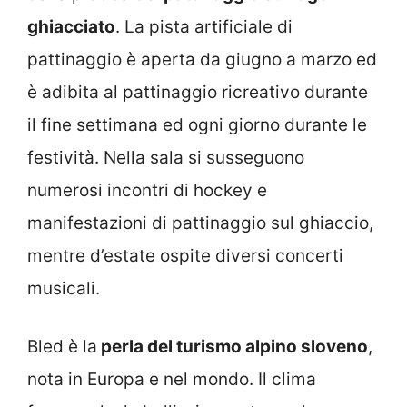
ghiacciato
. La pista artificiale di
pattinaggio è aperta da giugno a marzo ed
è adibita al pattinaggio ricreativo durante
il fine settimana ed ogni giorno durante le
festività. Nella sala si susseguono
numerosi incontri di hockey e
manifestazioni di pattinaggio sul ghiaccio,
mentre d’estate ospite diversi concerti
musicali.
Bled è la
perla del turismo alpino sloveno
,
nota in Europa e nel mondo. Il clima