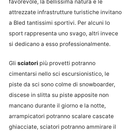
favorevole, la bellissima natura e le
attrezzate infrastrutture turistiche invitano
a Bled tantissimi sportivi. Per alcuni lo
sport rappresenta uno svago, altri invece
si dedicano a esso professionalmente.
Gli
sciatori
più provetti potranno
cimentarsi nello sci escursionistico, le
piste da sci sono colme di snowboarder,
discese in slitta su piste apposite non
mancano durante il giorno e la notte,
arrampicatori potranno scalare cascate
ghiacciate, sciatori potranno ammirare il