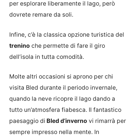
per esplorare liberamente il lago, però
dovrete remare da soli.
Infine, c’è la classica opzione turistica del
trenino
che permette di fare il giro
dell’isola in tutta comodità.
Molte altri occasioni si aprono per chi
visita Bled durante il periodo invernale,
quando la neve ricopre il lago dando a
tutto un’atmosfera fiabesca. Il fantastico
paesaggio di
Bled d’inverno
vi rimarrà per
sempre impresso nella mente. In