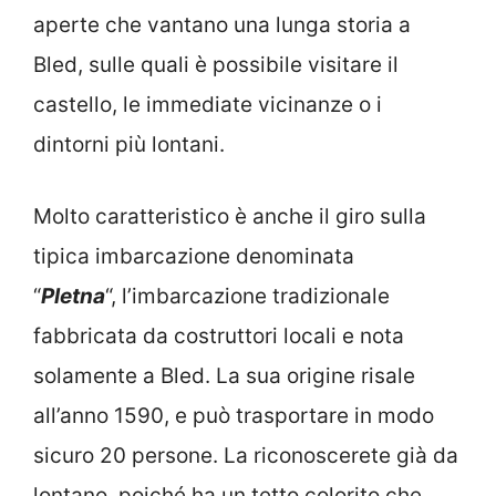
aperte che vantano una lunga storia a
Bled, sulle quali è possibile visitare il
castello, le immediate vicinanze o i
dintorni più lontani.
Molto caratteristico è anche il giro sulla
tipica imbarcazione denominata
“
Pletna
“, l’imbarcazione tradizionale
fabbricata da costruttori locali e nota
solamente a Bled. La sua origine risale
all’anno 1590, e può trasportare in modo
sicuro 20 persone. La riconoscerete già da
lontano, poiché ha un tetto colorito che