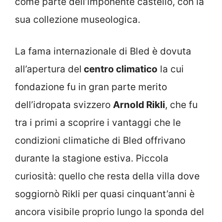
come parte dell’imponente castello, con la
sua collezione museologica.
La fama internazionale di Bled è dovuta
all’apertura del
centro climatico
la cui
fondazione fu in gran parte merito
dell’idropata svizzero
Arnold Rikli
, che fu
tra i primi a scoprire i vantaggi che le
condizioni climatiche di Bled offrivano
durante la stagione estiva. Piccola
curiosità: quello che resta della villa dove
soggiornò Rikli per quasi cinquant’anni è
ancora visibile proprio lungo la sponda del