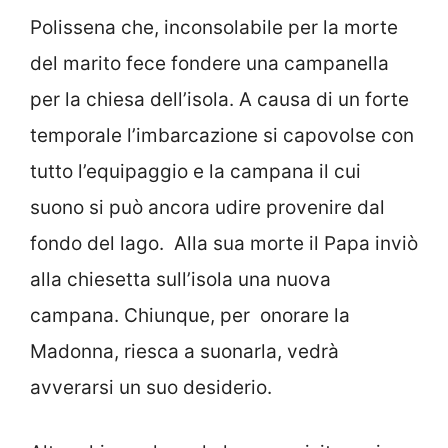
Polissena che, inconsolabile per la morte
del marito fece fondere una campanella
per la chiesa dell’isola. A causa di un forte
temporale l’imbarcazione si capovolse con
tutto l’equipaggio e la campana il cui
suono si può ancora udire provenire dal
fondo del lago. Alla sua morte il Papa inviò
alla chiesetta sull’isola una nuova
campana. Chiunque, per onorare la
Madonna, riesca a suonarla, vedrà
avverarsi un suo desiderio.