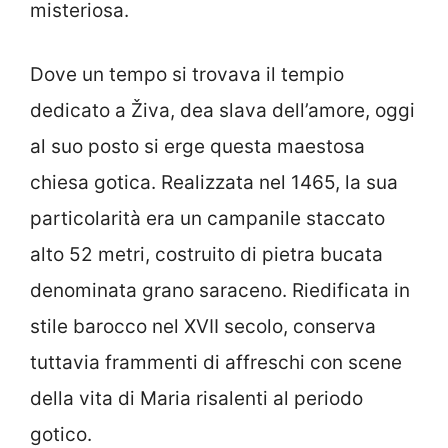
misteriosa.
Dove un tempo si trovava il tempio
dedicato a Živa, dea slava dell’amore, oggi
al suo posto si erge questa maestosa
chiesa gotica. Realizzata nel 1465, la sua
particolarità era un campanile staccato
alto 52 metri, costruito di pietra bucata
denominata grano saraceno. Riedificata in
stile barocco nel XVII secolo, conserva
tuttavia frammenti di affreschi con scene
della vita di Maria risalenti al periodo
gotico.