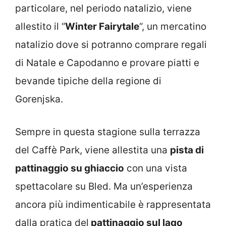
particolare, nel periodo natalizio, viene
allestito il “
Winter Fairytale
“, un mercatino
natalizio dove si potranno comprare regali
di Natale e Capodanno e provare piatti e
bevande tipiche della regione di
Gorenjska.
Sempre in questa stagione sulla terrazza
del Caffè Park, viene allestita una
pista di
pattinaggio su ghiaccio
con una vista
spettacolare su Bled. Ma un’esperienza
ancora più indimenticabile è rappresentata
dalla pratica del
pattinaggio sul lago