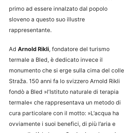
primo ad essere innalzato dal popolo
sloveno a questo suo illustre
rappresentante.
Ad
Arnold Rikli
, fondatore del turismo
termale a Bled, è dedicato invece il
monumento che si erge sulla cima del colle
Straža. 150 anni fa lo svizzero Arnold Rikli
fondò a Bled »l’Istituto naturale di terapia
termale« che rappresentava un metodo di
cura particolare con il motto: »L’acqua ha
ovviamente i suoi benefici, di più l’aria e