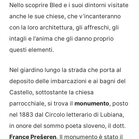
Nello scoprire Bled e i suoi dintorni visitate
anche le sue chiese, che v’incanteranno
con la loro architettura, gli affreschi, gli
intagli e l’anima che gli danno proprio
questi elementi.
Nel giardino lungo la strada che porta al
deposito delle imbarcazioni e ai bagni del
Castello, sottostante la chiesa
parrocchiale, si trova il
monumento
, posto
nel 1883 dal Circolo letterario di Lubiana,
in onore del sommo poeta sloveno, il dott.
France Prešeren
. Il monumento è stato il