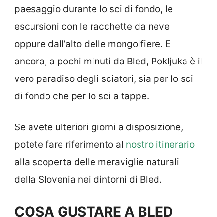
paesaggio durante lo sci di fondo, le
escursioni con le racchette da neve
oppure dall’alto delle mongolfiere. E
ancora, a pochi minuti da Bled, Pokljuka è il
vero paradiso degli sciatori, sia per lo sci
di fondo che per lo sci a tappe.
Se avete ulteriori giorni a disposizione,
potete fare riferimento al
nostro itinerario
alla scoperta delle meraviglie naturali
della Slovenia nei dintorni di Bled.
COSA GUSTARE A BLED