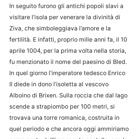
In seguito furono gli antichi popoli slavi a
visitare l’isola per venerare la divinità di
Ziva, che simboleggiava l’amore e la
fertilità. E infatti, proprio mille anni fa, il 10
aprile 1004, per la prima volta nella storia,
fu menzionato il nome del paesino di Bled.
In quel giorno l’imperatore tedesco Enrico
II diede in dono l’isoletta al vescovo
Alboino di Brixen. Sulla roccia che dal lago
scende a strapiombo per 100 metri, si
trovava una torre romanica, costruita in
quel periodo e che ancora oggi ammiriamo