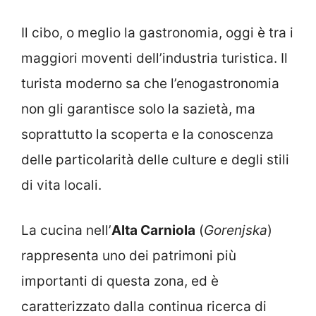
Il cibo, o meglio la gastronomia, oggi è tra i
maggiori moventi dell’industria turistica. Il
turista moderno sa che l’enogastronomia
non gli garantisce solo la sazietà, ma
soprattutto la scoperta e la conoscenza
delle particolarità delle culture e degli stili
di vita locali.
La cucina nell’
Alta Carniola
(
Gorenjska
)
rappresenta uno dei patrimoni più
importanti di questa zona, ed è
caratterizzato dalla continua ricerca di