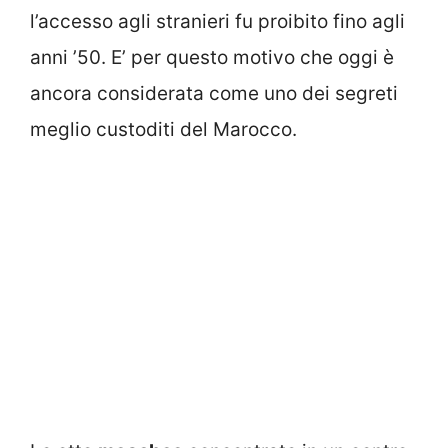
l’accesso agli stranieri fu proibito fino agli
anni ’50. E’ per questo motivo che oggi è
ancora considerata come uno dei segreti
meglio custoditi del Marocco.