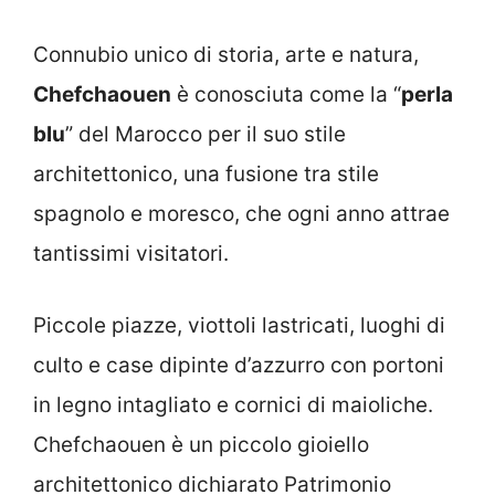
Connubio unico di storia, arte e natura,
Chefchaouen
è conosciuta come la “
perla
blu
” del Marocco per il suo stile
architettonico, una fusione tra stile
spagnolo e moresco, che ogni anno attrae
tantissimi visitatori.
Piccole piazze, viottoli lastricati, luoghi di
culto e case dipinte d’azzurro con portoni
in legno intagliato e cornici di maioliche.
Chefchaouen è un piccolo gioiello
architettonico dichiarato Patrimonio