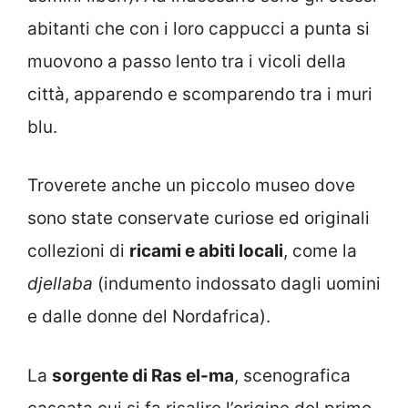
abitanti che con i loro cappucci a punta si
muovono a passo lento tra i vicoli della
città, apparendo e scomparendo tra i muri
blu.
Troverete anche un piccolo museo dove
sono state conservate curiose ed originali
collezioni di
ricami e abiti locali
, come la
djellaba
(indumento indossato dagli uomini
e dalle donne del Nordafrica).
La
sorgente di Ras el-ma
, scenografica