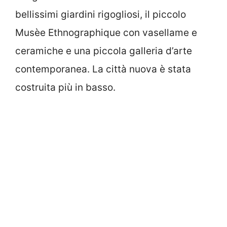
bellissimi giardini rigogliosi, il piccolo
Musèe Ethnographique con vasellame e
ceramiche e una piccola galleria d’arte
contemporanea. La città nuova è stata
costruita più in basso.