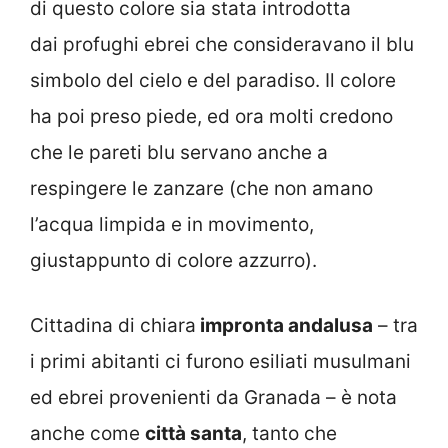
di questo colore sia stata introdotta
dai profughi ebrei che consideravano il blu
simbolo del cielo e del paradiso. Il colore
ha poi preso piede, ed ora molti credono
che le pareti blu servano anche a
respingere le zanzare (che non amano
l’acqua limpida e in movimento,
giustappunto di colore azzurro).
Cittadina di chiara
impronta andalusa
– tra
i primi abitanti ci furono esiliati musulmani
ed ebrei provenienti da Granada – è nota
anche come
città santa
, tanto che