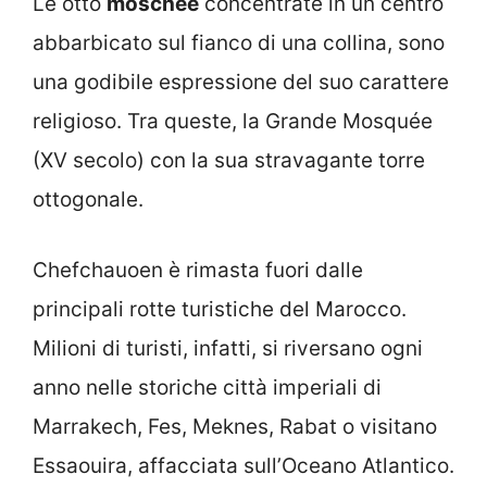
Le otto
moschee
concentrate in un centro
abbarbicato sul fianco di una collina, sono
una godibile espressione del suo carattere
religioso. Tra queste, la Grande Mosquée
(XV secolo) con la sua stravagante torre
ottogonale.
Chefchauoen è rimasta fuori dalle
principali rotte turistiche del Marocco.
Milioni di turisti, infatti, si riversano ogni
anno nelle storiche città imperiali di
Marrakech, Fes, Meknes, Rabat o visitano
Essaouira, affacciata sull’Oceano Atlantico.