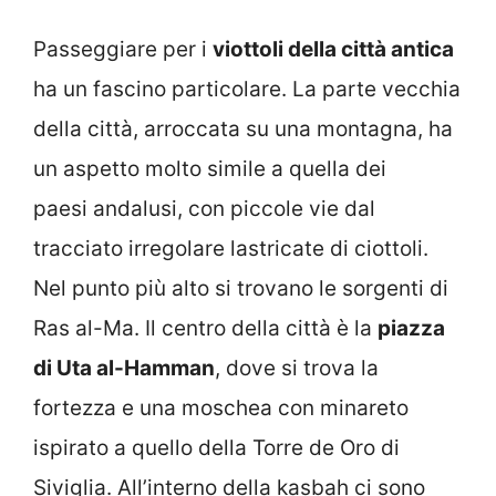
Passeggiare per i
viottoli della città antica
ha un fascino particolare. La parte vecchia
della città, arroccata su una montagna, ha
un aspetto molto simile a quella dei
paesi andalusi, con piccole vie dal
tracciato irregolare lastricate di ciottoli.
Nel punto più alto si trovano le sorgenti di
Ras al-Ma. Il centro della città è la
piazza
di Uta al-Hamman
, dove si trova la
fortezza e una moschea con minareto
ispirato a quello della Torre de Oro di
Siviglia. All’interno della kasbah ci sono