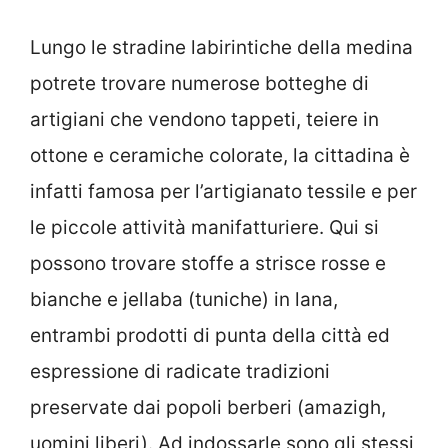
Lungo le stradine labirintiche della medina
potrete trovare numerose botteghe di
artigiani che vendono tappeti, teiere in
ottone e ceramiche colorate, la cittadina è
infatti famosa per l’artigianato tessile e per
le piccole attività manifatturiere. Qui si
possono trovare stoffe a strisce rosse e
bianche e jellaba (tuniche) in lana,
entrambi prodotti di punta della città ed
espressione di radicate tradizioni
preservate dai popoli berberi (amazigh,
uomini liberi). Ad indossarle sono gli stessi