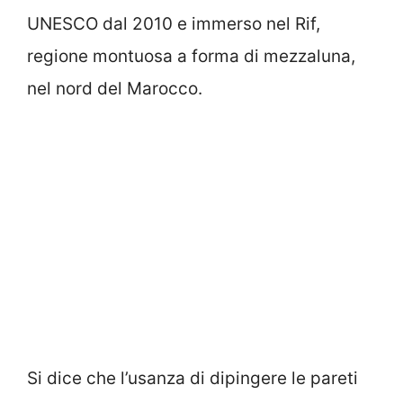
UNESCO dal 2010 e immerso nel Rif,
regione montuosa a forma di mezzaluna,
nel nord del Marocco.
Si dice che l’usanza di dipingere le pareti