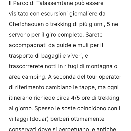
Il Parco di Talassemtane può essere
visitato con escursioni giornaliere da
Chefchaouen o trekking di più giorni, 5 ne
servono per il giro completo. Sarete
accompagnati da guide e muli per il
trasporto di bagagli e viveri, e
trascorrerete notti in rifugi di montagna o
aree camping. A seconda del tour operator
di riferimento cambiano le tappe, ma ogni
itinerario richiede circa 4/5 ore di trekking
al giorno. Spesso le soste coincidono con i
villaggi (douar) berberi ottimamente
conservati dove si perpetuano le antiche