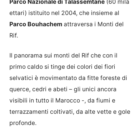
Parco Nazionale di Talassemtane
(60 mila
ettari) istituito nel 2004, che insieme al
Parco Bouhachem
attraversa i Monti del
Rif.
Il panorama sui monti del Rif che con il
primo caldo si tinge dei colori dei fiori
selvatici è movimentato da fitte foreste di
querce, cedri e abeti – gli unici ancora
visibili in tutto il Marocco -, da fiumi e
terrazzamenti coltivati, da alte vette e gole
profonde.