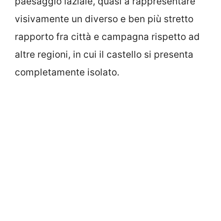
paesaggio laziale, quasi a rappresentare
visivamente un diverso e ben più stretto
rapporto fra città e campagna rispetto ad
altre regioni, in cui il castello si presenta
completamente isolato.