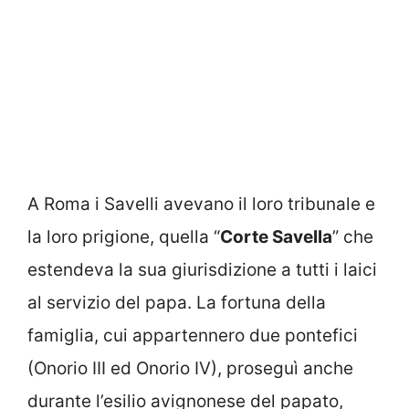
A Roma i Savelli avevano il loro tribunale e
la loro prigione, quella “
Corte Savella
” che
estendeva la sua giurisdizione a tutti i laici
al servizio del papa. La fortuna della
famiglia, cui appartennero due pontefici
(Onorio III ed Onorio IV), proseguì anche
durante l’esilio avignonese del papato,