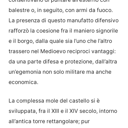
balestre o, in seguito, con armi da fuoco.
La presenza di questo manufatto difensivo
rafforzò la coesione fra il maniero signorile
e il borgo, dalla quale sia l’uno che l’altro
trassero nel Medioevo reciproci vantaggi:
da una parte difesa e protezione, dall’altra
un’egemonia non solo militare ma anche
economica.
La complessa mole del castello si è
sviluppata, fra il XIII e il XIV secolo, intorno
all’antica torre rettangolare; pur