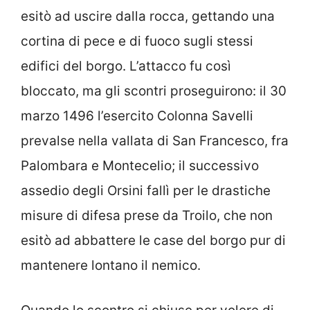
esitò ad uscire dalla rocca, gettando una
cortina di pece e di fuoco sugli stessi
edifici del borgo. L’attacco fu così
bloccato, ma gli scontri proseguirono: il 30
marzo 1496 l’esercito Colonna Savelli
prevalse nella vallata di San Francesco, fra
Palombara e Montecelio; il successivo
assedio degli Orsini fallì per le drastiche
misure di difesa prese da Troilo, che non
esitò ad abbattere le case del borgo pur di
mantenere lontano il nemico.