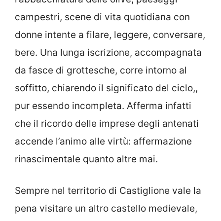
campestri, scene di vita quotidiana con
donne intente a filare, leggere, conversare,
bere. Una lunga iscrizione, accompagnata
da fasce di grottesche, corre intorno al
soffitto, chiarendo il significato del ciclo,,
pur essendo incompleta. Afferma infatti
che il ricordo delle imprese degli antenati
accende l’animo alle virtù: affermazione
rinascimentale quanto altre mai.
Sempre nel territorio di Castiglione vale la
pena visitare un altro castello medievale,