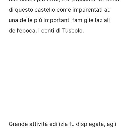
di questo castello come imparentati ad
una delle più importanti famiglie laziali
dell’epoca, i conti di Tuscolo.
Grande attività edilizia fu dispiegata, agli