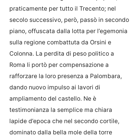
praticamente per tutto il Trecento; nel
secolo successivo, però, passò in secondo
piano, offuscata dalla lotta per l’egemonia
sulla regione combattuta da Orsini e
Colonna. La perdita di peso politico a
Roma li portò per compensazione a
rafforzare la loro presenza a Palombara,
dando nuovo impulso ai lavori di
ampliamento del castello. Ne è
testimonianza la semplice ma chiara
lapide d’epoca che nel secondo cortile,
dominato dalla bella mole della torre