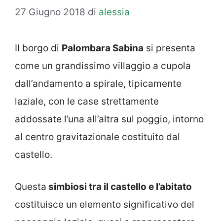
27 Giugno 2018
di
alessia
Il borgo di
Palombara Sabina
si presenta
come un grandissimo villaggio a cupola
dall’andamento a spirale, tipicamente
laziale, con le case strettamente
addossate l’una all’altra sul poggio, intorno
al centro gravitazionale costituito dal
castello.
Questa
simbiosi tra il castello e l’abitato
costituisce un elemento significativo del