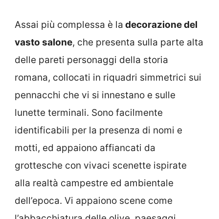
Assai più complessa è la
decorazione del
vasto salone
, che presenta sulla parte alta
delle pareti personaggi della storia
romana, collocati in riquadri simmetrici sui
pennacchi che vi si innestano e sulle
lunette terminali. Sono facilmente
identificabili per la presenza di nomi e
motti, ed appaiono affiancati da
grottesche con vivaci scenette ispirate
alla realtà campestre ed ambientale
dell’epoca. Vi appaiono scene come
l’abbacchiatura delle olive, paesaggi