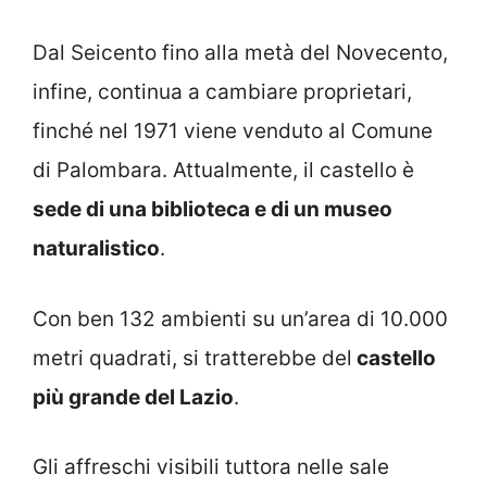
Dal Seicento fino alla metà del Novecento,
infine, continua a cambiare proprietari,
finché nel 1971 viene venduto al Comune
di Palombara. Attualmente, il castello è
sede di una biblioteca e di un museo
naturalistico
.
Con ben 132 ambienti su un’area di 10.000
metri quadrati, si tratterebbe del
castello
più grande del Lazio
.
Gli affreschi visibili tuttora nelle sale