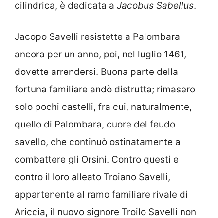
cilindrica, è dedicata a
Jacobus Sabellus
.
Jacopo Savelli resistette a Palombara
ancora per un anno, poi, nel luglio 1461,
dovette arrendersi. Buona parte della
fortuna familiare andò distrutta; rimasero
solo pochi castelli, fra cui, naturalmente,
quello di Palombara, cuore del feudo
savello, che continuò ostinatamente a
combattere gli Orsini. Contro questi e
contro il loro alleato Troiano Savelli,
appartenente al ramo familiare rivale di
Ariccia, il nuovo signore Troilo Savelli non