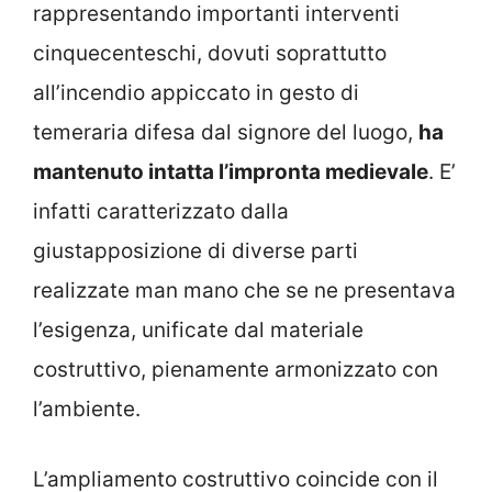
rappresentando importanti interventi
cinquecenteschi, dovuti soprattutto
all’incendio appiccato in gesto di
temeraria difesa dal signore del luogo,
ha
mantenuto intatta l’impronta medievale
. E’
infatti caratterizzato dalla
giustapposizione di diverse parti
realizzate man mano che se ne presentava
l’esigenza, unificate dal materiale
costruttivo, pienamente armonizzato con
l’ambiente.
L’ampliamento costruttivo coincide con il