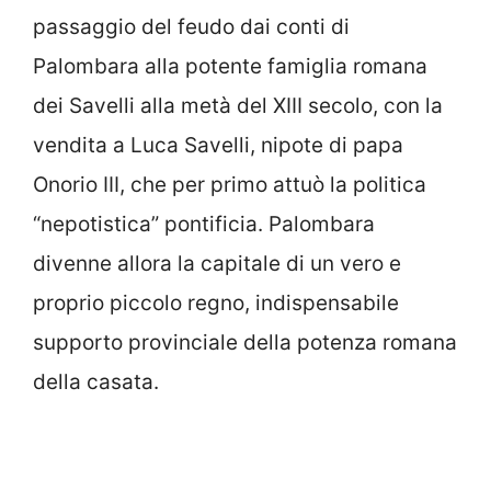
passaggio del feudo dai conti di
Palombara alla potente famiglia romana
dei Savelli alla metà del XIII secolo, con la
vendita a Luca Savelli, nipote di papa
Onorio III, che per primo attuò la politica
“nepotistica” pontificia. Palombara
divenne allora la capitale di un vero e
proprio piccolo regno, indispensabile
supporto provinciale della potenza romana
della casata.