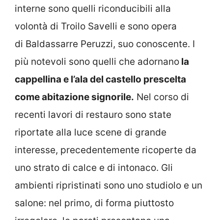
interne sono quelli riconducibili alla
volontà di Troilo Savelli e sono opera
di Baldassarre Peruzzi
, suo conoscente. I
più notevoli sono quelli che adornano
la
cappellina e l’ala del castello prescelta
come abitazione signorile.
Nel corso di
recenti lavori di restauro sono state
riportate alla luce scene di grande
interesse, precedentemente ricoperte da
uno strato di calce e di intonaco. Gli
ambienti ripristinati sono uno studiolo e un
salone: nel primo, di forma piuttosto