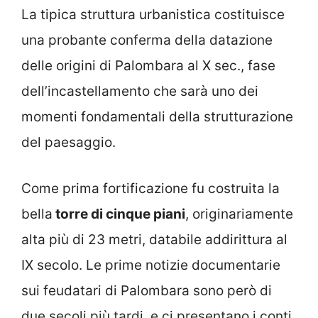
La tipica struttura urbanistica costituisce
una probante conferma della datazione
delle origini di Palombara al X sec., fase
dell’incastellamento che sarà uno dei
momenti fondamentali della strutturazione
del paesaggio.
Come prima fortificazione fu costruita la
bella
torre di cinque piani
, originariamente
alta più di 23 metri, databile addirittura al
IX secolo. Le prime notizie documentarie
sui feudatari di Palombara sono però di
due secoli più tardi, e ci presentano i conti