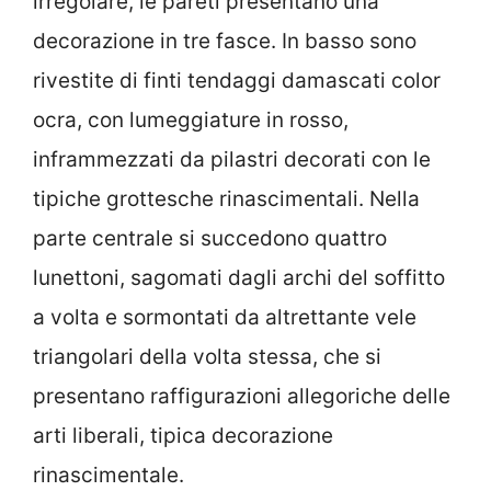
irregolare, le pareti presentano una
decorazione in tre fasce. In basso sono
rivestite di finti tendaggi damascati color
ocra, con lumeggiature in rosso,
inframmezzati da pilastri decorati con le
tipiche grottesche rinascimentali. Nella
parte centrale si succedono quattro
lunettoni, sagomati dagli archi del soffitto
a volta e sormontati da altrettante vele
triangolari della volta stessa, che si
presentano raffigurazioni allegoriche delle
arti liberali, tipica decorazione
rinascimentale.