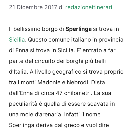
21 Dicembre 2017
di
redazioneitinerari
Il bellissimo borgo di
Sperlinga
si trova in
Sicilia
. Questo comune italiano in provincia
di Enna si trova in Sicilia. E’ entrato a far
parte del circuito dei borghi più belli
d’Italia. A livello geografico si trova proprio
tra i monti Madonie e Nebrodi. Dista
dall’Enna di circa 47 chilometri. La sua
peculiarità è quella di essere scavata in
una mole d’arenaria. Infatti il nome
Sperlinga deriva dal greco e vuol dire