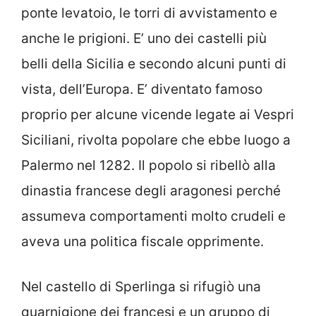
ponte levatoio, le torri di avvistamento e
anche le prigioni. E’ uno dei castelli più
belli della Sicilia e secondo alcuni punti di
vista, dell’Europa. E’ diventato famoso
proprio per alcune vicende legate ai Vespri
Siciliani, rivolta popolare che ebbe luogo a
Palermo nel 1282. Il popolo si ribellò alla
dinastia francese degli aragonesi perché
assumeva comportamenti molto crudeli e
aveva una politica fiscale opprimente.
Nel castello di Sperlinga si rifugiò una
guarnigione dei francesi e un gruppo di