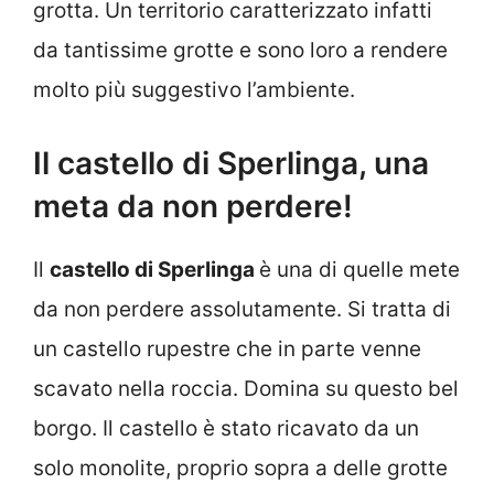
grotta. Un territorio caratterizzato infatti
da tantissime grotte e sono loro a rendere
molto più suggestivo l’ambiente.
Il castello di Sperlinga, una
meta da non perdere!
Il
castello di Sperlinga
è una di quelle mete
da non perdere assolutamente. Si tratta di
un castello rupestre che in parte venne
scavato nella roccia. Domina su questo bel
borgo. Il castello è stato ricavato da un
solo monolite, proprio sopra a delle grotte