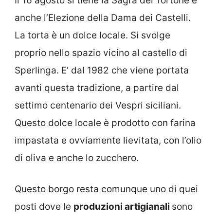
Il 16 agosto si tiene la Sagra del Tortone e
anche l’Elezione della Dama dei Castelli.
La torta è un dolce locale. Si svolge
proprio nello spazio vicino al castello di
Sperlinga. E’ dal 1982 che viene portata
avanti questa tradizione, a partire dal
settimo centenario dei Vespri siciliani.
Questo dolce locale è prodotto con farina
impastata e ovviamente lievitata, con l’olio
di oliva e anche lo zucchero.
Questo borgo resta comunque uno di quei
posti dove le
produzioni artigianali
sono