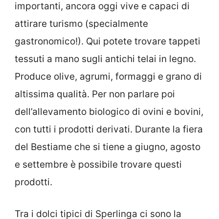
importanti, ancora oggi vive e capaci di
attirare turismo (specialmente
gastronomico!). Qui potete trovare tappeti
tessuti a mano sugli antichi telai in legno.
Produce olive, agrumi, formaggi e grano di
altissima qualità. Per non parlare poi
dell’allevamento biologico di ovini e bovini,
con tutti i prodotti derivati. Durante la fiera
del Bestiame che si tiene a giugno, agosto
e settembre è possibile trovare questi
prodotti.
Tra i dolci tipici di Sperlinga ci sono la