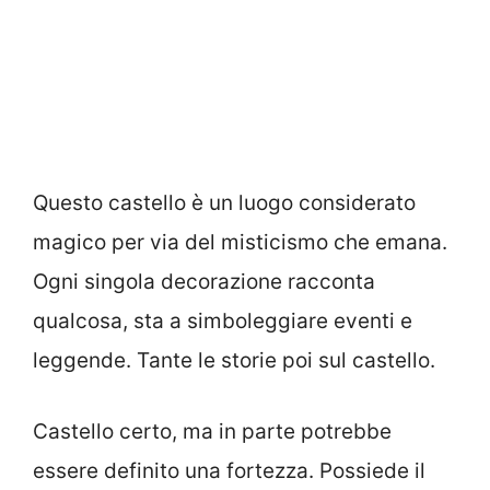
Questo castello è un luogo considerato
magico per via del misticismo che emana.
Ogni singola decorazione racconta
qualcosa, sta a simboleggiare eventi e
leggende. Tante le storie poi sul castello.
Castello certo, ma in parte potrebbe
essere definito una fortezza. Possiede il