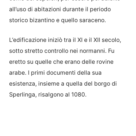
all’uso di abitazioni durante il periodo
storico bizantino e quello saraceno.
L’edificazione iniziò tra il XI e il XII secolo,
sotto stretto controllo nei normanni. Fu
eretto su quelle che erano delle rovine
arabe. I primi documenti della sua
esistenza, insieme a quella del borgo di
Sperlinga, risalgono al 1080.