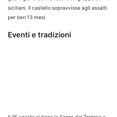
siciliani. Il castello sopravvisse agli assalti
per ben 13 mesi.
Eventi e tradizioni