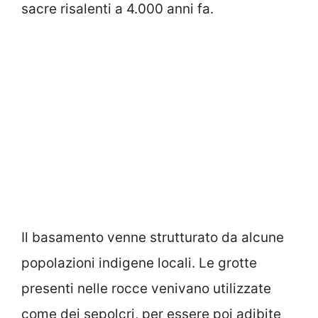
sacre risalenti a 4.000 anni fa.
Il basamento venne strutturato da alcune
popolazioni indigene locali. Le grotte
presenti nelle rocce venivano utilizzate
come dei sepolcri, per essere poi adibite