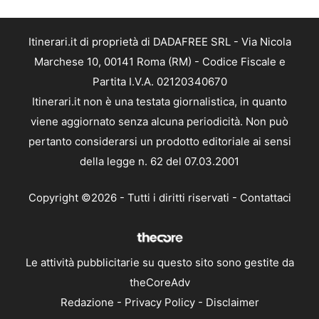
Itinerari.it di proprietà di DADAFREE SRL - Via Nicola
Marchese 10, 00141 Roma (RM) - Codice Fiscale e
Partita I.V.A. 02120340670
Itinerari.it non è una testata giornalistica, in quanto
viene aggiornato senza alcuna periodicità. Non può
pertanto considerarsi un prodotto editoriale ai sensi
della legge n. 62 del 07.03.2001
Copyright ©2026 - Tutti i diritti riservati -
Contattaci
Le attività pubblicitarie su questo sito sono gestite da
theCoreAdv
Redazione
-
Privacy Policy
-
Disclaimer