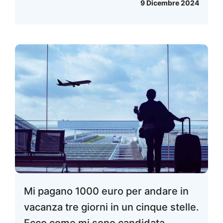
9 Dicembre 2024
Mi pagano 1000 euro per andare in
vacanza tre giorni in un cinque stelle.