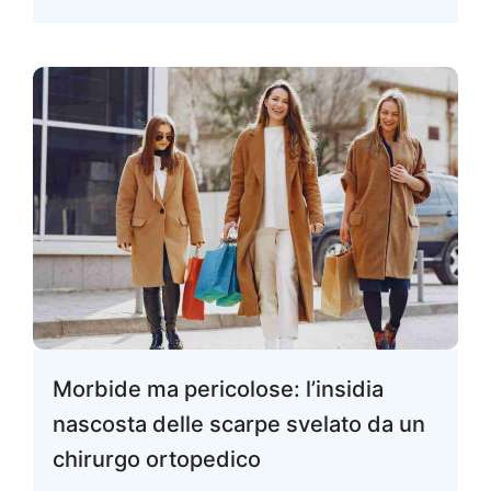
Morbide ma pericolose: l’insidia
nascosta delle scarpe svelato da un
chirurgo ortopedico