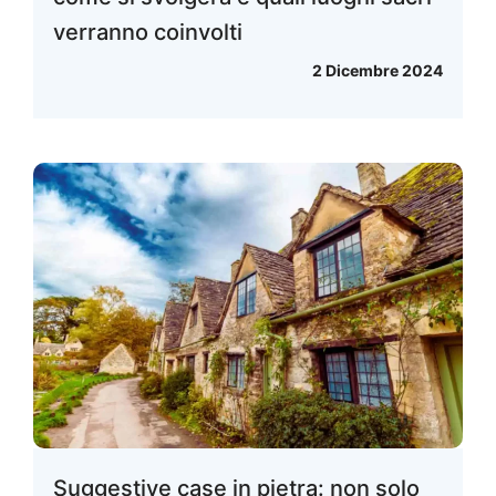
verranno coinvolti
2 Dicembre 2024
Suggestive case in pietra: non solo