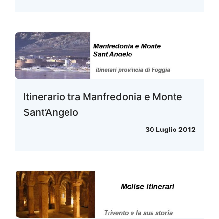
Itinerario tra Manfredonia e Monte
Sant’Angelo
30 Luglio 2012