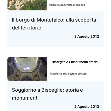
Il borgo di Montefalco: alla scoperta
del territorio
3 Agosto 2012
Soggiorno a Bisceglie: storia e
monumenti
2 Agosto 2012