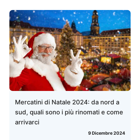
Mercatini di Natale 2024: da nord a
sud, quali sono i più rinomati e come
arrivarci
9 Dicembre 2024