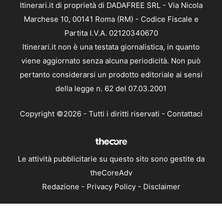
Itinerari.it di proprietà di DADAFREE SRL - Via Nicola
Marchese 10, 00141 Roma (RM) - Codice Fiscale e
Partita I.V.A. 02120340670
Itinerari.it non è una testata giornalistica, in quanto
viene aggiornato senza alcuna periodicità. Non può
pertanto considerarsi un prodotto editoriale ai sensi
della legge n. 62 del 07.03.2001
Copyright ©2026 - Tutti i diritti riservati -
Contattaci
Le attività pubblicitarie su questo sito sono gestite da
theCoreAdv
Redazione
-
Privacy Policy
-
Disclaimer