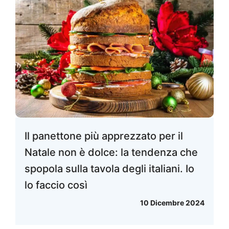
Il panettone più apprezzato per il
Natale non è dolce: la tendenza che
spopola sulla tavola degli italiani. Io
lo faccio così
10 Dicembre 2024