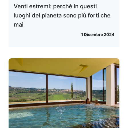
Venti estremi: perchè in questi
luoghi del pianeta sono più forti che
mai
1 Dicembre 2024