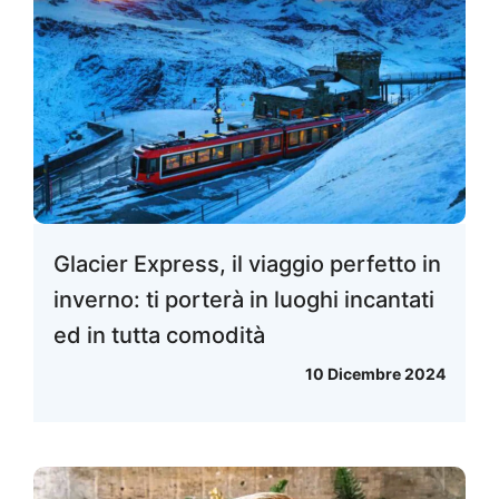
Glacier Express, il viaggio perfetto in
inverno: ti porterà in luoghi incantati
ed in tutta comodità
10 Dicembre 2024