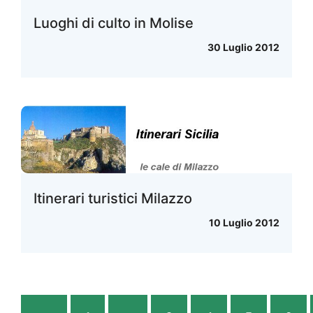
Luoghi di culto in Molise
30 Luglio 2012
Itinerari turistici Milazzo
10 Luglio 2012