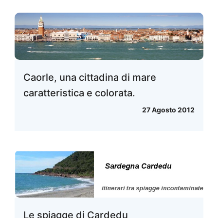
Caorle, una cittadina di mare
caratteristica e colorata.
27 Agosto 2012
Le spiagge di Cardedu