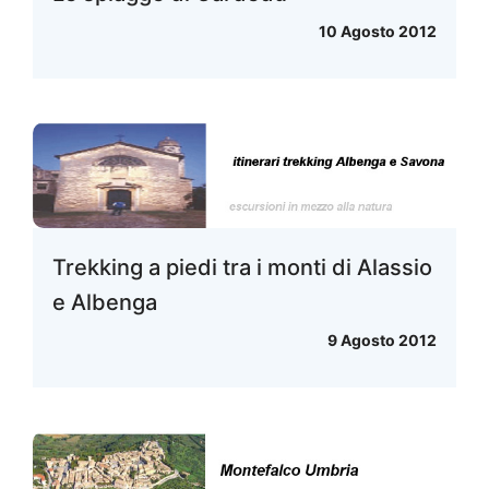
10 Agosto 2012
Trekking a piedi tra i monti di Alassio
e Albenga
9 Agosto 2012