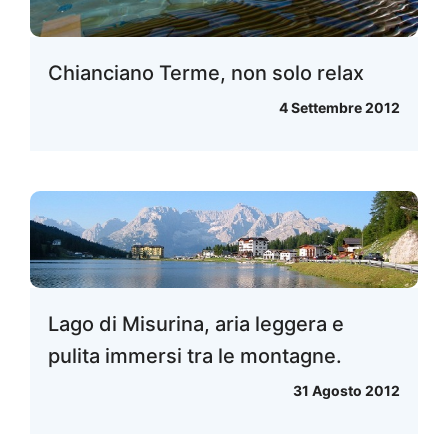
Chianciano Terme, non solo relax
4 Settembre 2012
Lago di Misurina, aria leggera e
pulita immersi tra le montagne.
31 Agosto 2012