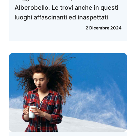
Alberobello. Le trovi anche in questi
luoghi affascinanti ed inaspettati
2 Dicembre 2024