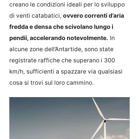
creano le condizioni ideali per lo sviluppo
di venti catabatici,
ovvero correnti d’aria
fredda e densa che scivolano lungo i
pendii, accelerando notevolmente.
In
alcune zone dell’Antartide, sono state
registrate raffiche che superano i 300
km/h, sufficienti a spazzare via qualsiasi
cosa si trovi sul loro cammino.