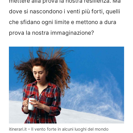
mettere alla prova la nostra resilienza. Ma
dove si nascondono i venti più forti, quelli
che sfidano ogni limite e mettono a dura
prova la nostra immaginazione?
itinerari.it – Il vento forte in alcuni luoghi del mondo