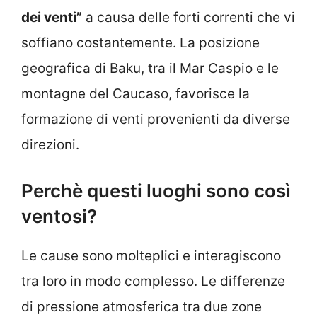
dei venti”
a causa delle forti correnti che vi
soffiano costantemente. La posizione
geografica di Baku, tra il Mar Caspio e le
montagne del Caucaso, favorisce la
formazione di venti provenienti da diverse
direzioni.
Perchè questi luoghi sono così
ventosi?
Le cause sono molteplici e interagiscono
tra loro in modo complesso. Le differenze
di pressione atmosferica tra due zone