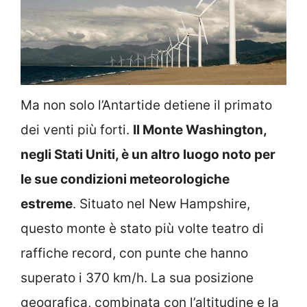
Ma non solo l’Antartide detiene il primato
dei venti più forti.
Il Monte Washington,
negli Stati Uniti, è un altro luogo noto per
le sue condizioni meteorologiche
estreme
. Situato nel New Hampshire,
questo monte è stato più volte teatro di
raffiche record, con punte che hanno
superato i 370 km/h. La sua posizione
geografica, combinata con l’altitudine e la