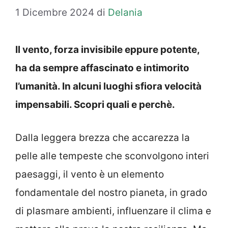
1 Dicembre 2024
di
Delania
Il vento, forza invisibile eppure potente,
ha da sempre affascinato e intimorito
l’umanità. In alcuni luoghi sfiora velocità
impensabili. Scopri quali e perchè.
Dalla leggera brezza che accarezza la
pelle alle tempeste che sconvolgono interi
paesaggi, il vento è un elemento
fondamentale del nostro pianeta, in grado
di plasmare ambienti, influenzare il clima e