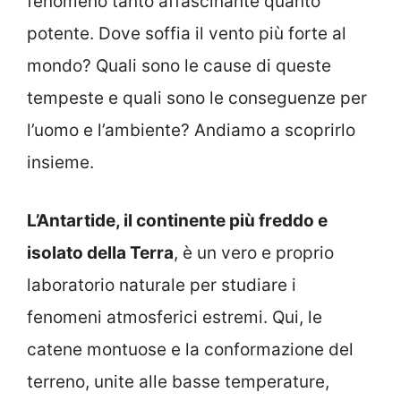
fenomeno tanto affascinante quanto
potente. Dove soffia il vento più forte al
mondo? Quali sono le cause di queste
tempeste e quali sono le conseguenze per
l’uomo e l’ambiente? Andiamo a scoprirlo
insieme.
L’Antartide, il continente più freddo e
isolato della Terra
, è un vero e proprio
laboratorio naturale per studiare i
fenomeni atmosferici estremi. Qui, le
catene montuose e la conformazione del
terreno, unite alle basse temperature,