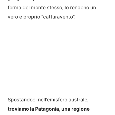
forma del monte stesso, lo rendono un
vero e proprio “catturavento”.
Spostandoci nell’emisfero australe,
troviamo la Patagonia, una regione