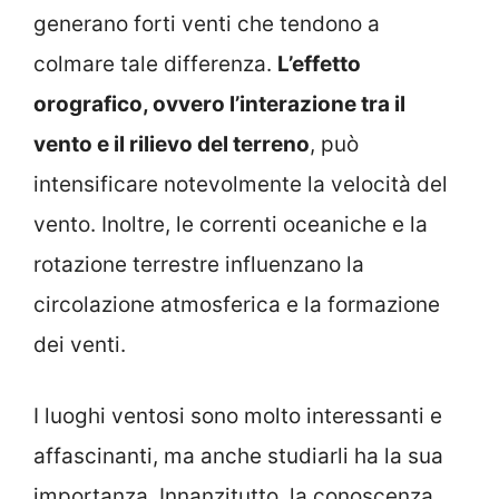
generano forti venti che tendono a
colmare tale differenza.
L’effetto
orografico, ovvero l’interazione tra il
vento e il rilievo del terreno
, può
intensificare notevolmente la velocità del
vento. Inoltre, le correnti oceaniche e la
rotazione terrestre influenzano la
circolazione atmosferica e la formazione
dei venti.
I luoghi ventosi sono molto interessanti e
affascinanti, ma anche studiarli ha la sua
importanza. Innanzitutto, la conoscenza