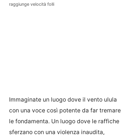
raggiunge velocità folli
Immaginate un luogo dove il vento ulula
con una voce così potente da far tremare
le fondamenta. Un luogo dove le raffiche
sferzano con una violenza inaudita,