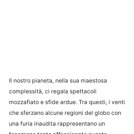
Il nostro pianeta, nella sua maestosa
complessità, ci regala spettacoli
mozzafiato e sfide ardue. Tra questi, i venti
che sferzano alcune regioni del globo con
una furia inaudita rappresentano un