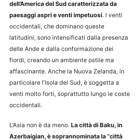
dell’America del Sud caratterizzata da
paesaggi aspri e venti impetuosi
. I venti
occidentali, che dominano queste
latitudini, sono intensificati dalla presenza
delle Ande e dalla conformazione dei
fiordi, creando un ambiente ostile ma
affascinante. Anche la Nuova Zelanda, in
particolare l’Isola del Sud, è soggetta a
venti molto forti, soprattutto lungo le coste
occidentali.
L’Asia non è da meno.
La città di Baku, in
Azerbaigian, è soprannominata la “città