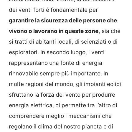
dei venti forti è fondamentale per
garantire la sicurezza delle persone che
vivono o lavorano in queste zone,
sia che
si tratti di abitanti locali, di scienziati o di
esploratori. In secondo luogo, i venti
rappresentano una fonte di energia
rinnovabile sempre più importante. In
molte regioni del mondo, gli impianti eolici
sfruttano la forza del vento per produrre
energia elettrica, ci permette tra l’altro di
comprendere meglio i meccanismi che
regolano il clima del nostro pianeta e di