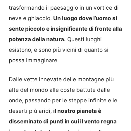
trasformando il paesaggio in un vortice di
neve e ghiaccio.
Un luogo dove l’uomo si
sente piccolo e insignificante di fronte alla
potenza della natura.
Questi luoghi
esistono, e sono più vicini di quanto si
possa immaginare.
Dalle vette innevate delle montagne più
alte del mondo alle coste battute dalle
onde, passando per le steppe infinite e le
deserti più aridi,
il nostro pianeta è
disseminato di punti in cui il vento regna