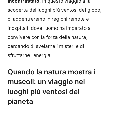
incontrastato.
In questo viaggio alla
scoperta dei luoghi più ventosi del globo,
ci addentreremo in regioni remote e
inospitali, dove l’uomo ha imparato a
convivere con la forza della natura,
cercando di svelarne i misteri e di
sfruttarne l’energia.
Quando la natura mostra i
muscoli: un viaggio nei
luoghi più ventosi del
pianeta