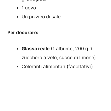
1 uovo
Un pizzico di sale
Per decorare:
Glassa reale
(1 albume, 200 g di
zucchero a velo, succo di limone)
Coloranti alimentari (facoltativi)