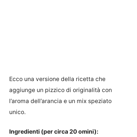
Ecco una versione della ricetta che
aggiunge un pizzico di originalità con
l’aroma dell’arancia e un mix speziato
unico.
Ingredienti (per circa 20 omini):