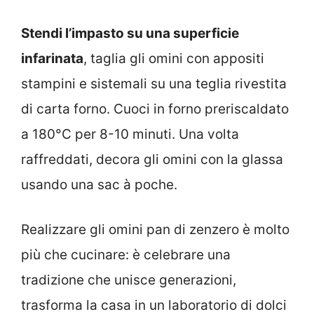
Stendi l’impasto su una superficie
infarinata
, taglia gli omini con appositi
stampini e sistemali su una teglia rivestita
di carta forno. Cuoci in forno preriscaldato
a 180°C per 8-10 minuti. Una volta
raffreddati, decora gli omini con la glassa
usando una sac à poche.
Realizzare gli omini pan di zenzero è molto
più che cucinare: è celebrare una
tradizione che unisce generazioni,
trasforma la casa in un laboratorio di dolci