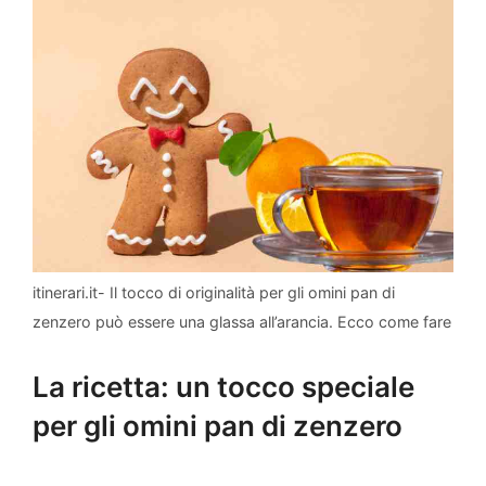
itinerari.it- Il tocco di originalità per gli omini pan di
zenzero può essere una glassa all’arancia. Ecco come fare
La ricetta: un tocco speciale
per gli omini pan di zenzero