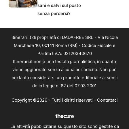
sani e salvi sul posto
senza perdersi?
Itinerari.it di proprietà di DADAFREE SRL - Via Nicola
Marchese 10, 00141 Roma (RM) - Codice Fiscale e
Partita I.V.A. 02120340670
Itinerari.it non è una testata giornalistica, in quanto
viene aggiornato senza alcuna periodicità. Non può
pertanto considerarsi un prodotto editoriale ai sensi
della legge n. 62 del 07.03.2001
Copyright ©2026 - Tutti i diritti riservati -
Contattaci
Le attività pubblicitarie su questo sito sono gestite da