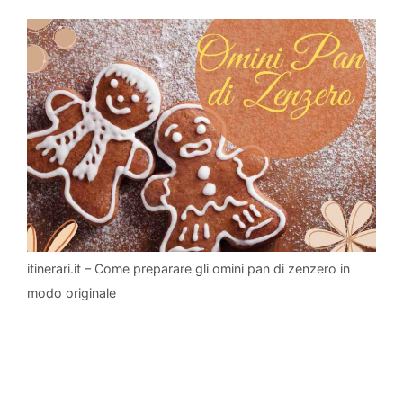
itinerari.it – Come preparare gli omini pan di zenzero in
modo originale