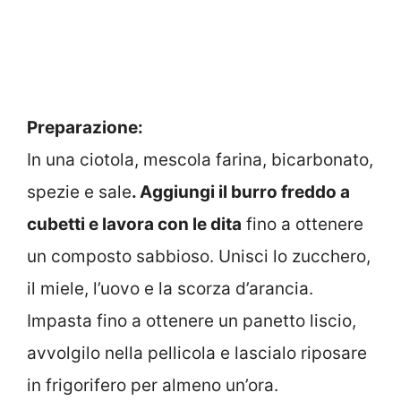
Preparazione:
In una ciotola, mescola farina, bicarbonato,
spezie e sale
. Aggiungi il burro freddo a
cubetti e lavora con le dita
fino a ottenere
un composto sabbioso. Unisci lo zucchero,
il miele, l’uovo e la scorza d’arancia.
Impasta fino a ottenere un panetto liscio,
avvolgilo nella pellicola e lascialo riposare
in frigorifero per almeno un’ora.