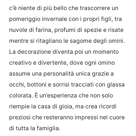
c’è niente di più bello che trascorrere un
pomeriggio invernale con i propri figli, tra
nuvole di farina, profumi di spezie e risate
mentre si ritagliano le sagome degli omini.
La decorazione diventa poi un momento
creativo e divertente, dove ogni omino
assume una personalità unica grazie a
occhi, bottoni e sorrisi tracciati con glassa
colorata. È un’esperienza che non solo
riempie la casa di gioia, ma crea ricordi
preziosi che resteranno impressi nel cuore
di tutta la famiglia.