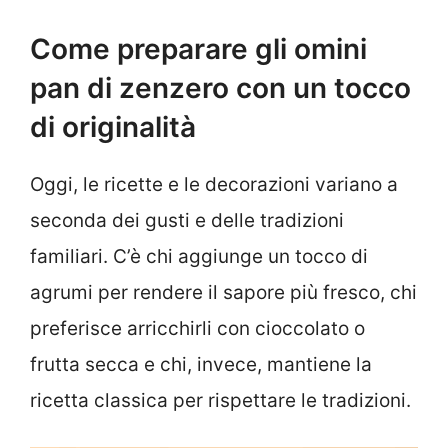
Come preparare gli omini
pan di zenzero con un tocco
di originalità
Oggi, le ricette e le decorazioni variano a
seconda dei gusti e delle tradizioni
familiari. C’è chi aggiunge un tocco di
agrumi per rendere il sapore più fresco, chi
preferisce arricchirli con cioccolato o
frutta secca e chi, invece, mantiene la
ricetta classica per rispettare le tradizioni.