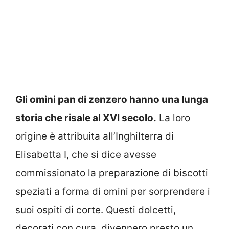
Gli omini pan di zenzero hanno una lunga
storia che risale al XVI secolo.
La loro
origine è attribuita all’Inghilterra di
Elisabetta I, che si dice avesse
commissionato la preparazione di biscotti
speziati a forma di omini per sorprendere i
suoi ospiti di corte. Questi dolcetti,
decorati con cura, divennero presto un