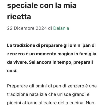
speciale con la mia
ricetta
22 Dicembre 2024
di
Delania
La tradizione di preparare gli omini pan di
zenzero è un momento magico in famiglia
da vivere. Sei ancora in tempo, preparali
così.
Preparare gli omini di pan di zenzero è una
tradizione natalizia che unisce grandi e
piccini attorno al calore della cucina. Non