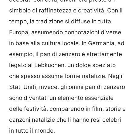
simbolo di raffinatezza e creatività. Con il
tempo, la tradizione si diffuse in tutta
Europa, assumendo connotazioni diverse
in base alla cultura locale. In Germania, ad
esempio, il pan di zenzero è strettamente
legato al Lebkuchen, un dolce speziato
che spesso assume forme natalizie. Negli
Stati Uniti, invece, gli omini pan di zenzero
sono diventati un elemento essenziale
delle festività, comparendo in film, storie e
canzoni natalizie che li hanno resi celebri
in tutto il mondo.