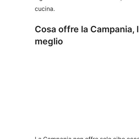
cucina.
Cosa offre la Campania, 
meglio