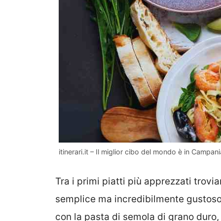
itinerari.it – Il miglior cibo del mondo è in Campani
Tra i primi piatti più apprezzati trovi
semplice ma incredibilmente gustoso,
con la pasta di semola di grano duro, 