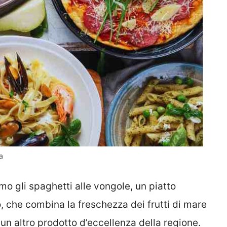
a
amo gli spaghetti alle vongole, un piatto
 che combina la freschezza dei frutti di mare
un altro prodotto d’eccellenza della regione.