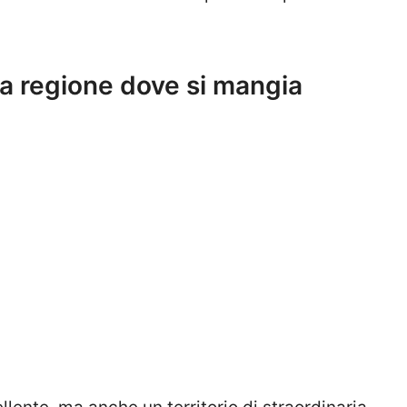
la regione dove si mangia