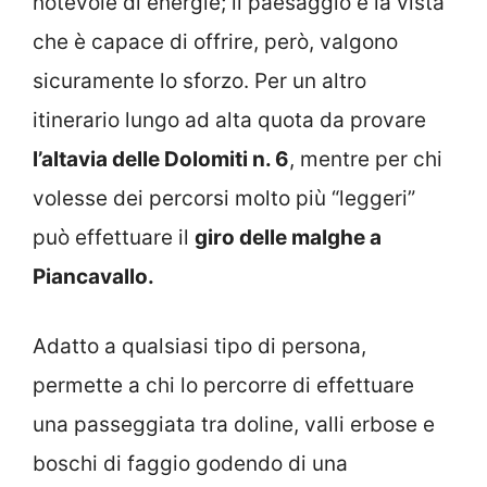
notevole di energie; il paesaggio e la vista
che è capace di offrire, però, valgono
sicuramente lo sforzo. Per un altro
itinerario lungo ad alta quota da provare
l’altavia delle Dolomiti n. 6
, mentre per chi
volesse dei percorsi molto più “leggeri”
può effettuare il
giro delle malghe a
Piancavallo.
Adatto a qualsiasi tipo di persona,
permette a chi lo percorre di effettuare
una passeggiata tra doline, valli erbose e
boschi di faggio godendo di una