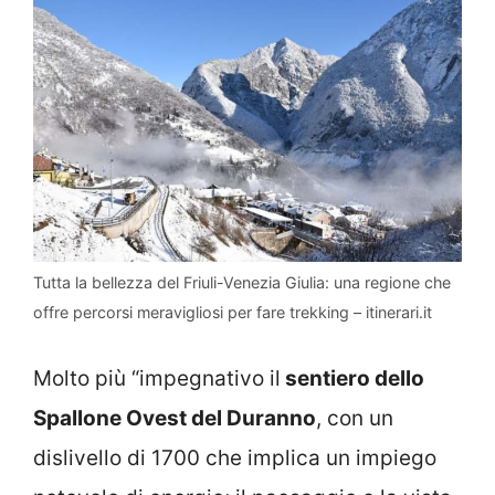
Tutta la bellezza del Friuli-Venezia Giulia: una regione che
offre percorsi meravigliosi per fare trekking – itinerari.it
Molto più “impegnativo il
sentiero dello
Spallone Ovest del Duranno
, con un
dislivello di 1700 che implica un impiego