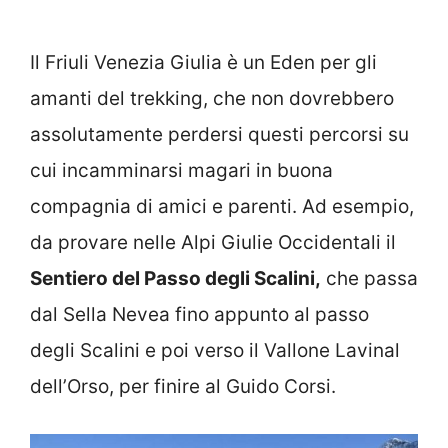
Il Friuli Venezia Giulia è un Eden per gli
amanti del trekking, che non dovrebbero
assolutamente perdersi questi percorsi su
cui incamminarsi magari in buona
compagnia di amici e parenti. Ad esempio,
da provare nelle Alpi Giulie Occidentali il
Sentiero del Passo degli Scalini,
che passa
dal Sella Nevea fino appunto al passo
degli Scalini e poi verso il Vallone Lavinal
dell’Orso, per finire al Guido Corsi.