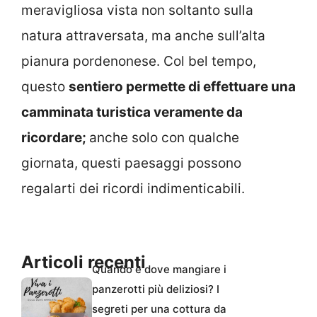
meravigliosa vista non soltanto sulla
natura attraversata, ma anche sull’alta
pianura pordenonese. Col bel tempo,
questo
sentiero permette di effettuare una
camminata turistica veramente da
ricordare;
anche solo con qualche
giornata, questi paesaggi possono
regalarti dei ricordi indimenticabili.
Articoli recenti
Quando e dove mangiare i
panzerotti più deliziosi? I
segreti per una cottura da