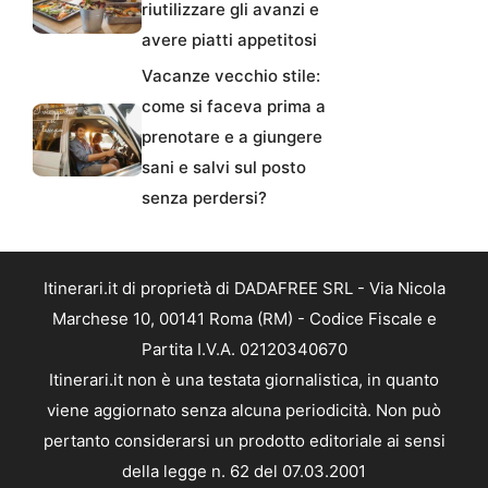
riutilizzare gli avanzi e
avere piatti appetitosi
Vacanze vecchio stile:
come si faceva prima a
prenotare e a giungere
sani e salvi sul posto
senza perdersi?
Itinerari.it di proprietà di DADAFREE SRL - Via Nicola
Marchese 10, 00141 Roma (RM) - Codice Fiscale e
Partita I.V.A. 02120340670
Itinerari.it non è una testata giornalistica, in quanto
viene aggiornato senza alcuna periodicità. Non può
pertanto considerarsi un prodotto editoriale ai sensi
della legge n. 62 del 07.03.2001