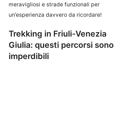
meravigliosi e strade funzionali per
un’esperienza davvero da ricordare!
Trekking in Friuli-Venezia
Giulia: questi percorsi sono
imperdibili