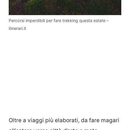
Percorsi imperdibili per fare trekking questa estate –
itinerari.it
Oltre a viaggi più elaborati, da fare magari