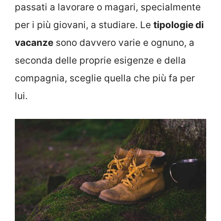
passati a lavorare o magari, specialmente
per i più giovani, a studiare. Le
tipologie di
vacanze
sono davvero varie e ognuno, a
seconda delle proprie esigenze e della
compagnia, sceglie quella che più fa per
lui.