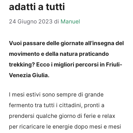
adatti a tutti
24 Giugno 2023
di
Manuel
Vuoi passare delle giornate all’insegna del
movimento e della natura praticando
trekking? Ecco i migliori percorsi in Friuli-
Venezia Giulia.
I mesi estivi sono sempre di grande
fermento tra tutti i cittadini, pronti a
prendersi qualche giorno di ferie e relax
per ricaricare le energie dopo mesi e mesi