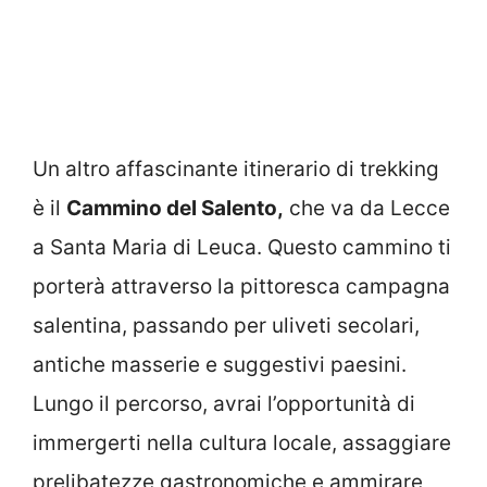
Un altro affascinante itinerario di trekking
è il
Cammino del Salento,
che va da Lecce
a Santa Maria di Leuca. Questo cammino ti
porterà attraverso la pittoresca campagna
salentina, passando per uliveti secolari,
antiche masserie e suggestivi paesini.
Lungo il percorso, avrai l’opportunità di
immergerti nella cultura locale, assaggiare
prelibatezze gastronomiche e ammirare