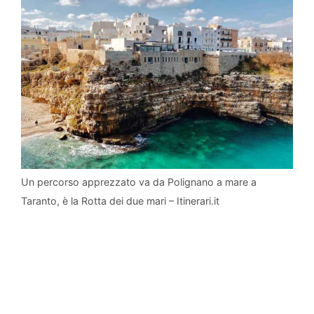
Un percorso apprezzato va da Polignano a mare a
Taranto, è la Rotta dei due mari – Itinerari.it