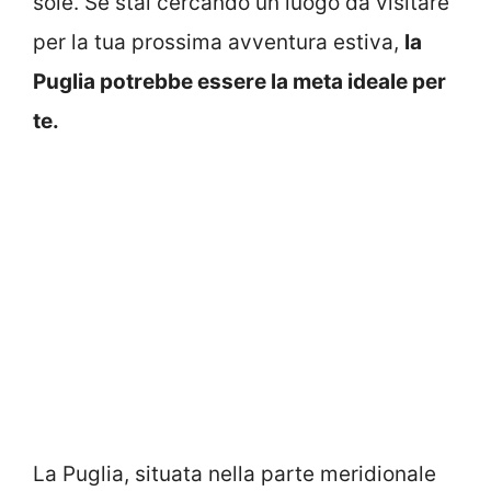
sole. Se stai cercando un luogo da visitare
per la tua prossima avventura estiva,
la
Puglia potrebbe essere la meta ideale per
te.
La Puglia, situata nella parte meridionale