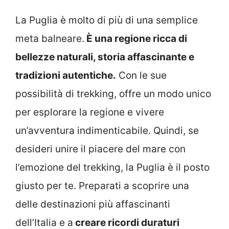
La Puglia è molto di più di una semplice
meta balneare.
È una regione ricca di
bellezze naturali, storia affascinante e
tradizioni autentiche.
Con le sue
possibilità di trekking, offre un modo unico
per esplorare la regione e vivere
un’avventura indimenticabile. Quindi, se
desideri unire il piacere del mare con
l’emozione del trekking, la Puglia è il posto
giusto per te. Preparati a scoprire una
delle destinazioni più affascinanti
dell’Italia e a
creare ricordi duraturi