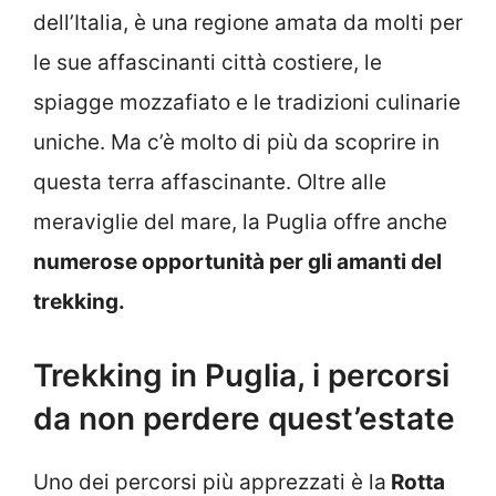
dell’Italia, è una regione amata da molti per
le sue affascinanti città costiere, le
spiagge mozzafiato e le tradizioni culinarie
uniche. Ma c’è molto di più da scoprire in
questa terra affascinante. Oltre alle
meraviglie del mare, la Puglia offre anche
numerose opportunità per gli amanti del
trekking.
Trekking in Puglia, i percorsi
da non perdere quest’estate
Uno dei percorsi più apprezzati è la
Rotta