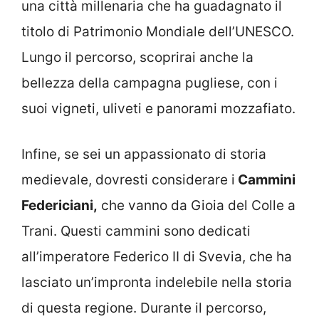
una città millenaria che ha guadagnato il
titolo di Patrimonio Mondiale dell’UNESCO.
Lungo il percorso, scoprirai anche la
bellezza della campagna pugliese, con i
suoi vigneti, uliveti e panorami mozzafiato.
Infine, se sei un appassionato di storia
medievale, dovresti considerare i
Cammini
Federiciani,
che vanno da Gioia del Colle a
Trani. Questi cammini sono dedicati
all’imperatore Federico II di Svevia, che ha
lasciato un’impronta indelebile nella storia
di questa regione. Durante il percorso,