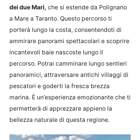
dei due Mari,
che si estende da Polignano
a Mare a Taranto. Questo percorso ti
porterà lungo la costa, consentendoti di
ammirare panorami spettacolari e scoprire
incantevoli baie nascoste lungo il
percorso. Potrai camminare lungo sentieri
panoramici, attraversare antichi villaggi di
pescatori e goderti la fresca brezza
marina. È un’esperienza emozionante che ti
permetterà di apprezzare appieno la
bellezza naturale di questa regione.