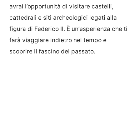
avrai l’opportunità di visitare castelli,
cattedrali e siti archeologici legati alla
figura di Federico II. È un’esperienza che ti
farà viaggiare indietro nel tempo e
scoprire il fascino del passato.