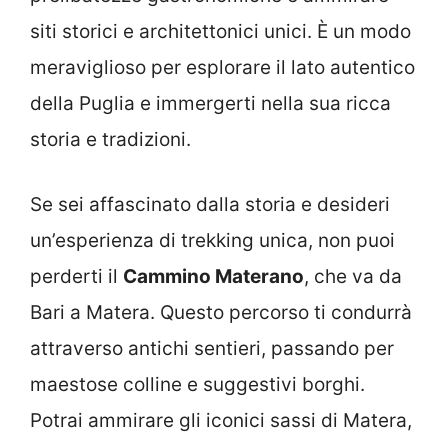
siti storici e architettonici unici. È un modo
meraviglioso per esplorare il lato autentico
della Puglia e immergerti nella sua ricca
storia e tradizioni.
Se sei affascinato dalla storia e desideri
un’esperienza di trekking unica, non puoi
perderti il
Cammino Materano
, che va da
Bari a Matera. Questo percorso ti condurrà
attraverso antichi sentieri, passando per
maestose colline e suggestivi borghi.
Potrai ammirare gli iconici sassi di Matera,