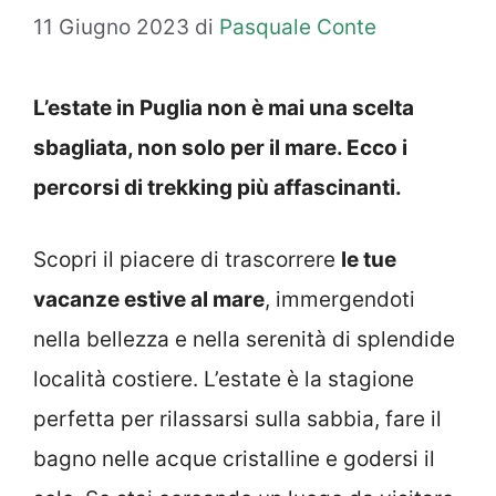
11 Giugno 2023
di
Pasquale Conte
L’estate in Puglia non è mai una scelta
sbagliata, non solo per il mare. Ecco i
percorsi di trekking più affascinanti.
Scopri il piacere di trascorrere
le tue
vacanze estive al mare
, immergendoti
nella bellezza e nella serenità di splendide
località costiere. L’estate è la stagione
perfetta per rilassarsi sulla sabbia, fare il
bagno nelle acque cristalline e godersi il