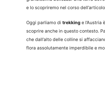
e lo scopriremo nel corso dell’articolo
Oggi parliamo di
trekking
e l’Austria
scoprire anche in questo contesto. Pa
che dall’alto delle colline si affaccia
flora assolutamente imperdibile e mo