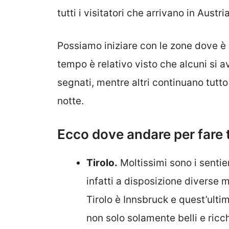
tutti i visitatori che arrivano in Austria
Possiamo iniziare con le zone dove è p
tempo è relativo visto che alcuni si 
segnati, mentre altri continuano tutto
notte.
Ecco dove andare per fare 
Tirolo
.
Moltissimi sono i sentier
infatti a disposizione diverse 
Tirolo è Innsbruck e quest’ulti
non solo solamente belli e ric