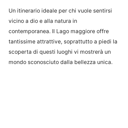
Un itinerario ideale per chi vuole sentirsi
vicino a dio e alla natura in
contemporanea. Il Lago maggiore offre
tantissime attrattive, soprattutto a piedi la
scoperta di questi luoghi vi mostrerà un
mondo sconosciuto dalla bellezza unica.