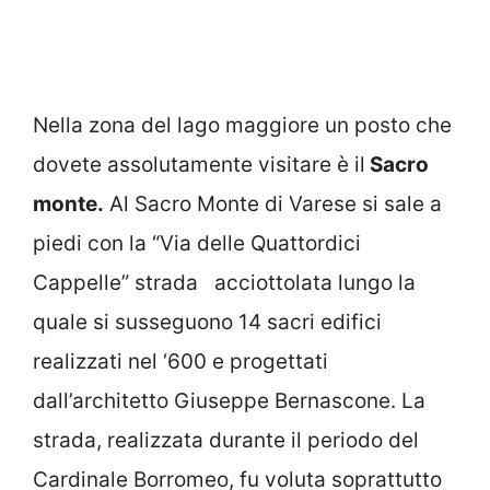
Nella zona del lago maggiore un posto che
dovete assolutamente visitare è il
Sacro
monte.
Al Sacro Monte di Varese si sale a
piedi con la “Via delle Quattordici
Cappelle” strada acciottolata lungo la
quale si susseguono 14 sacri edifici
realizzati nel ‘600 e progettati
dall’architetto Giuseppe Bernascone. La
strada, realizzata durante il periodo del
Cardinale Borromeo, fu voluta soprattutto