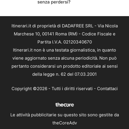
senza perdersi?
Itinerari.it di proprietà di DADAFREE SRL - Via Nicola
Marchese 10, 00141 Roma (RM) - Codice Fiscale e
Partita I.V.A. 02120340670
Itinerari.it non è una testata giornalistica, in quanto
viene aggiornato senza alcuna periodicità. Non può
pertanto considerarsi un prodotto editoriale ai sensi
della legge n. 62 del 07.03.2001
Copyright ©2026 - Tutti i diritti riservati -
Contattaci
Le attività pubblicitarie su questo sito sono gestite da
theCoreAdv