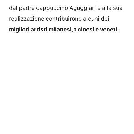
dal padre cappuccino Aguggiari e alla sua
realizzazione contribuirono alcuni dei
migliori artisti milanesi, ticinesi e veneti.