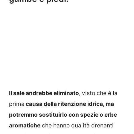
Il sale andrebbe eliminato
, visto che è la
prima
causa della ritenzione idrica, ma
potremmo sostituirlo con spezie o erbe
aromatiche
che hanno qualità drenanti