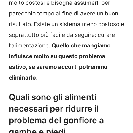
molto costosi e bisogna assumerli per
parecchio tempo al fine di avere un buon
risultato. Esiste un sistema meno costoso e
soprattutto più facile da seguire: curare
l’alimentazione.
Quello che mangiamo
influisce molto su questo problema
estivo, se saremo accorti potremmo
eliminarlo.
Quali sono gli alimenti
necessari per ridurre il
problema del gonfiore a
gambe e piedi.