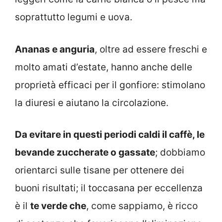
soprattutto legumi e uova.
Ananas e anguria
, oltre ad essere freschi e
molto amati d’estate, hanno anche delle
proprietà efficaci per il gonfiore: stimolano
la diuresi e aiutano la circolazione.
Da evitare in questi periodi caldi il caffè, le
bevande zuccherate o gassate
; dobbiamo
orientarci sulle tisane per ottenere dei
buoni risultati; il toccasana per eccellenza
è il
te verde che
, come sappiamo, è ricco