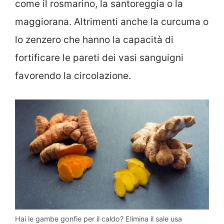
come il rosmarino, la santoreggia o la
maggiorana. Altrimenti anche la curcuma o
lo zenzero che hanno la capacità di
fortificare le pareti dei vasi sanguigni
favorendo la circolazione.
Hai le gambe gonfie per il caldo? Elimina il sale usa