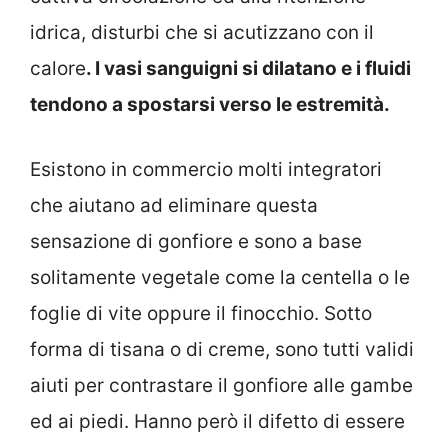
idrica, disturbi che si acutizzano con il
calore
. I vasi sanguigni si dilatano e i fluidi
tendono a spostarsi verso le estremità.
Esistono in commercio molti integratori
che aiutano ad eliminare questa
sensazione di gonfiore e sono a base
solitamente vegetale come la centella o le
foglie di vite oppure il finocchio. Sotto
forma di tisana o di creme, sono tutti validi
aiuti per contrastare il gonfiore alle gambe
ed ai piedi. Hanno però il difetto di essere