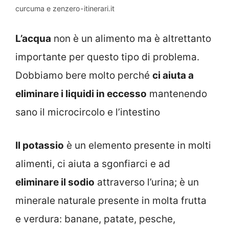
curcuma e zenzero-itinerari.it
L’acqua
non è un alimento ma è altrettanto
importante per questo tipo di problema.
Dobbiamo bere molto perché
ci aiuta a
eliminare i liquidi in eccesso
mantenendo
sano il microcircolo e l’intestino
Il potassio
è un elemento presente in molti
alimenti, ci aiuta a sgonfiarci e ad
eliminare il sodio
attraverso l’urina; è un
minerale naturale presente in molta frutta
e verdura: banane, patate, pesche,