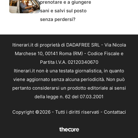
prenotare e a giungere
sani e salvi sul posto
senza perdersi?
Itinerari.it di proprietà di DADAFREE SRL - Via Nicola
Marchese 10, 00141 Roma (RM) - Codice Fiscale e
Partita I.V.A. 02120340670
Itinerari.it non è una testata giornalistica, in quanto
viene aggiornato senza alcuna periodicità. Non può
pertanto considerarsi un prodotto editoriale ai sensi
della legge n. 62 del 07.03.2001
Copyright ©2026 - Tutti i diritti riservati -
Contattaci