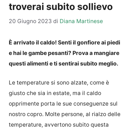
troverai subito sollievo
20 Giugno 2023
di
Diana Martinese
È arrivato il caldo! Senti il gonfiore ai piedi
e hai le gambe pesanti? Prova a mangiare
questi alimenti e ti sentirai subito meglio.
Le temperature si sono alzate, come è
giusto che sia in estate, ma il caldo
opprimente porta le sue conseguenze sul
nostro copro. Molte persone, al rialzo delle
temperature, avvertono subito questa