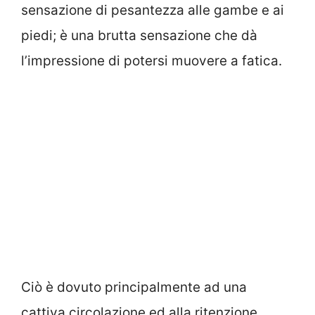
sensazione di pesantezza alle gambe e ai
piedi; è una brutta sensazione che dà
l’impressione di potersi muovere a fatica.
Ciò è dovuto principalmente ad una
cattiva circolazione ed alla ritenzione