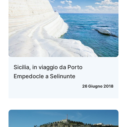
Sicilia, in viaggio da Porto
Empedocle a Selinunte
26 Giugno 2018