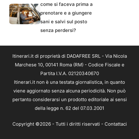
come si faceva prima a
prenotare e a giungere
sani e salvi sul posto
senza perdersi?
Itinerari.it di proprietà di DADAFREE SRL - Via Nicola
Marchese 10, 00141 Roma (RM) - Codice Fiscale e
Partita I.V.A. 02120340670
Itinerari.it non è una testata giornalistica, in quanto
viene aggiornato senza alcuna periodicità. Non può
pertanto considerarsi un prodotto editoriale ai sensi
della legge n. 62 del 07.03.2001
Copyright ©2026 - Tutti i diritti riservati -
Contattaci