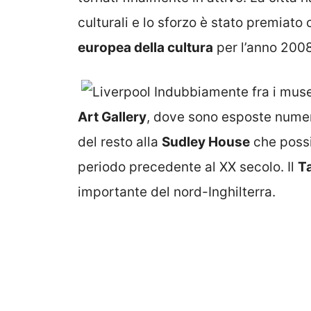
culturali e lo sforzo è stato premiato 
europea della cultura
per l’anno 2008
Indubbiamente fra i muse
Art Gallery
, dove sono esposte numero
del resto alla
Sudley House
che possi
periodo precedente al XX secolo. Il
Ta
importante del nord-Inghilterra.