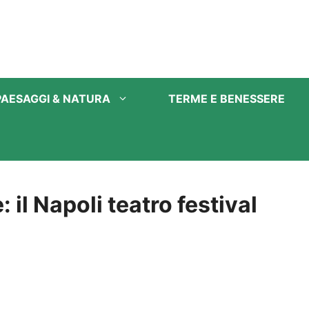
PAESAGGI & NATURA
TERME E BENESSERE
il Napoli teatro festival