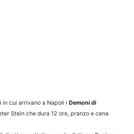
 in cui arrivano a Napoli i
Demoni di
eter Stein che dura 12 ore, pranzo e cena