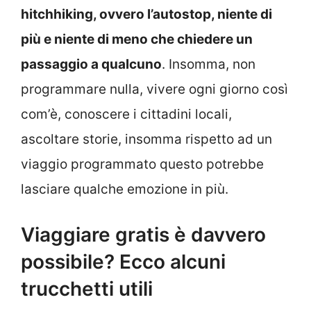
hitchhiking, ovvero l’autostop, niente di
più e niente di meno che chiedere un
passaggio a qualcuno
. Insomma, non
programmare nulla, vivere ogni giorno così
com’è, conoscere i cittadini locali,
ascoltare storie, insomma rispetto ad un
viaggio programmato questo potrebbe
lasciare qualche emozione in più.
Viaggiare gratis è davvero
possibile? Ecco alcuni
trucchetti utili