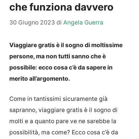
che funziona davvero
30 Giugno 2023
di
Angela Guerra
Viaggiare gratis è il sogno di moltissime
persone, ma non tutti sanno che è
possibile: ecco cosa c’è da sapere in
merito all’argomento.
Come in tantissimi sicuramente già
sapranno, viaggiare gratis è il sogno di
molti e a quanto pare ve ne sarebbe la
possibilità, ma come? Ecco cosa c’è da