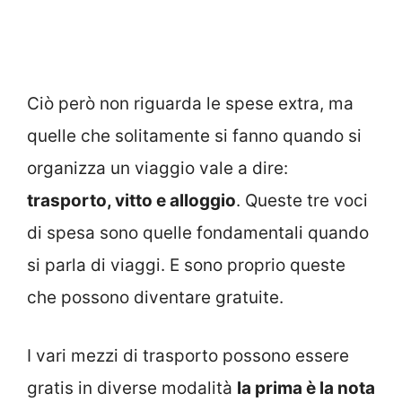
Ciò però non riguarda le spese extra, ma
quelle che solitamente si fanno quando si
organizza un viaggio vale a dire:
trasporto, vitto e alloggio
. Queste tre voci
di spesa sono quelle fondamentali quando
si parla di viaggi. E sono proprio queste
che possono diventare gratuite.
I vari mezzi di trasporto possono essere
gratis in diverse modalità
la prima è la nota