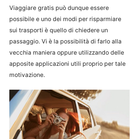
Viaggiare gratis può dunque essere
possibile e uno dei modi per risparmiare
sui trasporti è quello di chiedere un
passaggio. Vi è la possibilità di farlo alla
vecchia maniera oppure utilizzando delle
apposite applicazioni utili proprio per tale
motivazione.