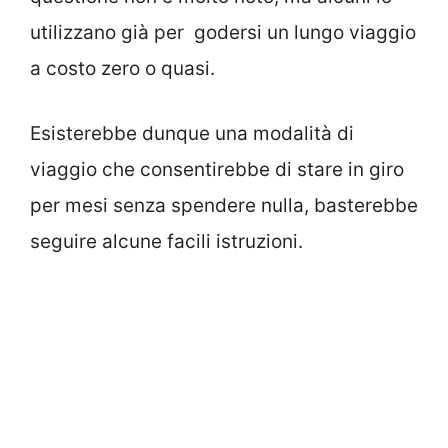
utilizzano già per godersi un lungo viaggio
a costo zero o quasi.
Esisterebbe dunque una modalità di
viaggio che consentirebbe di stare in giro
per mesi senza spendere nulla, basterebbe
seguire alcune facili istruzioni.