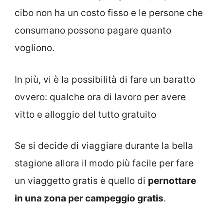
cibo non ha un costo fisso e le persone che
consumano possono pagare quanto
vogliono.
In più, vi è la possibilità di fare un baratto
ovvero: qualche ora di lavoro per avere
vitto e alloggio del tutto gratuito
Se si decide di viaggiare durante la bella
stagione allora il modo più facile per fare
un viaggetto gratis è quello di
pernottare
in una zona per campeggio gratis
.