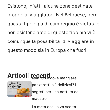
Esistono, infatti, alcune zone destinate
proprio ai viaggiatori. Nel Belpaese, però,
questa tipologia di campeggio è vietata e
non esistono aree di questo tipo ma vi è
comunque la possibilità di viaggiare in
questo modo sia in Europa che fuori.
Articoli recenti
Quando e dove mangiare i
panzerotti più deliziosi? I
segreti per una cottura da
maestro
La meta esclusiva scelta