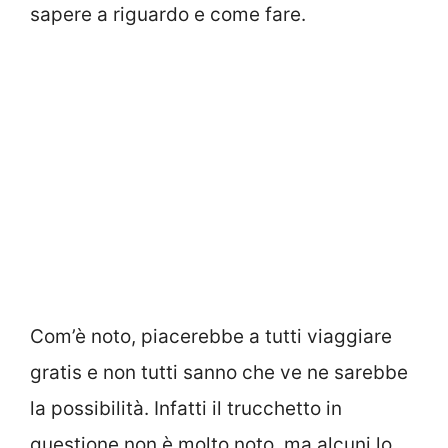
sapere a riguardo e come fare.
Com’è noto, piacerebbe a tutti viaggiare
gratis e non tutti sanno che ve ne sarebbe
la possibilità. Infatti il trucchetto in
questione non è molto noto, ma alcuni lo