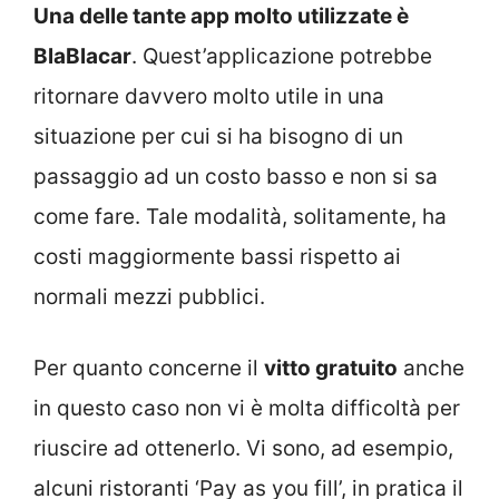
Una delle tante app molto utilizzate è
BlaBlacar
. Quest’applicazione potrebbe
ritornare davvero molto utile in una
situazione per cui si ha bisogno di un
passaggio ad un costo basso e non si sa
come fare. Tale modalità, solitamente, ha
costi maggiormente bassi rispetto ai
normali mezzi pubblici.
Per quanto concerne il
vitto gratuito
anche
in questo caso non vi è molta difficoltà per
riuscire ad ottenerlo. Vi sono, ad esempio,
alcuni ristoranti ‘Pay as you fill’, in pratica il