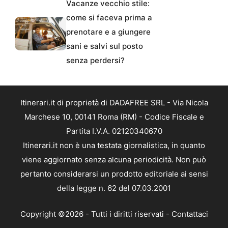
Vacanze vecchio stile:
come si faceva prima a
prenotare e a giungere
sani e salvi sul posto
senza perdersi?
Itinerari.it di proprietà di DADAFREE SRL - Via Nicola
Marchese 10, 00141 Roma (RM) - Codice Fiscale e
Partita I.V.A. 02120340670
Itinerari.it non è una testata giornalistica, in quanto
viene aggiornato senza alcuna periodicità. Non può
pertanto considerarsi un prodotto editoriale ai sensi
della legge n. 62 del 07.03.2001
Copyright ©2026 - Tutti i diritti riservati -
Contattaci