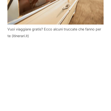
Vuoi viaggiare gratis? Ecco alcuni truccate che fanno per
te (itinerari.it)