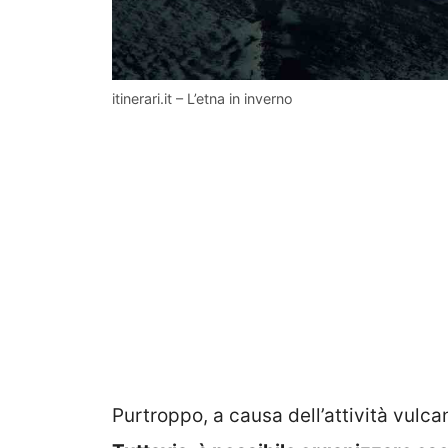
itinerari.it – L’etna in inverno
Purtroppo, a causa dell’attività vulcan