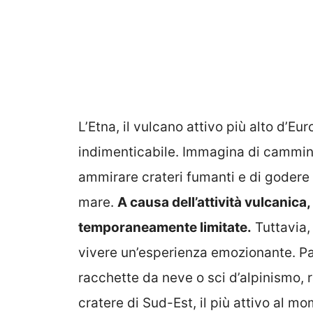
L’Etna, il vulcano attivo più alto d’Eu
indimenticabile. Immagina di cammina
ammirare crateri fumanti e di godere 
mare.
A causa dell’attività vulcanica
temporaneamente limitate.
Tuttavia,
vivere un’esperienza emozionante. Par
racchette da neve o sci d’alpinismo, 
cratere di Sud-Est, il più attivo al m