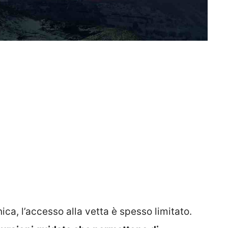
ica, l’accesso alla vetta è spesso limitato.