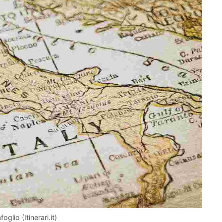
oglio (Itinerari.it)