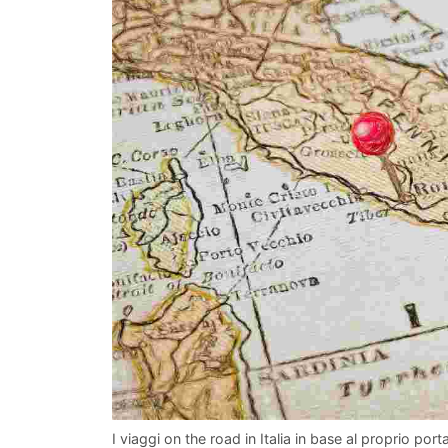
I viaggi on the road in Italia in base al proprio portaf