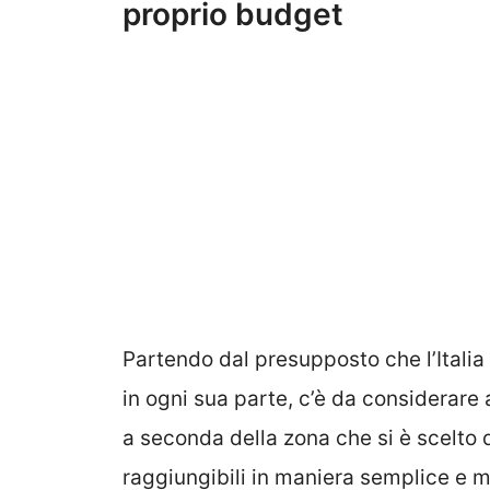
proprio budget
Partendo dal presupposto che l’Italia
in ogni sua parte, c’è da considerare
a seconda della zona che si è scelto d
raggiungibili in maniera semplice e me