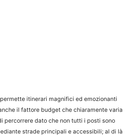
 permette itinerari magnifici ed emozionanti
 anche il fattore budget che chiaramente varia
i percorrere dato che non tutti i posti sono
diante strade principali e accessibili; al di là