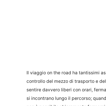
Il viaggio on the road ha tantissimi asp
controllo del mezzo di trasporto e de
sentire davvero liberi con orari, fer
si incontrano lungo il percorso; quand