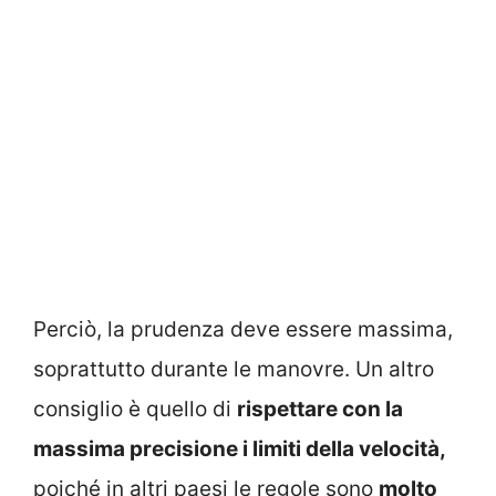
Perciò, la prudenza deve essere massima,
soprattutto durante le manovre. Un altro
consiglio è quello di
rispettare con la
massima precisione i limiti della velocità,
poiché in altri paesi le regole sono
molto