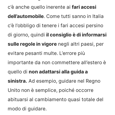
c’è anche quello inerente ai
fari accesi
dell’automobile
. Come tutti sanno in Italia
c’è l’obbligo di tenere i fari accesi persino
di giorno, quindi
il consiglio è di informarsi
sulle regole in vigore
negli altri paesi, per
evitare pesanti multe. L’errore più
importante da non commettere all’estero è
quello di
non adattarsi alla guida a
sinistra.
Ad esempio, guidare nel Regno
Unito non è semplice, poiché occorre
abituarsi al cambiamento quasi totale del
modo di guidare.