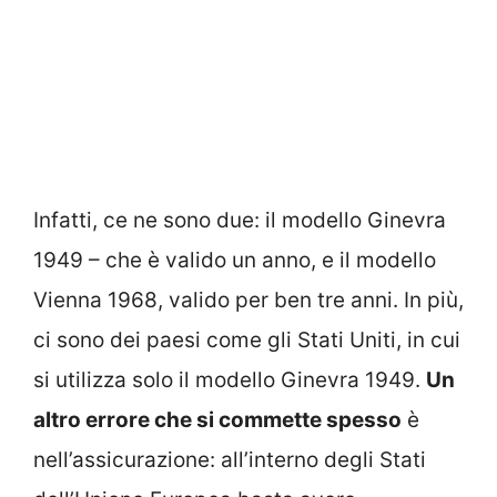
Infatti, ce ne sono due: il modello Ginevra
1949 – che è valido un anno, e il modello
Vienna 1968, valido per ben tre anni. In più,
ci sono dei paesi come gli Stati Uniti, in cui
si utilizza solo il modello Ginevra 1949.
Un
altro errore che si commette spesso
è
nell’assicurazione: all’interno degli Stati