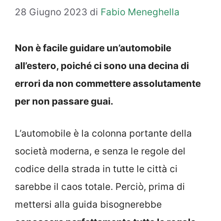
28 Giugno 2023
di
Fabio Meneghella
Non è facile guidare un’automobile
all’estero, poiché ci sono una decina di
errori da non commettere assolutamente
per non passare guai.
L’automobile è la colonna portante della
società moderna, e senza le regole del
codice della strada in tutte le città ci
sarebbe il caos totale. Perciò, prima di
mettersi alla guida bisognerebbe