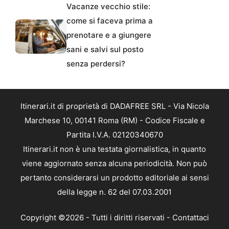
Vacanze vecchio stile:
come si faceva prima a
prenotare e a giungere
sani e salvi sul posto
senza perdersi?
Itinerari.it di proprietà di DADAFREE SRL - Via Nicola
Marchese 10, 00141 Roma (RM) - Codice Fiscale e
Partita I.V.A. 02120340670
Itinerari.it non è una testata giornalistica, in quanto
viene aggiornato senza alcuna periodicità. Non può
pertanto considerarsi un prodotto editoriale ai sensi
della legge n. 62 del 07.03.2001
Copyright ©2026 - Tutti i diritti riservati -
Contattaci