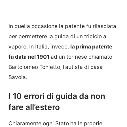
In quella occasione la patente fu rilasciata
per permettere la guida di un triciclo a
vapore. In Italia, invece,
la prima patente
fu data nel 1901
ad un torinese chiamato
Bartolomeo Tonietto, l’autista di casa
Savoia.
I 10 errori di guida da non
fare all’estero
Chiaramente ogni Stato ha le proprie