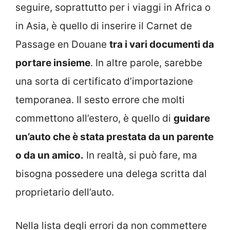
seguire, soprattutto per i viaggi in Africa o
in Asia, è quello di inserire il Carnet de
Passage en Douane
tra i vari documenti da
portare insieme
. In altre parole, sarebbe
una sorta di certificato d’importazione
temporanea. Il sesto errore che molti
commettono all’estero, è quello di
guidare
un’auto che è stata prestata da un parente
o da un amico.
In realtà, si può fare, ma
bisogna possedere una delega scritta dal
proprietario dell’auto.
Nella lista degli errori da non commettere