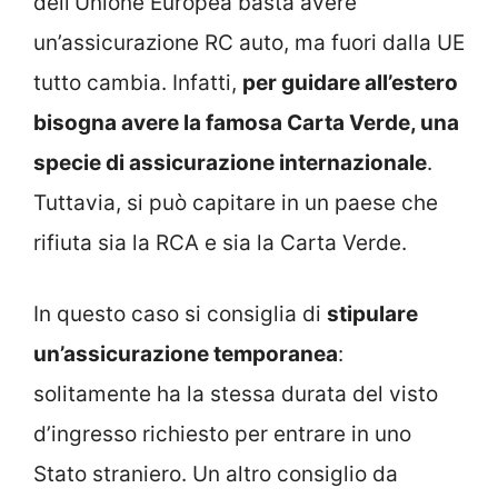
dell’Unione Europea basta avere
un’assicurazione RC auto, ma fuori dalla UE
tutto cambia. Infatti,
per guidare all’estero
bisogna avere la famosa Carta Verde, una
specie di assicurazione internazionale
.
Tuttavia, si può capitare in un paese che
rifiuta sia la RCA e sia la Carta Verde.
In questo caso si consiglia di
stipulare
un’assicurazione temporanea
:
solitamente ha la stessa durata del visto
d’ingresso richiesto per entrare in uno
Stato straniero. Un altro consiglio da