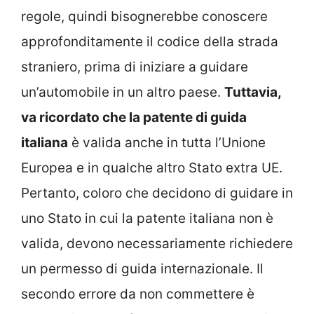
regole, quindi bisognerebbe conoscere
approfonditamente il codice della strada
straniero, prima di iniziare a guidare
un’automobile in un altro paese.
Tuttavia,
va ricordato che la patente di guida
italiana
è valida anche in tutta l’Unione
Europea e in qualche altro Stato extra UE.
Pertanto, coloro che decidono di guidare in
uno Stato in cui la patente italiana non è
valida, devono necessariamente richiedere
un permesso di guida internazionale. Il
secondo errore da non commettere è