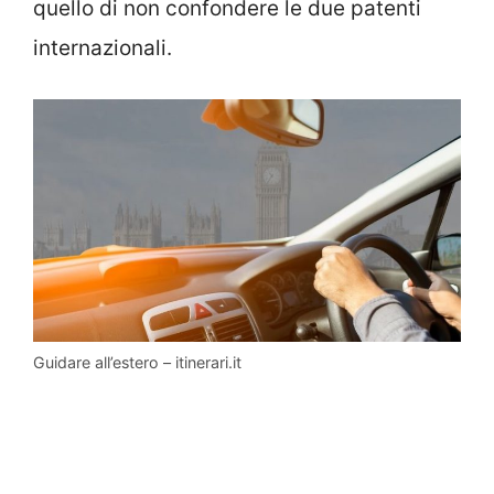
quello di non confondere le due patenti
internazionali.
Guidare all’estero – itinerari.it