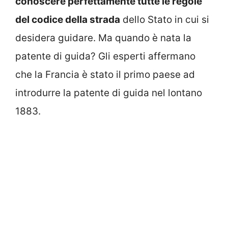
conoscere perfettamente tutte le regole
del codice della strada
dello Stato in cui si
desidera guidare. Ma quando è nata la
patente di guida? Gli esperti affermano
che la Francia è stato il primo paese ad
introdurre la patente di guida nel lontano
1883.