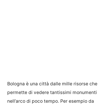
Bologna è una città dalle mille risorse che
permette di vedere tantissimi monumenti
nell’arco di poco tempo. Per esempio da