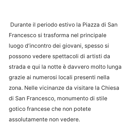
Durante il periodo estivo la Piazza di San
Francesco si trasforma nel principale
luogo d’incontro dei giovani, spesso si
possono vedere spettacoli di artisti da
strada e qui la notte è davvero molto lunga
grazie ai numerosi locali presenti nella
zona. Nelle vicinanze da visitare la Chiesa
di San Francesco, monumento di stile
gotico francese che non potete
assolutamente non vedere.