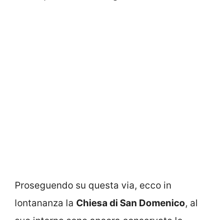
Proseguendo su questa via, ecco in
lontananza la
Chiesa di San Domenico
, al