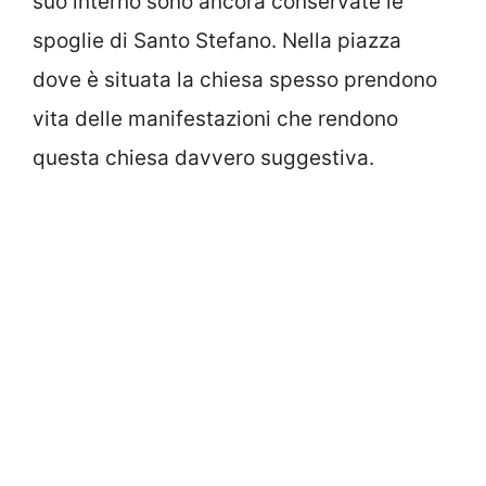
suo interno sono ancora conservate le
spoglie di Santo Stefano. Nella piazza
dove è situata la chiesa spesso prendono
vita delle manifestazioni che rendono
questa chiesa davvero suggestiva.