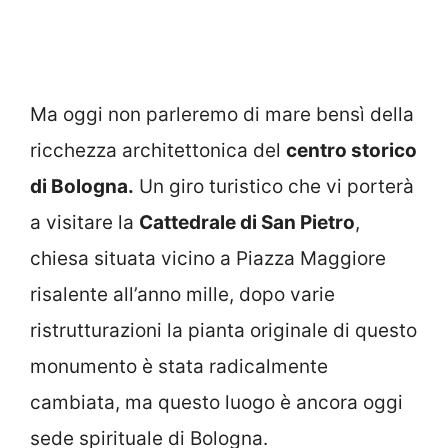
Ma oggi non parleremo di mare bensì della
ricchezza architettonica del
centro storico
di Bologna.
Un giro turistico che vi porterà
a visitare la
Cattedrale di San Pietro
,
chiesa situata vicino a Piazza Maggiore
risalente all’anno mille, dopo varie
ristrutturazioni la pianta originale di questo
monumento è stata radicalmente
cambiata, ma questo luogo è ancora oggi
sede spirituale di Bologna.