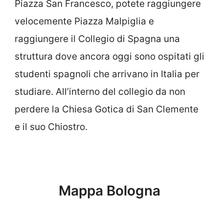
Piazza San Francesco, potete raggiungere
velocemente Piazza Malpiglia e
raggiungere il Collegio di Spagna una
struttura dove ancora oggi sono ospitati gli
studenti spagnoli che arrivano in Italia per
studiare. All’interno del collegio da non
perdere la Chiesa Gotica di San Clemente
e il suo Chiostro.
Mappa Bologna