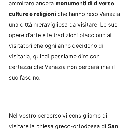
ammirare ancora
monumenti di diverse
culture e religio
ni
che hanno reso Venezia
una città meravigliosa da visitare. Le sue
opere d’arte e le tradizioni piacciono ai
visitatori che ogni anno decidono di
visitarla, quindi possiamo dire con
certezza che Venezia non perderà mai il
suo fascino.
Nel vostro percorso vi consigliamo di
visitare la chiesa greco-ortodossa di
San