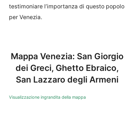
testimoniare l’importanza di questo popolo
per Venezia.
Mappa Venezia: San Giorgio
dei Greci, Ghetto Ebraico,
San Lazzaro degli Armeni
Visualizzazione ingrandita della mappa