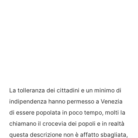
La tolleranza dei cittadini e un minimo di
indipendenza hanno permesso a Venezia
di essere popolata in poco tempo, molti la
chiamano il crocevia dei popoli e in realtà
questa descrizione non è affatto sbagliata,