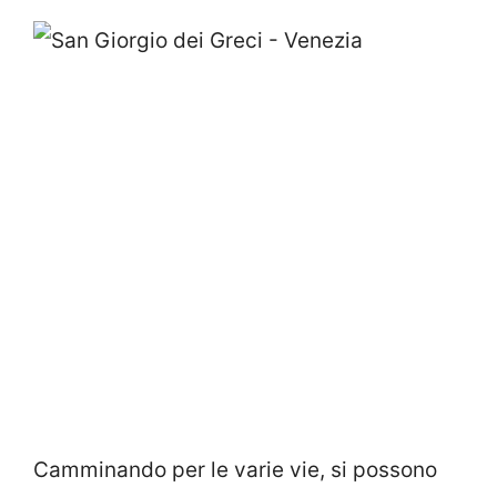
Camminando per le varie vie, si possono