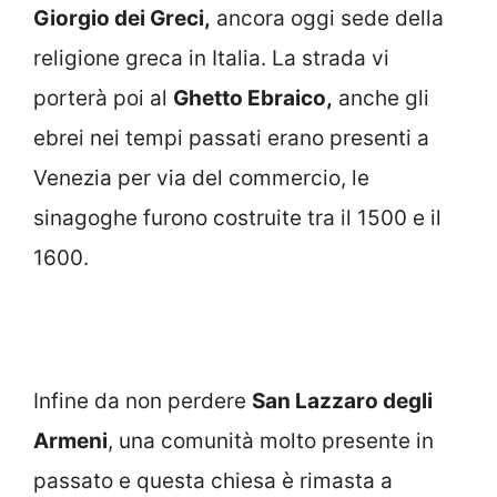
Giorgio dei Greci,
ancora oggi sede della
religione greca in Italia. La strada vi
porterà poi al
Ghetto Ebraico,
anche gli
ebrei nei tempi passati erano presenti a
Venezia per via del commercio, le
sinagoghe furono costruite tra il 1500 e il
1600.
Infine da non perdere
San Lazzaro degli
Armeni
, una comunità molto presente in
passato e questa chiesa è rimasta a