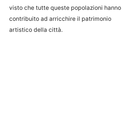
visto che tutte queste popolazioni hanno
contribuito ad arricchire il patrimonio
artistico della città.