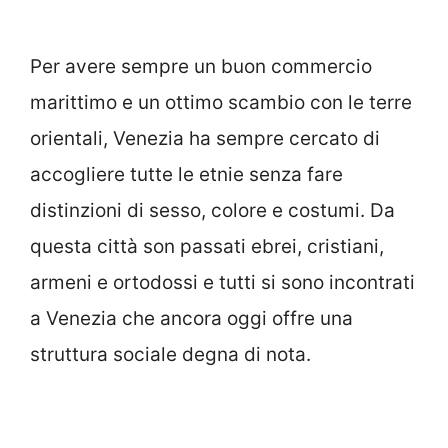
Per avere sempre un buon commercio
marittimo e un ottimo scambio con le terre
orientali, Venezia ha sempre cercato di
accogliere tutte le etnie senza fare
distinzioni di sesso, colore e costumi. Da
questa città son passati ebrei, cristiani,
armeni e ortodossi e tutti si sono incontrati
a Venezia che ancora oggi offre una
struttura sociale degna di nota.