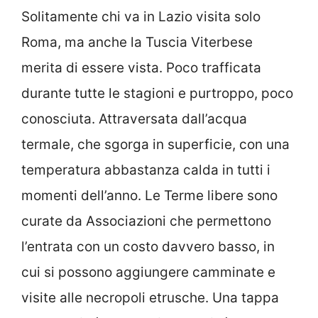
Solitamente chi va in Lazio visita solo
Roma, ma anche la Tuscia Viterbese
merita di essere vista. Poco trafficata
durante tutte le stagioni e purtroppo, poco
conosciuta. Attraversata dall’acqua
termale, che sgorga in superficie, con una
temperatura abbastanza calda in tutti i
momenti dell’anno. Le Terme libere sono
curate da Associazioni che permettono
l’entrata con un costo davvero basso, in
cui si possono aggiungere camminate e
visite alle necropoli etrusche. Una tappa