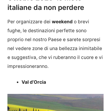
italiane da non perdere
Per organizzare dei
weekend
o brevi
fughe, le destinazioni perfette sono
proprio nel nostro Paese e sarete sorpresi
nel vedere zone di una bellezza inimitabile
e suggestiva, che vi ruberanno il cuore e vi
impressioneranno.
Val d’Orcia