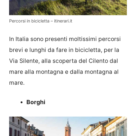
Percorsi in bicicletta – itinerari.it
In Italia sono presenti moltissimi percorsi
brevi e lunghi da fare in bicicletta, per la
Via Silente, alla scoperta del Cilento dal
mare alla montagna e dalla montagna al
mare.
Borghi