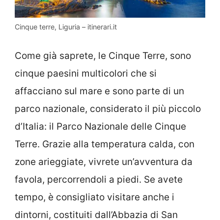
Cinque terre, Liguria – itinerari.it
Come già saprete, le Cinque Terre, sono
cinque paesini multicolori che si
affacciano sul mare e sono parte di un
parco nazionale, considerato il più piccolo
d’Italia: il Parco Nazionale delle Cinque
Terre. Grazie alla temperatura calda, con
zone arieggiate, vivrete un’avventura da
favola, percorrendoli a piedi. Se avete
tempo, è consigliato visitare anche i
dintorni, costituiti dall’Abbazia di San