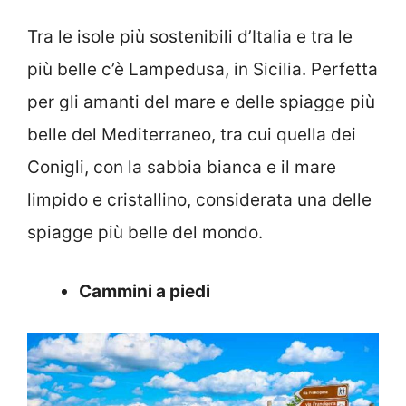
Tra le isole più sostenibili d’Italia e tra le
più belle c’è Lampedusa, in Sicilia. Perfetta
per gli amanti del mare e delle spiagge più
belle del Mediterraneo, tra cui quella dei
Conigli, con la sabbia bianca e il mare
limpido e cristallino, considerata una delle
spiagge più belle del mondo.
Cammini a piedi