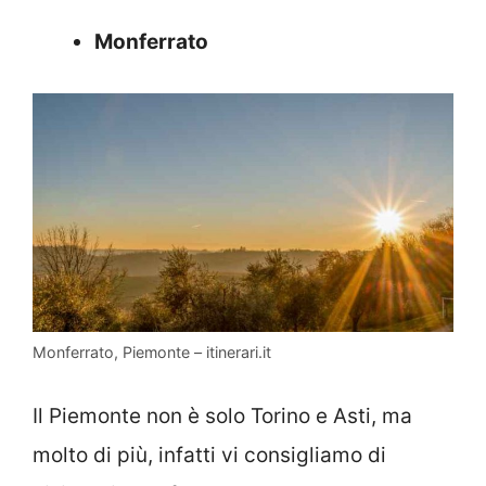
Monferrato
Monferrato, Piemonte – itinerari.it
Il Piemonte non è solo Torino e Asti, ma
molto di più, infatti vi consigliamo di