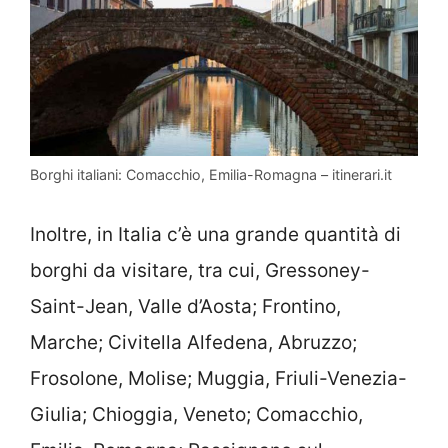
Borghi italiani: Comacchio, Emilia-Romagna – itinerari.it
Inoltre, in Italia c’è una grande quantità di
borghi da visitare, tra cui, Gressoney-
Saint-Jean, Valle d’Aosta; Frontino,
Marche; Civitella Alfedena, Abruzzo;
Frosolone, Molise; Muggia, Friuli-Venezia-
Giulia; Chioggia, Veneto; Comacchio,