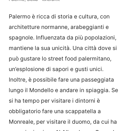
Palermo è ricca di storia e cultura, con
architetture normanne, arabeggianti e
spagnole. Influenzata da più popolazioni,
mantiene la sua unicità. Una città dove si
può gustare lo street food palermitano,
un’esplosione di sapori e gusti unici.
Inoltre, è possibile fare una passeggiata
lungo il Mondello e andare in spiaggia. Se
si ha tempo per visitare i dintorni è
obbligatorio fare una scappatella a
Monreale, per visitare il duomo, da cui ha