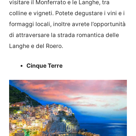
visitare il Monferrato e le Langhe, tra
colline e vigneti. Potete degustare i vini e i
formaggi locali, inoltre avrete l’opportunità
di attraversare la strada romantica delle
Langhe e del Roero.
Cinque Terre