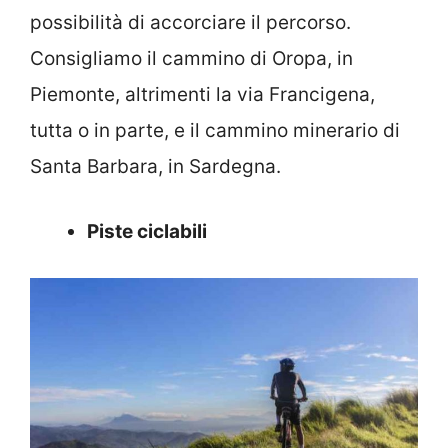
possibilità di accorciare il percorso.
Consigliamo il cammino di Oropa, in
Piemonte, altrimenti la via Francigena,
tutta o in parte, e il cammino minerario di
Santa Barbara, in Sardegna.
Piste ciclabili