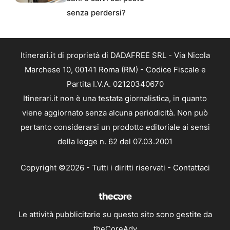
senza perdersi?
Itinerari.it di proprietà di DADAFREE SRL - Via Nicola
Marchese 10, 00141 Roma (RM) - Codice Fiscale e
Partita I.V.A. 02120340670
Itinerari.it non è una testata giornalistica, in quanto
viene aggiornato senza alcuna periodicità. Non può
pertanto considerarsi un prodotto editoriale ai sensi
della legge n. 62 del 07.03.2001
Copyright ©2026 - Tutti i diritti riservati -
Contattaci
Le attività pubblicitarie su questo sito sono gestite da
theCoreAdv