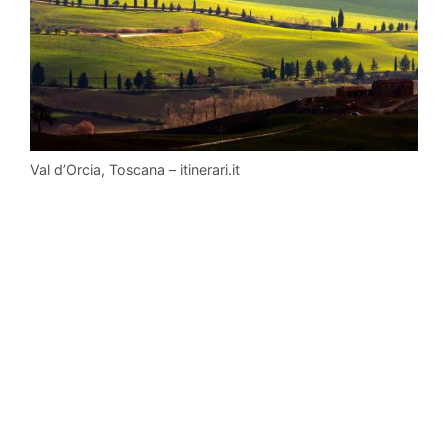
Val d’Orcia, Toscana – itinerari.it