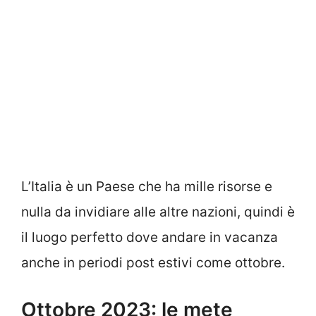
L’Italia è un Paese che ha mille risorse e
nulla da invidiare alle altre nazioni, quindi è
il luogo perfetto dove andare in vacanza
anche in periodi post estivi come ottobre.
Ottobre 2023: le mete