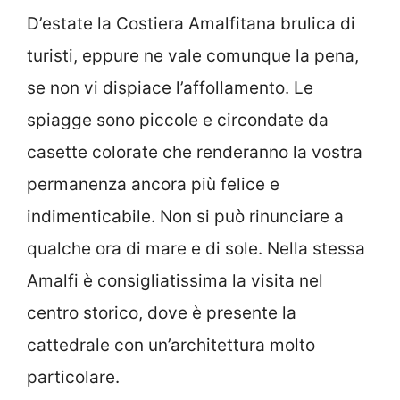
D’estate la Costiera Amalfitana brulica di
turisti, eppure ne vale comunque la pena,
se non vi dispiace l’affollamento. Le
spiagge sono piccole e circondate da
casette colorate che renderanno la vostra
permanenza ancora più felice e
indimenticabile. Non si può rinunciare a
qualche ora di mare e di sole. Nella stessa
Amalfi è consigliatissima la visita nel
centro storico, dove è presente la
cattedrale con un’architettura molto
particolare.