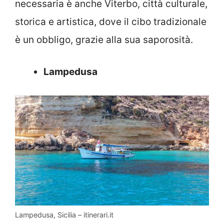
necessaria è anche Viterbo, città culturale,
storica e artistica, dove il cibo tradizionale
è un obbligo, grazie alla sua saporosità.
Lampedusa
Lampedusa, Sicilia – itinerari.it