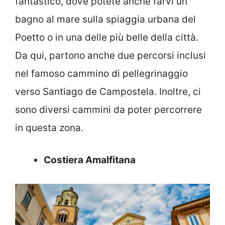
fantastico, dove potete anche farvi un
bagno al mare sulla spiaggia urbana del
Poetto o in una delle più belle della città.
Da qui, partono anche due percorsi inclusi
nel famoso cammino di pellegrinaggio
verso Santiago de Campostela. Inoltre, ci
sono diversi cammini da poter percorrere
in questa zona.
Costiera Amalfitana