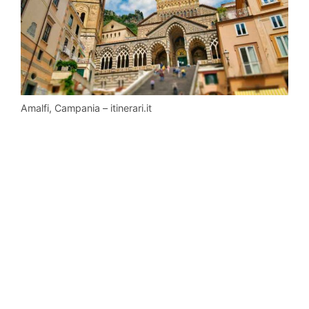
Amalfi, Campania – itinerari.it