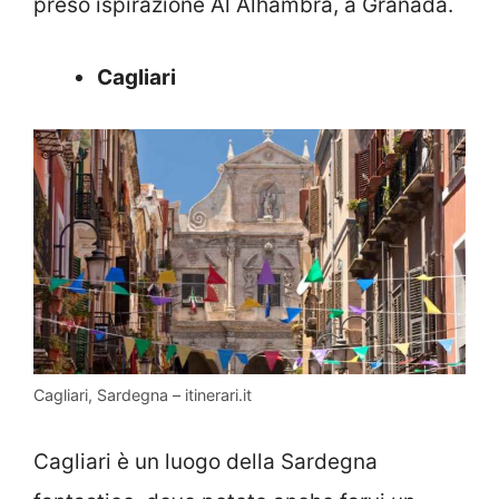
preso ispirazione Al Alhambra, a Granada.
Cagliari
Cagliari, Sardegna – itinerari.it
Cagliari è un luogo della Sardegna