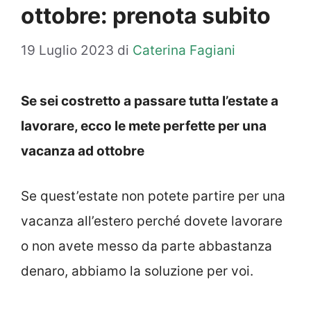
ottobre: prenota subito
19 Luglio 2023
di
Caterina Fagiani
Se sei costretto a passare tutta l’estate a
lavorare, ecco le mete perfette per una
vacanza ad ottobre
Se quest’estate non potete partire per una
vacanza all’estero perché dovete lavorare
o non avete messo da parte abbastanza
denaro, abbiamo la soluzione per voi.