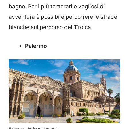
bagno. Per i più temerari e vogliosi di
avventura è possibile percorrere le strade
bianche sul percorso dell’Eroica.
Palermo
Palermo, Sicilia – itinerari.it