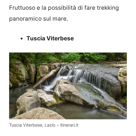
Fruttuoso e la possibilità di fare trekking
panoramico sul mare.
Tuscia Viterbese
Tuscia Viterbese, Lazio – itinerari.it