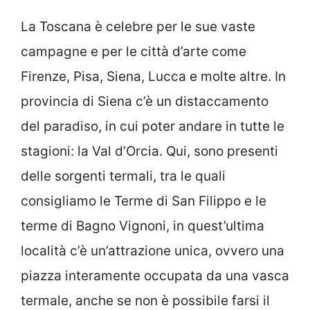
La Toscana è celebre per le sue vaste
campagne e per le città d’arte come
Firenze, Pisa, Siena, Lucca e molte altre. In
provincia di Siena c’è un distaccamento
del paradiso, in cui poter andare in tutte le
stagioni: la Val d’Orcia. Qui, sono presenti
delle sorgenti termali, tra le quali
consigliamo le Terme di San Filippo e le
terme di Bagno Vignoni, in quest’ultima
località c’è un’attrazione unica, ovvero una
piazza interamente occupata da una vasca
termale, anche se non è possibile farsi il