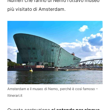
Numeri che fanno di Nemo l’ottavo museo
più visitato di Amsterdam.
Amsterdam e il museo di Nemo, perché è così famoso –
Itinerari.it