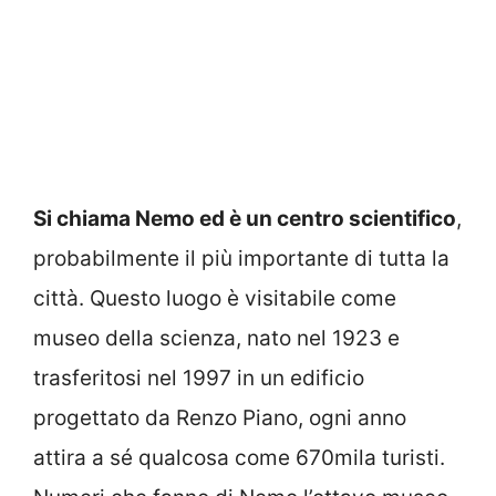
Si chiama Nemo ed è un centro scientifico
,
probabilmente il più importante di tutta la
città. Questo luogo è visitabile come
museo della scienza, nato nel 1923 e
trasferitosi nel 1997 in un edificio
progettato da Renzo Piano, ogni anno
attira a sé qualcosa come 670mila turisti.