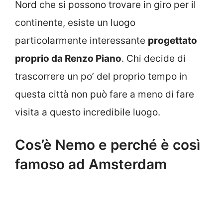
Nord che si possono trovare in giro per il
continente, esiste un luogo
particolarmente interessante
progettato
proprio da Renzo Piano
. Chi decide di
trascorrere un po’ del proprio tempo in
questa città non può fare a meno di fare
visita a questo incredibile luogo.
Cos’è Nemo e perché è così
famoso ad Amsterdam