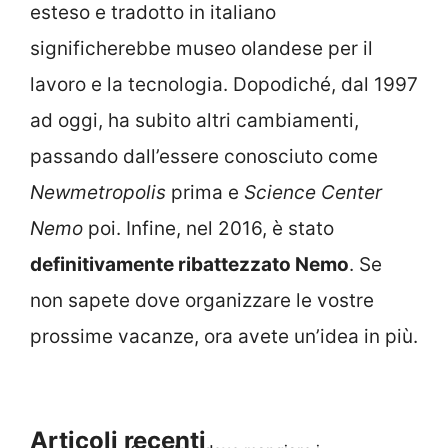
esteso e tradotto in italiano
significherebbe museo olandese per il
lavoro e la tecnologia. Dopodiché, dal 1997
ad oggi, ha subito altri cambiamenti,
passando dall’essere conosciuto come
Newmetropolis
prima e
Science Center
Nemo
poi. Infine, nel 2016, è stato
definitivamente ribattezzato Nemo
. Se
non sapete dove organizzare le vostre
prossime vacanze, ora avete un’idea in più.
Articoli recenti