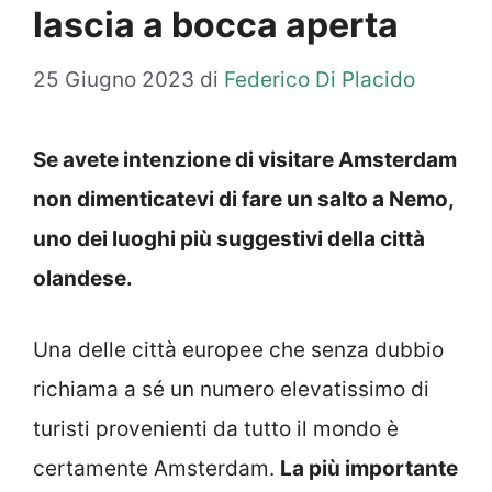
lascia a bocca aperta
25 Giugno 2023
di
Federico Di Placido
Se avete intenzione di visitare Amsterdam
non dimenticatevi di fare un salto a Nemo,
uno dei luoghi più suggestivi della città
olandese.
Una delle città europee che senza dubbio
richiama a sé un numero elevatissimo di
turisti provenienti da tutto il mondo è
certamente Amsterdam.
La più importante