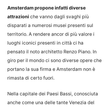
Amsterdam propone infatti diverse
attrazioni
che vanno dagli svaghi più
disparati a numerosi musei presenti sul
territorio. A rendere ancor di più valore i
luoghi iconici presenti in città ci ha
pensato il noto architetto Renzo Piano. In
giro per il mondo ci sono diverse opere che
portano la sua firma e Amsterdam non è
rimasta di certo fuori.
Nella capitale dei Paesi Bassi, conosciuta
anche come una delle tante Venezia del