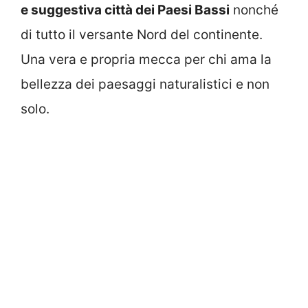
e suggestiva città dei Paesi Bassi
nonché
di tutto il versante Nord del continente.
Una vera e propria mecca per chi ama la
bellezza dei paesaggi naturalistici e non
solo.