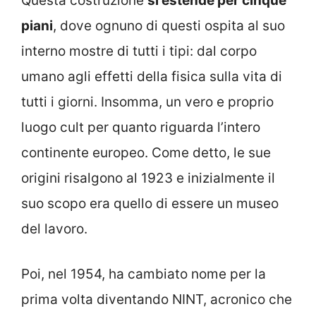
Questa costruzione
si estende per cinque
piani
, dove ognuno di questi ospita al suo
interno mostre di tutti i tipi: dal corpo
umano agli effetti della fisica sulla vita di
tutti i giorni. Insomma, un vero e proprio
luogo cult per quanto riguarda l’intero
continente europeo. Come detto, le sue
origini risalgono al 1923 e inizialmente il
suo scopo era quello di essere un museo
del lavoro.
Poi, nel 1954, ha cambiato nome per la
prima volta diventando NINT, acronico che