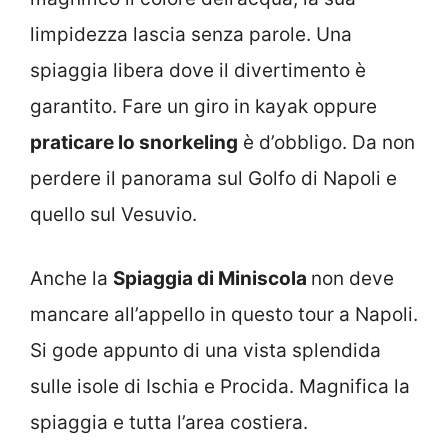
limpidezza lascia senza parole. Una
spiaggia libera dove il divertimento è
garantito. Fare un giro in kayak oppure
praticare lo snorkeling
è d’obbligo. Da non
perdere il panorama sul Golfo di Napoli e
quello sul Vesuvio.
Anche la
Spiaggia di Miniscola
non deve
mancare all’appello in questo tour a Napoli.
Si gode appunto di una vista splendida
sulle isole di Ischia e Procida. Magnifica la
spiaggia e tutta l’area costiera.