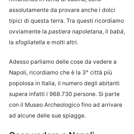
assolutamente da provare anche i dolci
tipici di questa terra. Tra questi ricordiamo
ovviamente la
pastiera napoletana
, il
babà
,
la
sfogliatella
e molti altri.
Adesso parliamo delle cose da vedere a
Napoli, ricordiamo che è la 3° città più
popolosa in Italia, il numero degli abitanti
supera infatti i 968.730 persone. Si parte
con il Museo Archeologico fino ad arrivare
ad alcune delle sue spiagge.