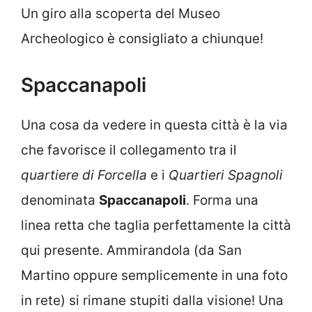
Un giro alla scoperta del Museo
Archeologico è consigliato a chiunque!
Spaccanapoli
Una cosa da vedere in questa città è la via
che favorisce il collegamento tra il
quartiere di Forcella
e i
Quartieri Spagnoli
denominata
Spaccanapoli
. Forma una
linea retta che taglia perfettamente la città
qui presente. Ammirandola (da San
Martino oppure semplicemente in una foto
in rete) si rimane stupiti dalla visione! Una