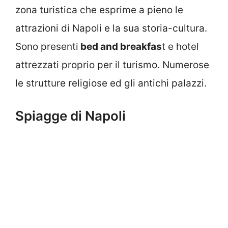
zona turistica che esprime a pieno le
attrazioni di Napoli e la sua storia-cultura.
Sono presenti
bed and breakfas
t e hotel
attrezzati proprio per il turismo. Numerose
le strutture religiose ed gli antichi palazzi.
Spiagge di Napoli