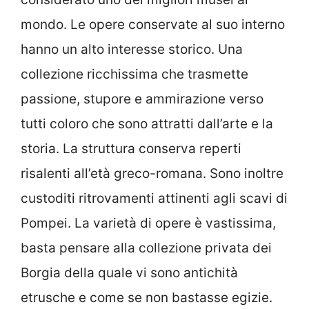
mondo. Le opere conservate al suo interno
hanno un alto interesse storico. Una
collezione ricchissima che trasmette
passione, stupore e ammirazione verso
tutti coloro che sono attratti dall’arte e la
storia. La struttura conserva reperti
risalenti all’età greco-romana. Sono inoltre
custoditi ritrovamenti attinenti agli scavi di
Pompei. La varietà di opere è vastissima,
basta pensare alla collezione privata dei
Borgia della quale vi sono antichità
etrusche e come se non bastasse egizie.