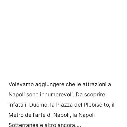
Volevamo aggiungere che le attrazioni a
Napoli sono innumerevoli. Da scoprire
infatti il Duomo, la Piazza del Plebiscito, il
Metro dell’arte di Napoli, la Napoli
Sotterranea e altro ancora….