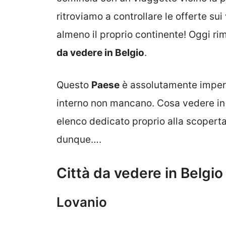
ritroviamo a controllare le offerte sui
almeno il proprio continente! Oggi r
da vedere in Belgio
.
Questo
Paese
è assolutamente imperdi
interno non mancano. Cosa vedere in B
elenco dedicato proprio alla scoperta
dunque….
Città da vedere in Belgio
Lovanio