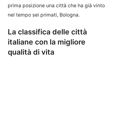
prima posizione una città che ha già vinto
nel tempo sei primati, Bologna.
La classifica delle città
italiane con la migliore
qualità di vita