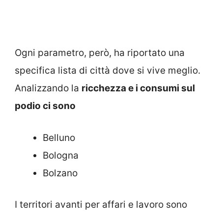
Ogni parametro, però, ha riportato una
specifica lista di città dove si vive meglio.
Analizzando la
ricchezza e i consumi sul
podio ci sono
Belluno
Bologna
Bolzano
I territori avanti per affari e lavoro sono