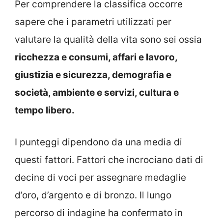
Per comprendere la classifica occorre
sapere che i parametri utilizzati per
valutare la qualità della vita sono sei ossia
ricchezza e consumi, affari e lavoro,
giustizia e sicurezza, demografia e
società, ambiente e servizi, cultura e
tempo libero.
I punteggi dipendono da una media di
questi fattori. Fattori che incrociano dati di
decine di voci per assegnare medaglie
d’oro, d’argento e di bronzo. Il lungo
percorso di indagine ha confermato in