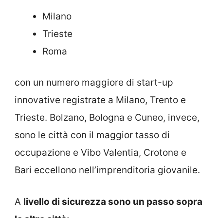
Milano
Trieste
Roma
con un numero maggiore di start-up
innovative registrate a Milano, Trento e
Trieste. Bolzano, Bologna e Cuneo, invece,
sono le città con il maggior tasso di
occupazione e Vibo Valentia, Crotone e
Bari eccellono nell’imprenditoria giovanile.
A
livello di sicurezza sono un passo sopra