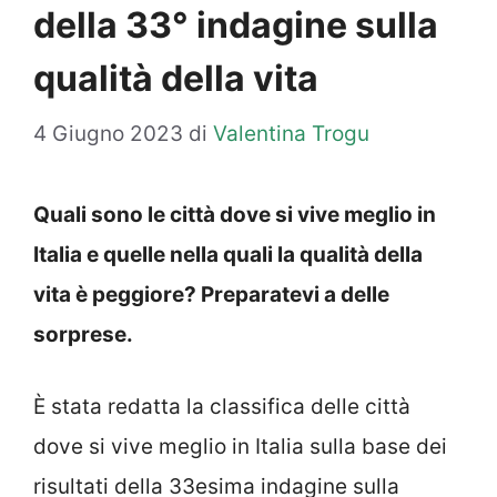
della 33° indagine sulla
qualità della vita
4 Giugno 2023
di
Valentina Trogu
Quali sono le città dove si vive meglio in
Italia e quelle nella quali la qualità della
vita è peggiore? Preparatevi a delle
sorprese.
È stata redatta la classifica delle città
dove si vive meglio in Italia sulla base dei
risultati della 33esima indagine sulla