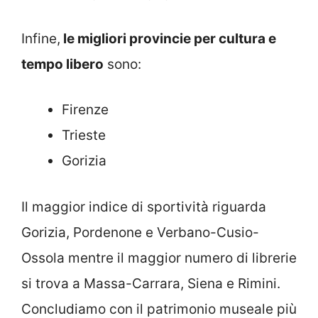
Infine,
le migliori provincie per cultura e
tempo libero
sono:
Firenze
Trieste
Gorizia
Il maggior indice di sportività riguarda
Gorizia, Pordenone e Verbano-Cusio-
Ossola mentre il maggior numero di librerie
si trova a Massa-Carrara, Siena e Rimini.
Concludiamo con il patrimonio museale più