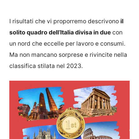
I risultati che vi proporremo descrivono
il
solito quadro dell’Italia divisa in due
con
un nord che eccelle per lavoro e consumi.
Ma non mancano sorprese e rivincite nella
classifica stilata nel 2023.