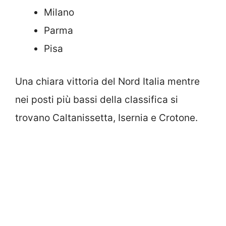
Milano
Parma
Pisa
Una chiara vittoria del Nord Italia mentre
nei posti più bassi della classifica si
trovano Caltanissetta, Isernia e Crotone.