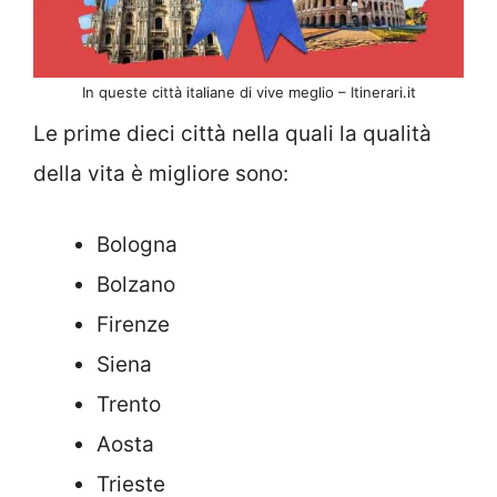
In queste città italiane di vive meglio – Itinerari.it
Le prime dieci città nella quali la qualità
della vita è migliore sono:
Bologna
Bolzano
Firenze
Siena
Trento
Aosta
Trieste