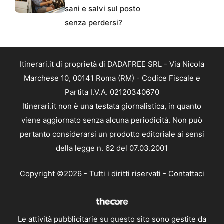
sani e salvi sul posto
senza perdersi?
Itinerari.it di proprietà di DADAFREE SRL - Via Nicola
Marchese 10, 00141 Roma (RM) - Codice Fiscale e
Partita I.V.A. 02120340670
Itinerari.it non è una testata giornalistica, in quanto
viene aggiornato senza alcuna periodicità. Non può
pertanto considerarsi un prodotto editoriale ai sensi
della legge n. 62 del 07.03.2001
Copyright ©2026 - Tutti i diritti riservati -
Contattaci
Le attività pubblicitarie su questo sito sono gestite da