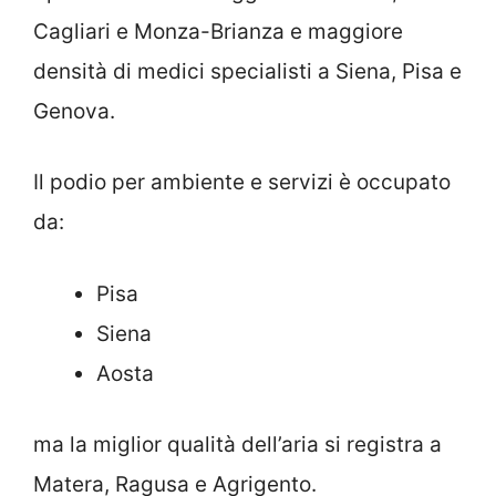
Cagliari e Monza-Brianza e maggiore
densità di medici specialisti a Siena, Pisa e
Genova.
Il podio per ambiente e servizi è occupato
da:
Pisa
Siena
Aosta
ma la miglior qualità dell’aria si registra a
Matera, Ragusa e Agrigento.