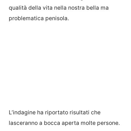
qualità della vita nella nostra bella ma
problematica penisola.
L’indagine ha riportato risultati che
lasceranno a bocca aperta molte persone.