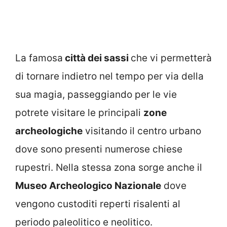
La famosa
città dei sassi
che vi permetterà
di tornare indietro nel tempo per via della
sua magia, passeggiando per le vie
potrete visitare le principali
zone
archeologiche
visitando il centro urbano
dove sono presenti numerose chiese
rupestri. Nella stessa zona sorge anche il
Museo Archeologico Nazionale
dove
vengono custoditi reperti risalenti al
periodo paleolitico e neolitico.