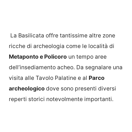
La Basilicata offre tantissime altre zone
ricche di archeologia come le località di
Metaponto e Policoro
un tempo aree
dell’insediamento acheo. Da segnalare una
visita alle Tavolo Palatine e al
Parco
archeologico
dove sono presenti diversi
reperti storici notevolmente importanti.