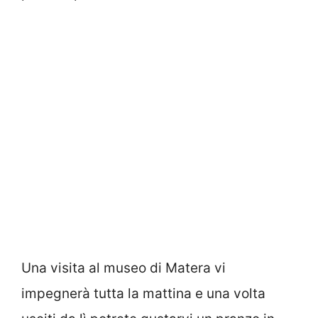
Una visita al museo di Matera vi
impegnerà tutta la mattina e una volta