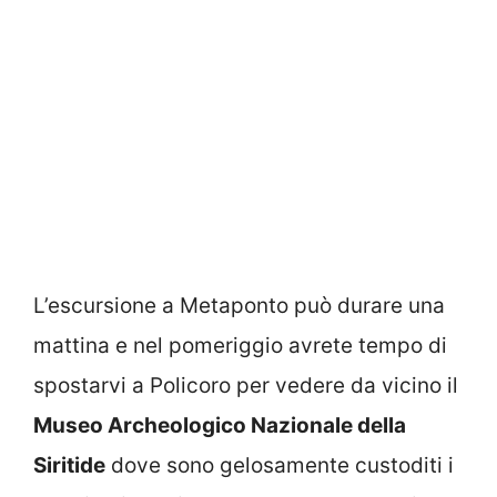
L’escursione a Metaponto può durare una
mattina e nel pomeriggio avrete tempo di
spostarvi a Policoro per vedere da vicino il
Museo Archeologico Nazionale della
Siritide
dove sono gelosamente custoditi i