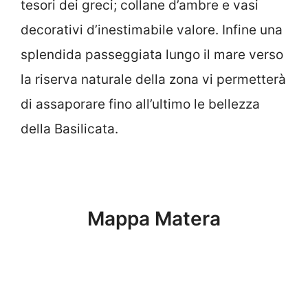
tesori dei greci; collane d’ambre e vasi
decorativi d’inestimabile valore. Infine una
splendida passeggiata lungo il mare verso
la riserva naturale della zona vi permetterà
di assaporare fino all’ultimo le bellezza
della Basilicata.
Mappa Matera