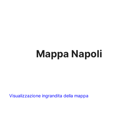
Mappa Napoli
Visualizzazione ingrandita della mappa