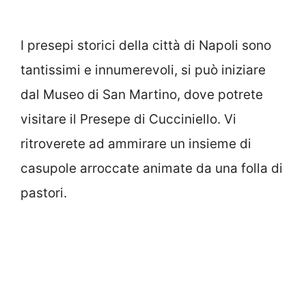
I presepi storici della città di Napoli sono
tantissimi e innumerevoli, si può iniziare
dal Museo di San Martino, dove potrete
visitare il Presepe di Cucciniello. Vi
ritroverete ad ammirare un insieme di
casupole arroccate animate da una folla di
pastori.