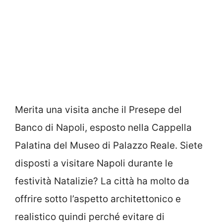
Merita una visita anche il Presepe del
Banco di Napoli, esposto nella Cappella
Palatina del Museo di Palazzo Reale. Siete
disposti a visitare Napoli durante le
festività Natalizie? La città ha molto da
offrire sotto l’aspetto architettonico e
realistico quindi perché evitare di