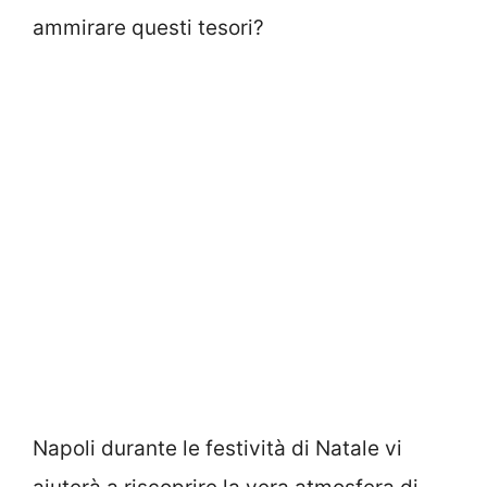
ammirare questi tesori?
Napoli durante le festività di Natale vi