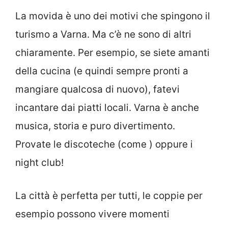
La movida è uno dei motivi che spingono il
turismo a Varna. Ma c’è ne sono di altri
chiaramente. Per esempio, se siete amanti
della cucina (e quindi sempre pronti a
mangiare qualcosa di nuovo), fatevi
incantare dai piatti locali. Varna è anche
musica, storia e puro divertimento.
Provate le discoteche (come ) oppure i
night club!
La città è perfetta per tutti, le coppie per
esempio possono vivere momenti