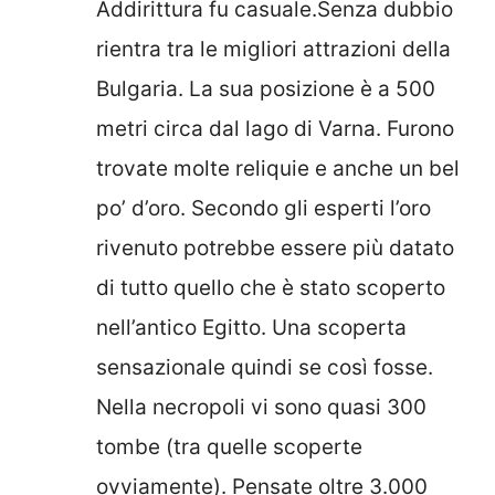
Addirittura fu casuale.Senza dubbio
rientra tra le migliori attrazioni della
Bulgaria. La sua posizione è a 500
metri circa dal lago di Varna. Furono
trovate molte reliquie e anche un bel
po’ d’oro. Secondo gli esperti l’oro
rivenuto potrebbe essere più datato
di tutto quello che è stato scoperto
nell’antico Egitto. Una scoperta
sensazionale quindi se così fosse.
Nella necropoli vi sono quasi 300
tombe (tra quelle scoperte
ovviamente). Pensate oltre 3.000