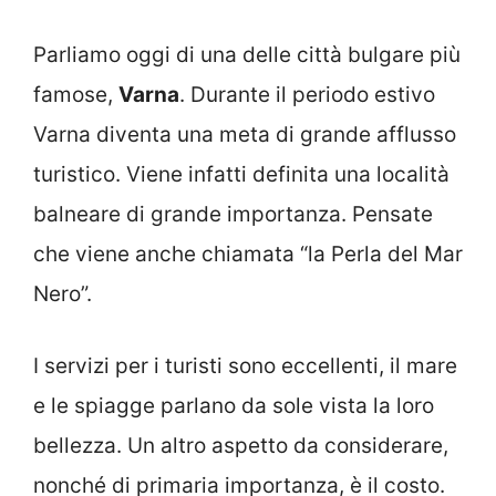
Parliamo oggi di una delle città bulgare più
famose,
Varna
. Durante il periodo estivo
Varna diventa una meta di grande afflusso
turistico. Viene infatti definita una località
balneare di grande importanza. Pensate
che viene anche chiamata “la Perla del Mar
Nero”.
I servizi per i turisti sono eccellenti, il mare
e le spiagge parlano da sole vista la loro
bellezza. Un altro aspetto da considerare,
nonché di primaria importanza, è il costo.