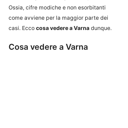
Ossia, cifre modiche e non esorbitanti
come avviene per la maggior parte dei
casi. Ecco
cosa vedere a Varna
dunque.
Cosa vedere a Varna