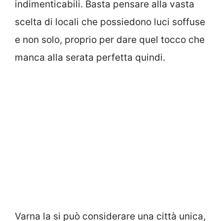
indimenticabili. Basta pensare alla vasta
scelta di locali che possiedono luci soffuse
e non solo, proprio per dare quel tocco che
manca alla serata perfetta quindi.
Varna la si può considerare una città unica,