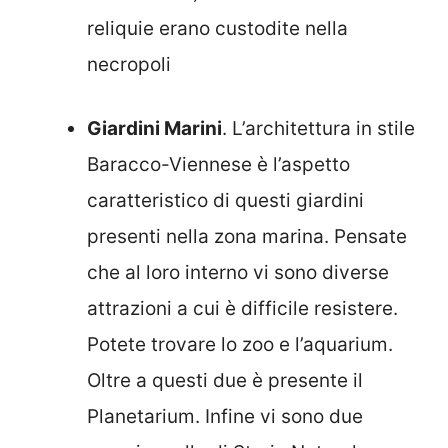
reliquie erano custodite nella
necropoli
Giardini Marini
. L’architettura in stile
Baracco-Viennese è l’aspetto
caratteristico di questi giardini
presenti nella zona marina. Pensate
che al loro interno vi sono diverse
attrazioni a cui è difficile resistere.
Potete trovare lo zoo e l’aquarium.
Oltre a questi due è presente il
Planetarium. Infine vi sono due