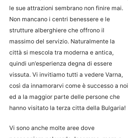
le sue attrazioni sembrano non finire mai.
Non mancano i centri benessere e le
strutture alberghiere che offrono il
massimo del servizio. Naturalmente la
città si mescola tra moderna e antica,
quindi un’esperienza degna di essere
vissuta. Vi invitiamo tutti a vedere Varna,
così da innamorarvi come è successo a noi
ed a la maggior parte delle persone che
hanno visitato la terza citta della Bulgaria!
Vi sono anche molte aree dove