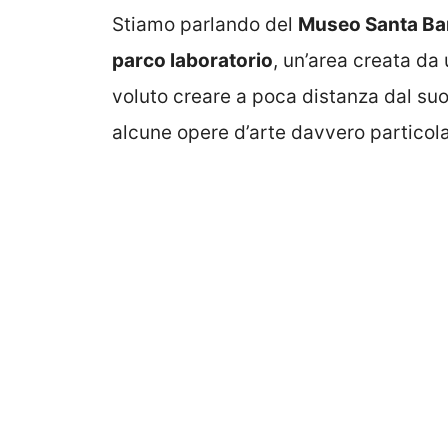
Stiamo parlando del
Museo Santa Ba
parco laboratorio
, un’area creata da
voluto creare a poca distanza dal su
alcune opere d’arte davvero particola