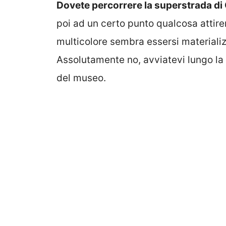
Dovete percorrere la superstrada di
poi ad un certo punto qualcosa attire
multicolore sembra essersi materiali
Assolutamente no, avviatevi lungo la v
del museo.