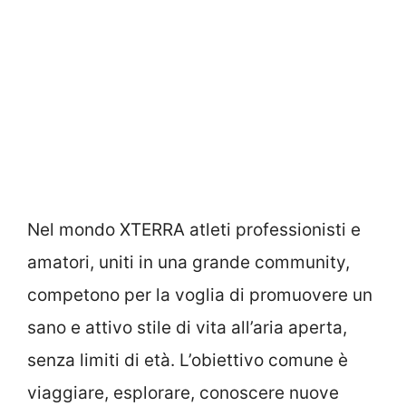
Nel mondo XTERRA atleti professionisti e
amatori, uniti in una grande community,
competono per la voglia di promuovere un
sano e attivo stile di vita all’aria aperta,
senza limiti di età. L’obiettivo comune è
viaggiare, esplorare, conoscere nuove