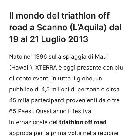
Il mondo del triathlon off
road a Scanno (L’Aquila) dal
19 al 21 Luglio 2013
Nato nel 1996 sulla spiaggia di Maui
(Hawaii), XTERRA è oggi presente con più
di cento eventi in tutto il globo, un
pubblico di 4,5 milioni di persone e circa
45 mila partecipanti provenienti da oltre
65 Paesi. Quest’anno il festival
internazionale del
triathlon off road
approda per la prima volta nella regione