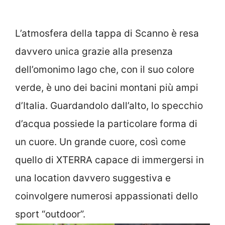
L’atmosfera della tappa di Scanno è resa
davvero unica grazie alla presenza
dell’omonimo lago che, con il suo colore
verde, è uno dei bacini montani più ampi
d’Italia. Guardandolo dall’alto, lo specchio
d’acqua possiede la particolare forma di
un cuore. Un grande cuore, così come
quello di XTERRA capace di immergersi in
una location davvero suggestiva e
coinvolgere numerosi appassionati dello
sport “outdoor”.