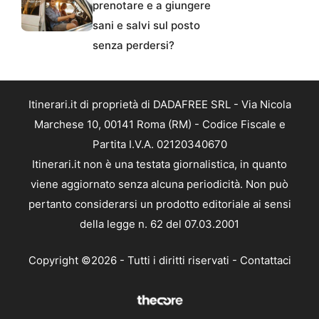
prenotare e a giungere
sani e salvi sul posto
senza perdersi?
Itinerari.it di proprietà di DADAFREE SRL - Via Nicola
Marchese 10, 00141 Roma (RM) - Codice Fiscale e
Partita I.V.A. 02120340670
Itinerari.it non è una testata giornalistica, in quanto
viene aggiornato senza alcuna periodicità. Non può
pertanto considerarsi un prodotto editoriale ai sensi
della legge n. 62 del 07.03.2001
Copyright ©2026 - Tutti i diritti riservati -
Contattaci