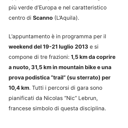
più verde d’Europa e nel caratteristico
centro di
Scanno
(L’Aquila).
L’appuntamento è in programma per il
weekend del 19-21 luglio
2013
e si
compone di tre frazioni:
1,5 km da coprire
a nuoto, 31,5 km in mountain bike e una
prova podistica “trail” (su sterrato) per
10,4 km
. Tutti i percorsi di gara sono
pianificati da Nicolas “Nic” Lebrun,
francese simbolo di questa disciplina.