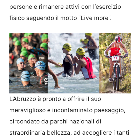
persone e rimanere attivi con l’esercizio
fisico seguendo il motto “Live more”.
L’Abruzzo è pronto a offrire il suo
meraviglioso e incontaminato paesaggio,
circondato da parchi nazionali di
straordinaria bellezza, ad accogliere i tanti