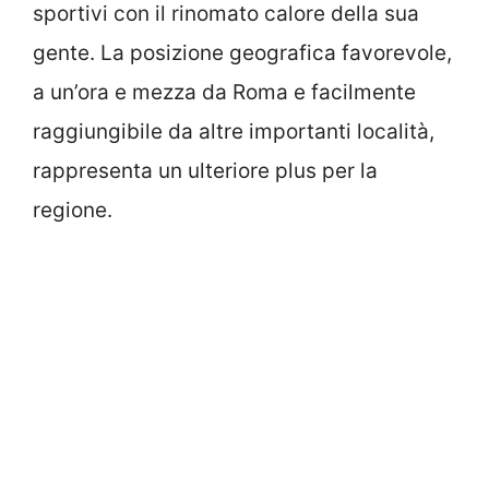
sportivi con il rinomato calore della sua
gente. La posizione geografica favorevole,
a un’ora e mezza da Roma e facilmente
raggiungibile da altre importanti località,
rappresenta un ulteriore plus per la
regione.