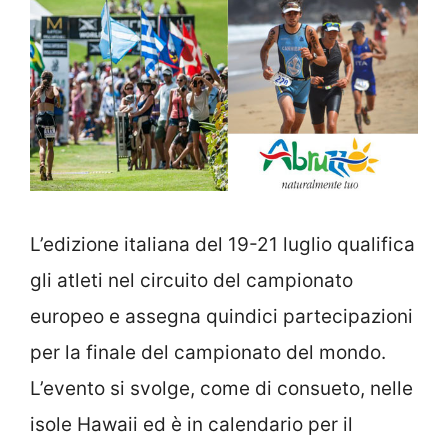
L’edizione italiana del 19-21 luglio qualifica
gli atleti nel circuito del campionato
europeo e assegna quindici partecipazioni
per la finale del campionato del mondo.
L’evento si svolge, come di consueto, nelle
isole Hawaii ed è in calendario per il