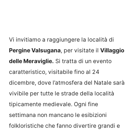
Vi invitiamo a raggiungere la località di
Pergine Valsugana
, per visitate il
Villaggio
delle Meraviglie.
Si tratta di un evento
caratteristico, visitabile fino al 24
dicembre, dove l’atmosfera del Natale sarà
vivibile per tutte le strade della località
tipicamente medievale. Ogni fine
settimana non mancano le esibizioni
folkloristiche che fanno divertire grandi e