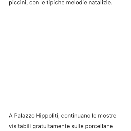
piccini, con le tipiche melodie natalizie.
A Palazzo Hippoliti, continuano le mostre
visitabili gratuitamente sulle porcellane