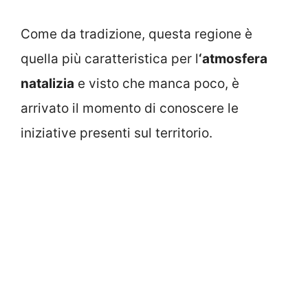
Come da tradizione, questa regione è
quella più caratteristica per l
‘atmosfera
natalizia
e visto che manca poco, è
arrivato il momento di conoscere le
iniziative presenti sul territorio.