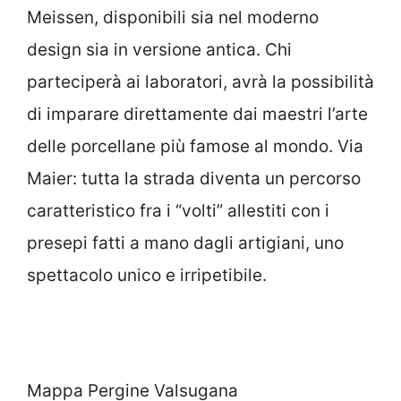
Meissen, disponibili sia nel moderno
design sia in versione antica. Chi
parteciperà ai laboratori, avrà la possibilità
di imparare direttamente dai maestri l’arte
delle porcellane più famose al mondo. Via
Maier: tutta la strada diventa un percorso
caratteristico fra i “volti” allestiti con i
presepi fatti a mano dagli artigiani, uno
spettacolo unico e irripetibile.
Mappa Pergine Valsugana