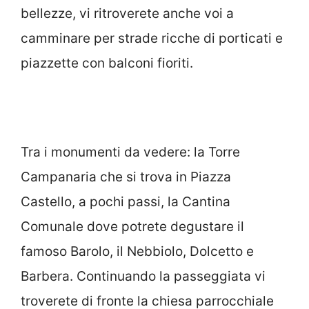
bellezze, vi ritroverete anche voi a
camminare per strade ricche di porticati e
piazzette con balconi fioriti.
Tra i monumenti da vedere: la Torre
Campanaria che si trova in Piazza
Castello, a pochi passi, la Cantina
Comunale dove potrete degustare il
famoso Barolo, il Nebbiolo, Dolcetto e
Barbera. Continuando la passeggiata vi
troverete di fronte la chiesa parrocchiale