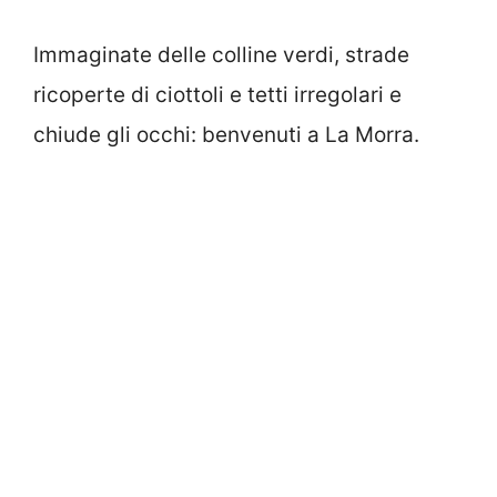
Immaginate delle colline verdi, strade
ricoperte di ciottoli e tetti irregolari e
chiude gli occhi: benvenuti a La Morra.