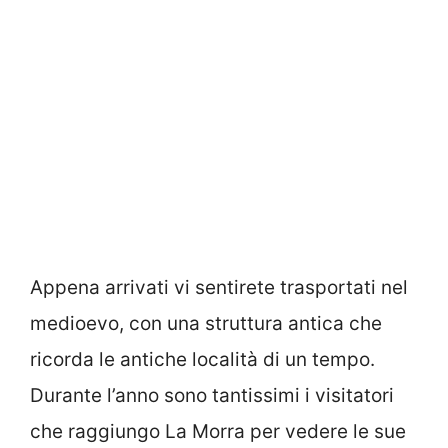
Appena arrivati vi sentirete trasportati nel
medioevo, con una struttura antica che
ricorda le antiche località di un tempo.
Durante l’anno sono tantissimi i visitatori
che raggiungo La Morra per vedere le sue