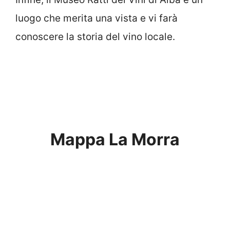
luogo che merita una vista e vi farà
conoscere la storia del vino locale.
Mappa La Morra