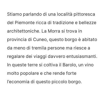
Stiamo parlando di una località pittoresca
del Piemonte ricca di tradizione e bellezze
architettoniche. La Morra si trova in
provincia di Cuneo, questo borgo è abitato
da meno di tremila persone ma riesce a
regalare dei viaggi davvero entusiasmanti.
In queste terre si coltiva il Barolo, un vino
molto popolare e che rende forte
l’economia di questo piccolo borgo.