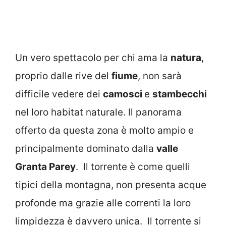
Un vero spettacolo per chi ama la
natura
,
proprio dalle rive del
fiume
, non sarà
difficile vedere dei
camosci
e
stambecchi
nel loro habitat naturale. Il panorama
offerto da questa zona è molto ampio e
principalmente dominato dalla
valle
Granta Parey
. Il torrente è come quelli
tipici della montagna, non presenta acque
profonde ma grazie alle correnti la loro
limpidezza è davvero unica. Il torrente si