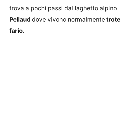
trova a pochi passi dal laghetto alpino
Pellaud
dove vivono normalmente
trote
fario
.