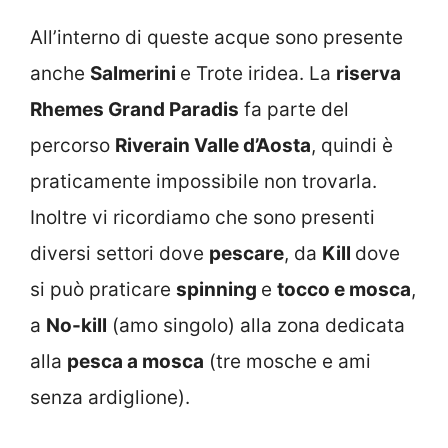
All’interno di queste acque sono presente
anche
Salmerini
e Trote iridea. La
riserva
Rhemes Grand Paradis
fa parte del
percorso
Riverain Valle d’Aosta
, quindi è
praticamente impossibile non trovarla.
Inoltre vi ricordiamo che sono presenti
diversi settori dove
pescare
, da
Kill
dove
si può praticare
spinning
e
tocco e mosca
,
a
No-kill
(amo singolo) alla zona dedicata
alla
pesca a mosca
(tre mosche e ami
senza ardiglione).