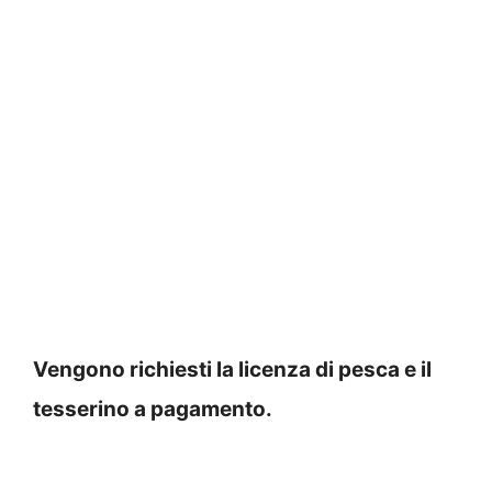
Vengono richiesti la licenza di pesca e il
tesserino a pagamento.