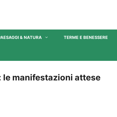
PAESAGGI & NATURA
TERME E BENESSERE
: le manifestazioni attese