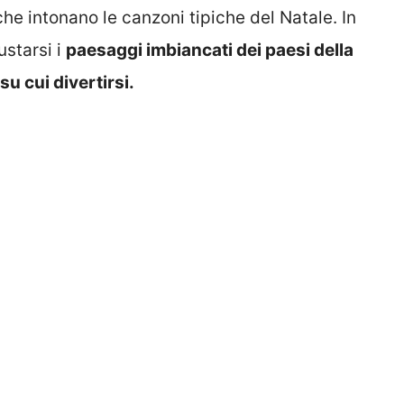
he intonano le canzoni tipiche del Natale. In
ustarsi i
paesaggi imbiancati dei paesi della
su cui divertirsi.