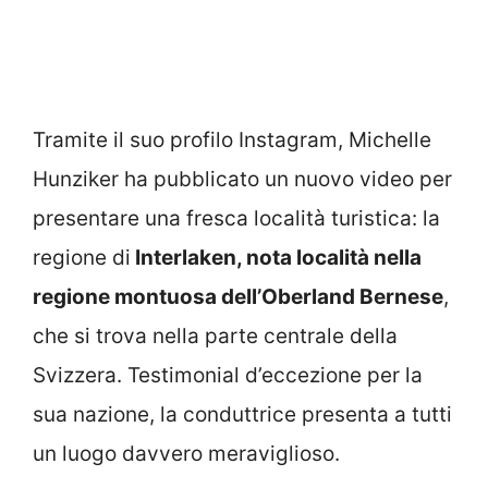
Tramite il suo profilo Instagram, Michelle
Hunziker ha pubblicato un nuovo video per
presentare una fresca località turistica: la
regione di
Interlaken, nota località nella
regione montuosa dell’Oberland Bernese
,
che si trova nella parte centrale della
Svizzera. Testimonial d’eccezione per la
sua nazione, la conduttrice presenta a tutti
un luogo davvero meraviglioso.