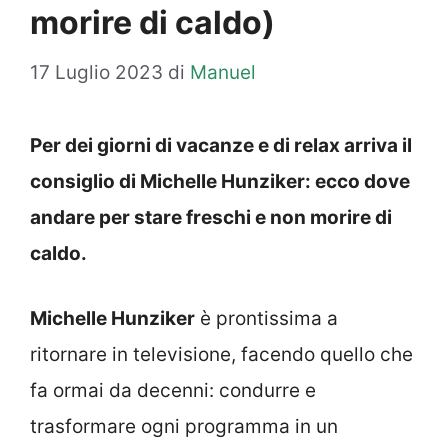
morire di caldo)
17 Luglio 2023
di
Manuel
Per dei giorni di vacanze e di relax arriva il
consiglio di Michelle Hunziker: ecco dove
andare per stare freschi e non morire di
caldo.
Michelle Hunziker
è prontissima a
ritornare in televisione, facendo quello che
fa ormai da decenni: condurre e
trasformare ogni programma in un