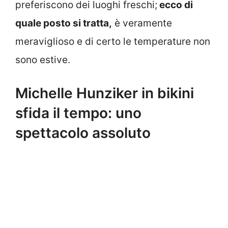
preferiscono dei luoghi freschi;
ecco di
quale posto si tratta,
è veramente
meraviglioso e di certo le temperature non
sono estive.
Michelle Hunziker in bikini
sfida il tempo: uno
spettacolo assoluto