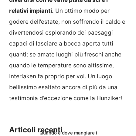
relativi impianti.
Un ottimo modo per
godere dell’estate, non soffrendo il caldo e
divertendosi esplorando dei paesaggi
capaci di lasciare a bocca aperta tutti
quanti; se amate luoghi più freschi anche
quando le temperature sono altissime,
Interlaken fa proprio per voi. Un luogo
bellissimo esaltato ancora di più da una
testimonia d’eccezione come la Hunziker!
Articoli recenti
Quando e dove mangiare i