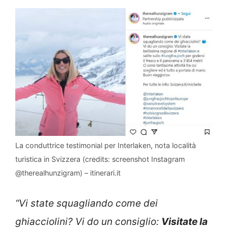
La conduttrice testimonial per Interlaken, nota località
turistica in Svizzera (credits: screenshot Instagram
@therealhunzigram) – itinerari.it
“Vi state squagliando come dei
ghiacciolini? Vi do un consiglio:
Visitate la