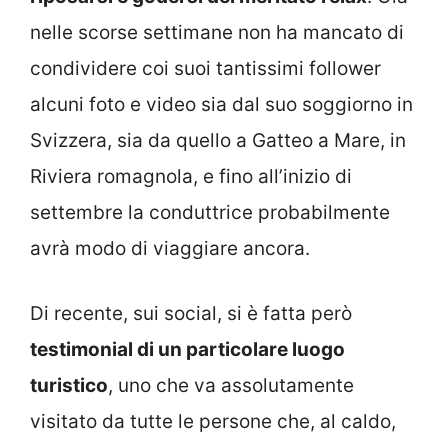
nelle scorse settimane non ha mancato di
condividere coi suoi tantissimi follower
alcuni foto e video sia dal suo soggiorno in
Svizzera, sia da quello a Gatteo a Mare, in
Riviera romagnola, e fino all’inizio di
settembre la conduttrice probabilmente
avrà modo di viaggiare ancora.
Di recente, sui social, si è fatta però
testimonial di un particolare luogo
turistico
, uno che va assolutamente
visitato da tutte le persone che, al caldo,