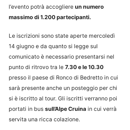
l’evento potrà accogliere
un numero
massimo di 1.200 partecipanti.
Le iscrizioni sono state aperte mercoledì
14 giugno e da quanto si legge sul
comunicato è necessario presentarsi nel
punto di ritrovo tra le
7.30 e le 10.30
presso il paese di Ronco di Bedretto in cui
sarà presente anche un posteggio per chi
si è iscritto al tour. Gli iscritti verranno poi
portati in bus
sull’Alpe Cruina
in cui verrà
servita una ricca colazione.