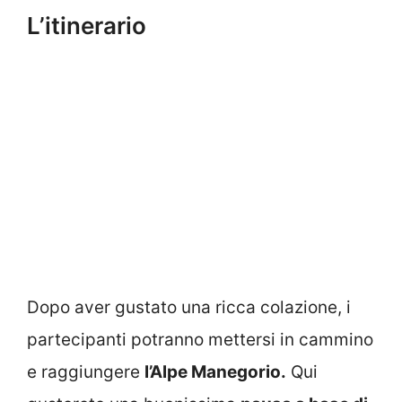
L’itinerario
Dopo aver gustato una ricca colazione, i
partecipanti potranno mettersi in cammino
e raggiungere
l’Alpe Manegorio.
Qui