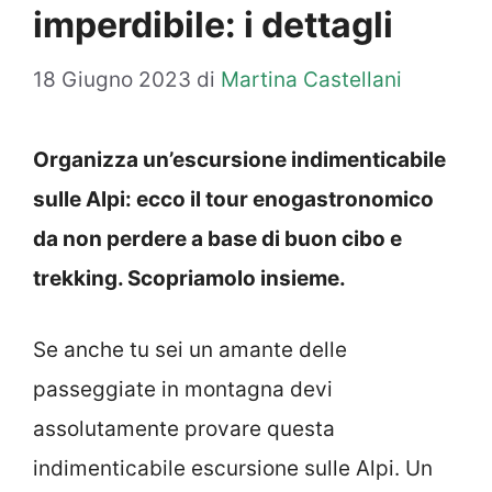
imperdibile: i dettagli
18 Giugno 2023
di
Martina Castellani
Organizza un’escursione indimenticabile
sulle Alpi: ecco il tour enogastronomico
da non perdere a base di buon cibo e
trekking. Scopriamolo insieme.
Se anche tu sei un amante delle
passeggiate in montagna devi
assolutamente provare questa
indimenticabile escursione sulle Alpi. Un