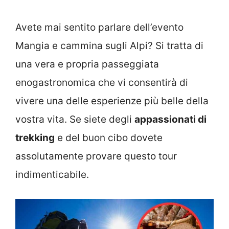
Avete mai sentito parlare dell’evento
Mangia e cammina sugli Alpi? Si tratta di
una vera e propria passeggiata
enogastronomica che vi consentirà di
vivere una delle esperienze più belle della
vostra vita. Se siete degli
appassionati di
trekking
e del buon cibo dovete
assolutamente provare questo tour
indimenticabile.