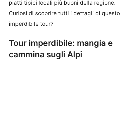
piatti tipici locali più buoni della regione.
Curiosi di scoprire tutti i dettagli di questo
imperdibile tour?
Tour imperdibile: mangia e
cammina sugli Alpi