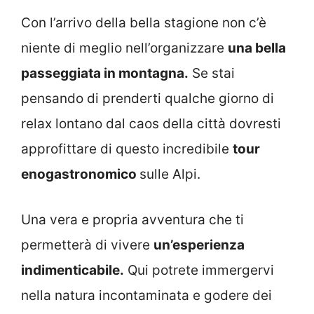
Con l’arrivo della bella stagione non c’è
niente di meglio nell’organizzare
una bella
passeggiata in montagna.
Se stai
pensando di prenderti qualche giorno di
relax lontano dal caos della città dovresti
approfittare di questo incredibile
tour
enogastronomico
sulle Alpi.
Una vera e propria avventura che ti
permetterà di vivere
un’esperienza
indimenticabile.
Qui potrete immergervi
nella natura incontaminata e godere dei