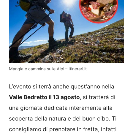
Mangia e cammina sulle Alpi – Itinerari.it
L’evento si terrà anche quest’anno nella
Valle Bedretto il 13 agosto
, si tratterà di
una giornata dedicata interamente alla
scoperta della natura e del buon cibo. Ti
consigliamo di prenotare in fretta, infatti