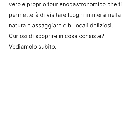
vero e proprio tour enogastronomico che ti
permetterà di visitare luoghi immersi nella
natura e assaggiare cibi locali deliziosi.
Curiosi di scoprire in cosa consiste?
Vediamolo subito.