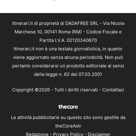
Itinerari.it di proprietà di DADAFREE SRL - Via Nicola
Marchese 10, 00141 Roma (RM) - Codice Fiscale e
Partita I.V.A. 02120340670
Itinerari.it non è una testata giornalistica, in quanto
viene aggiornato senza alcuna periodicità. Non può
pertanto considerarsi un prodotto editoriale ai sensi
della legge n. 62 del 07.03.2001
Copyright ©2026 - Tutti i diritti riservati -
Contattaci
Le attività pubblicitarie su questo sito sono gestite da
theCoreAdv
Redazione
-
Privacy Policy
-
Disclaimer