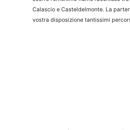
Calascio e Casteldelmonte. La partenz
vostra disposizione tantissimi percor