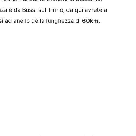
a è da Bussi sul Tirino, da qui avrete a
si ad anello della lunghezza di
60km.