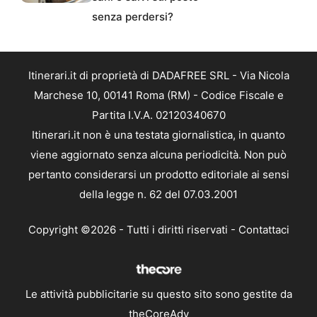
senza perdersi?
Itinerari.it di proprietà di DADAFREE SRL - Via Nicola
Marchese 10, 00141 Roma (RM) - Codice Fiscale e
Partita I.V.A. 02120340670
Itinerari.it non è una testata giornalistica, in quanto
viene aggiornato senza alcuna periodicità. Non può
pertanto considerarsi un prodotto editoriale ai sensi
della legge n. 62 del 07.03.2001
Copyright ©2026 - Tutti i diritti riservati -
Contattaci
Le attività pubblicitarie su questo sito sono gestite da
theCoreAdv