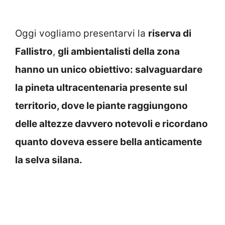
Oggi vogliamo presentarvi la
riserva di
Fal
listro
,
gli ambientalisti della zona
hanno un unico obiettivo: salvaguardare
la pineta ultracentenaria presente sul
territorio, dove le piante raggiungono
delle altezze davvero notevoli e ricordano
quanto doveva essere bella anticamente
la selva silana.