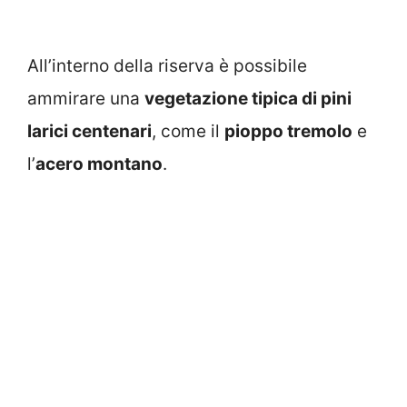
All’interno della riserva è possibile
ammirare una
vegetazione tipica di pini
larici centenari
, come il
pioppo tremolo
e
l’
acero montano
.