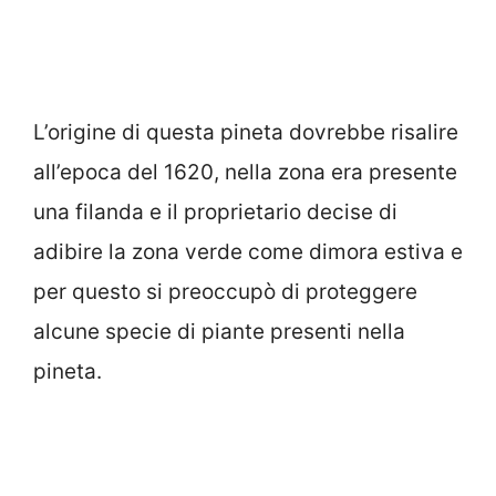
L’origine di questa pineta dovrebbe risalire
all’epoca del 1620, nella zona era presente
una filanda e il proprietario decise di
adibire la zona verde come dimora estiva e
per questo si preoccupò di proteggere
alcune specie di piante presenti nella
pineta.