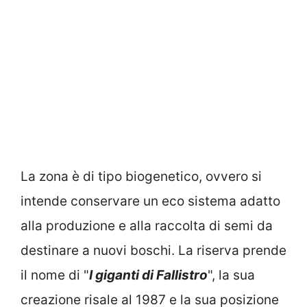
La zona è di tipo biogenetico, ovvero si
intende conservare un eco sistema adatto
alla produzione e alla raccolta di semi da
destinare a nuovi boschi. La riserva prende
il nome di "
I giganti di Fallistro
", la sua
creazione risale al 1987 e la sua posizione