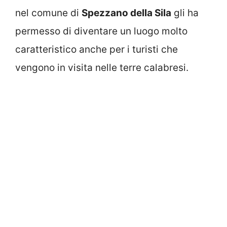
nel comune di
Spezzano della Sila
gli ha
permesso di diventare un luogo molto
caratteristico anche per i turisti che
vengono in visita nelle terre calabresi.